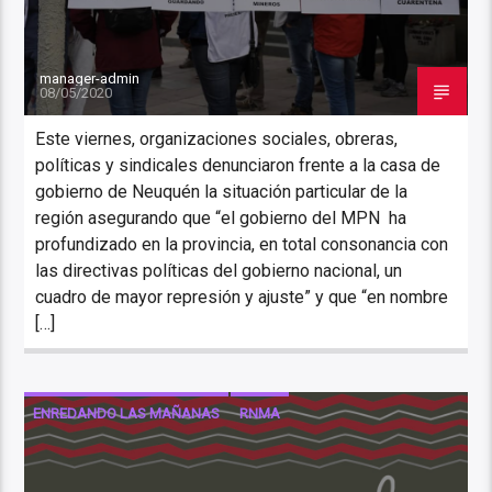
manager-admin
08/05/2020
Este viernes, organizaciones sociales, obreras,
políticas y sindicales denunciaron frente a la casa de
gobierno de Neuquén la situación particular de la
región asegurando que “el gobierno del MPN ha
profundizado en la provincia, en total consonancia con
las directivas políticas del gobierno nacional, un
cuadro de mayor represión y ajuste” y que “en nombre
[…]
ENREDANDO LAS MAÑANAS
RNMA