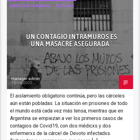
DERECHOS HUMANOS
NOTICIAS
UN CONTAGIO INTRAMUROS ES
UNA MASACRE ASEGURADA
manager-admin
15/04/2020
El aislamiento obligatorio continúa, pero las cárceles
aún están pobladas. La situación en prisiones de todo
el mundo está cada vez más tensa, mientras que en
Argentina se empiezan a ver los primeros casos de
contagios de Covid19, con dos médicxs y dos
enfermerxs de la cárcel de Devoto infectadxs.