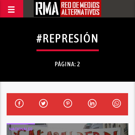
#REPRESIÓN
PÁGINA: 2
NACIONALES