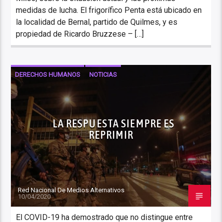
medidas de lucha. El frigorífico Penta está ubicado en
la localidad de Bernal, partido de Quilmes, y es
propiedad de Ricardo Bruzzese – […]
DERECHOS HUMANOS
NOTICIAS
LA RESPUESTA SIEMPRE ES
REPRIMIR
Red Nacional De Medios Alternativos
10/04/2020
El COVID-19 ha demostrado que no distingue entre