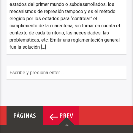
estados del primer mundo o subdesarrollados, los
mecanismos de represión tampoco y es el método
elegido por los estados para “controlar” el
cumplimiento de la cuarentena, sin tomar en cuenta el
contexto de cada territorio, las necesidades, las
problemáticas, etc. Emitir una reglamentación general
fue la solución [...]
PREV
PÁGINAS