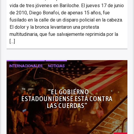
vida de tres jóvenes en Bariloche. El jueves 17 de junio
de 2010, Diego Bonafoi, de apenas 15 años, fue
fusilado en la calle de un disparo policial en la cabeza.
El dolor y la bronca levantaron una protesta
multitudinaria, que fue salvajemente reprimida por la
[…]
INTERNACIONALES
NOTICIAS
“EL GOBIERNO
ESTADOUNIDENSE ESTÁ CONTRA
LAS CUERDAS”