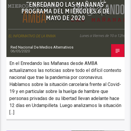
“ENREDANDO LAS MAÑANAS”.
PROGRAMA DEL MIÉRCOLES 6 DE
MAYO DE 2020
Red Nacional De Medios Alternativos
06/05/2020
En el Enredando las Mañanas desde AMBA
actualizamos las noticias sobre todo el difícil contexto
nacional que trae la pandemia por coronavirus.
Hablamos sobre la situación carcelaria frente al Covid-
19 y en particular sobre la huelga de hambre que
personas privadas de su libertad llevan adelante hace
12 días en Urdampilleta. Luego analizamos la situación
[...]