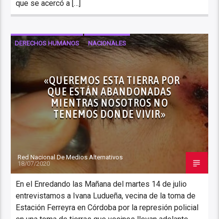
que se acercó a […]
DERECHOS HUMANOS
NACIONALES
NOTICIAS
«QUEREMOS ESTA TIERRA POR
QUE ESTÁN ABANDONADAS
MIENTRAS NOSOTROS NO
TENEMOS DONDE VIVIR»
Red Nacional De Medios Alternativos
18/07/2020
En el Enredando las Mañana del martes 14 de julio
entrevistamos a Ivana Ludueña, vecina de la toma de
Estación Ferreyra en Córdoba por la represión policial