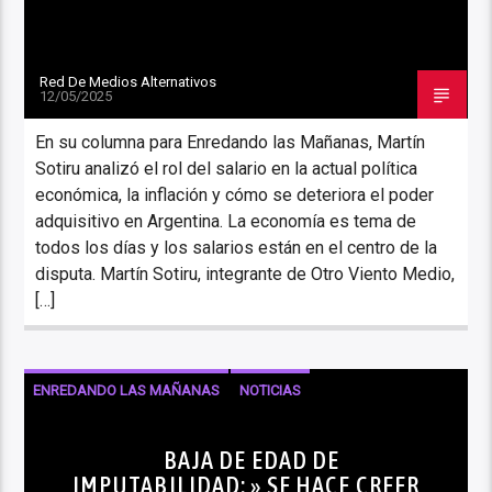
Red De Medios Alternativos
12/05/2025
En su columna para Enredando las Mañanas, Martín
Sotiru analizó el rol del salario en la actual política
económica, la inflación y cómo se deteriora el poder
adquisitivo en Argentina. La economía es tema de
todos los días y los salarios están en el centro de la
disputa. Martín Sotiru, integrante de Otro Viento Medio,
[…]
ENREDANDO LAS MAÑANAS
NOTICIAS
BAJA DE EDAD DE
IMPUTABILIDAD: » SE HACE CREER