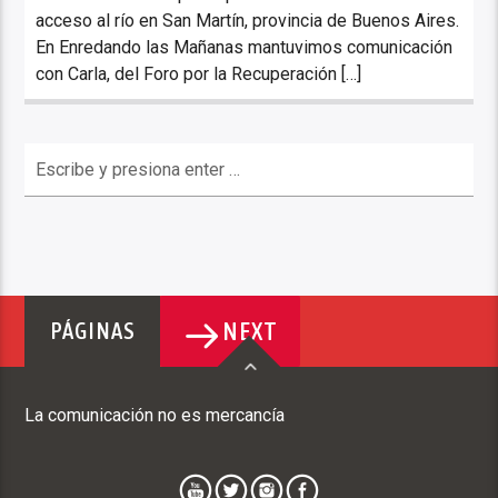
acceso al río en San Martín, provincia de Buenos Aires.
En Enredando las Mañanas mantuvimos comunicación
con Carla, del Foro por la Recuperación […]
NEXT
PÁGINAS
La comunicación no es mercancía