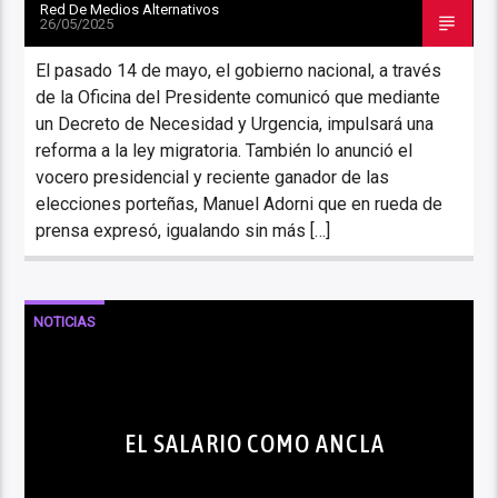
Red De Medios Alternativos
26/05/2025
El pasado 14 de mayo, el gobierno nacional, a través
de la Oficina del Presidente comunicó que mediante
un Decreto de Necesidad y Urgencia, impulsará una
reforma a la ley migratoria. También lo anunció el
vocero presidencial y reciente ganador de las
elecciones porteñas, Manuel Adorni que en rueda de
prensa expresó, igualando sin más […]
NOTICIAS
EL SALARIO COMO ANCLA