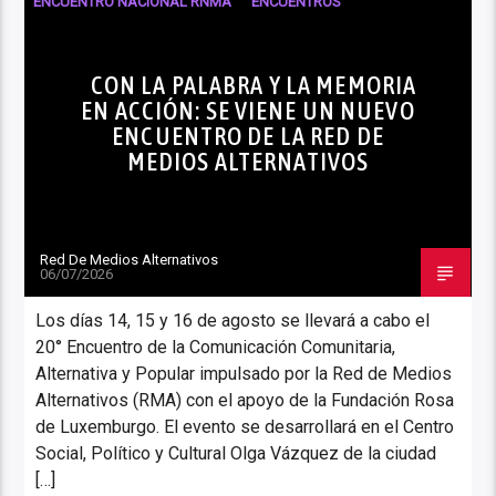
ENCUENTRO NACIONAL RNMA
ENCUENTROS
NOTICIAS
CON LA PALABRA Y LA MEMORIA
EN ACCIÓN: SE VIENE UN NUEVO
ENCUENTRO DE LA RED DE
MEDIOS ALTERNATIVOS
Red De Medios Alternativos
06/07/2026
Los días 14, 15 y 16 de agosto se llevará a cabo el
20° Encuentro de la Comunicación Comunitaria,
Alternativa y Popular impulsado por la Red de Medios
Alternativos (RMA) con el apoyo de la Fundación Rosa
de Luxemburgo. El evento se desarrollará en el Centro
Social, Político y Cultural Olga Vázquez de la ciudad
[…]