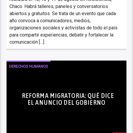
Chaco. Habrá talleres, paneles y conversatorios
abiertos y gratuitos. Se trata de un evento que cada
año convoca a comunicadores, medios,
organizaciones sociales y activistas de todo el país
para compartir experiencias, debatir y fortalecer la
comunicación […]
DERECHOS HUMANOS
ENREDANDO LAS MAÑANAS
NOTICIAS
REFORMA MIGRATORIA: QUÉ DICE
EL ANUNCIO DEL GOBIERNO