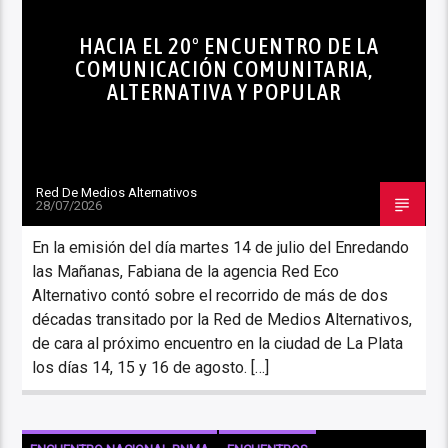
HACIA EL 20º ENCUENTRO DE LA
COMUNICACIÓN COMUNITARIA,
ALTERNATIVA Y POPULAR
Red De Medios Alternativos
28/07/2026
En la emisión del día martes 14 de julio del Enredando
las Mañanas, Fabiana de la agencia Red Eco
Alternativo contó sobre el recorrido de más de dos
décadas transitado por la Red de Medios Alternativos,
de cara al próximo encuentro en la ciudad de La Plata
los días 14, 15 y 16 de agosto. […]