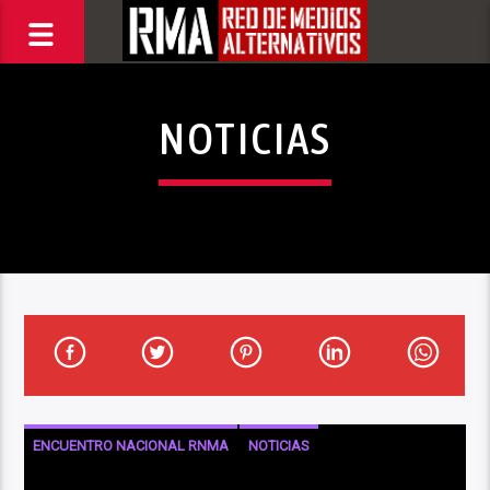
NOTICIAS
ENCUENTRO NACIONAL RNMA
NOTICIAS