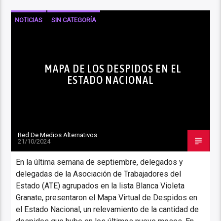
NOTICIAS
SIN CATEGORÍA
MAPA DE LOS DESPIDOS EN EL
ESTADO NACIONAL
Red De Medios Alternativos
21/10/2024
En la última semana de septiembre, delegados y
delegadas de la Asociación de Trabajadores del
Estado (ATE) agrupados en la lista Blanca Violeta
Granate, presentaron el Mapa Virtual de Despidos en
el Estado Nacional, un relevamiento de la cantidad de