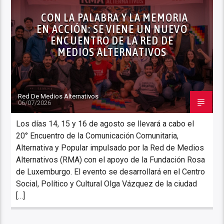
CON LA PALABRA Y LA MEMORIA
EN ACCIÓN: SE VIENE UN NUEVO
ENCUENTRO DE LA RED DE
MEDIOS ALTERNATIVOS
Red De Medios Alternativos
06/07/2026
Los días 14, 15 y 16 de agosto se llevará a cabo el
20° Encuentro de la Comunicación Comunitaria,
Alternativa y Popular impulsado por la Red de Medios
Alternativos (RMA) con el apoyo de la Fundación Rosa
de Luxemburgo. El evento se desarrollará en el Centro
Social, Político y Cultural Olga Vázquez de la ciudad
[…]