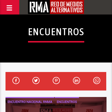
ENCUENTROS
ENCUENTRO NACIONAL RNMA
ENCUENTROS
NOTICIAS