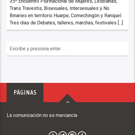
35º Encuentro Plurinacional de Mujeres, Lesbianas,
Trans Travestis, Bisexuales, Intersexuales y No
Binaries en territorio Huarpe, Comechingón y Ranquel.
Tres días de Debates, talleres, marchas, festivales [...]
PÁGINAS
La comunicación no es mercancía