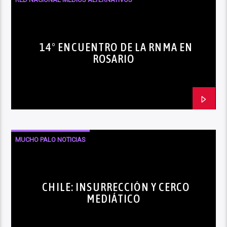
14° ENCUENTRO DE LA RNMA EN
ROSARIO
MUCHO PALO NOTICIAS
CHILE: INSURRECCIÓN Y CERCO
MEDIÁTICO