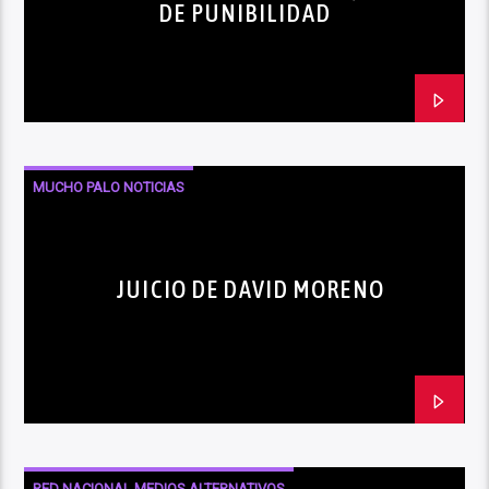
DE PUNIBILIDAD
MUCHO PALO NOTICIAS
JUICIO DE DAVID MORENO
RED NACIONAL MEDIOS ALTERNATIVOS