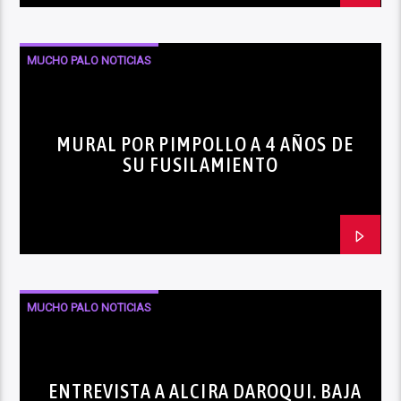
MUCHO PALO NOTICIAS
MURAL POR PIMPOLLO A 4 AÑOS DE
SU FUSILAMIENTO
MUCHO PALO NOTICIAS
ENTREVISTA A ALCIRA DAROQUI. BAJA