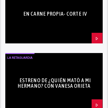
EN CARNE PROPIA- CORTE IV
LA RETAGUARDIA
ESTRENO DE ¿QUIÉN MATÓ A MI
HERMANO? CON VANESA ORIETA