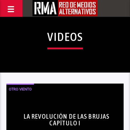
VIDEOS
OTRO VIENTO
LA REVOLUCIÓN DE LAS BRUJAS
CAPÍTULO I