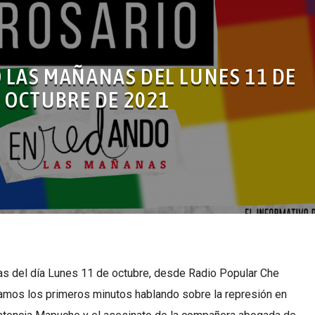
LAS MAÑANAS DEL LUNES 11 DE
OCTUBRE DE 2021
s del día Lunes 11 de octubre, desde Radio Popular Che
amos los primeros minutos hablando sobre la represión en