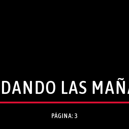
DANDO LAS MA
PÁGINA: 3