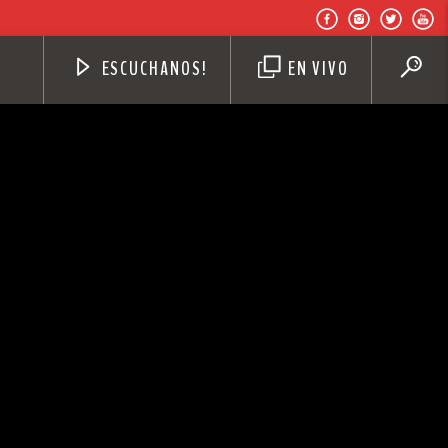
ESCUCHANOS!
EN VIVO