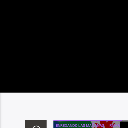
ENREDANDO LAS MAÑANAS
RNMA