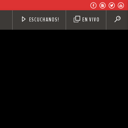
ESCUCHANOS!
EN VIVO