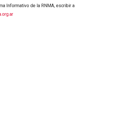
a Informativo de la RNMA, escribir a
org.ar