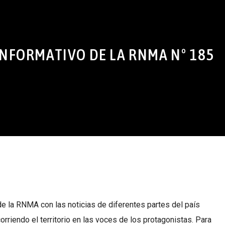
NFORMATIVO DE LA RNMA Nº 185
 RNMA con las noticias de diferentes partes del país
orriendo el territorio en las voces de los protagonistas. Para