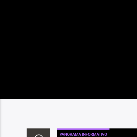
PANORAMA INFORMATIVO