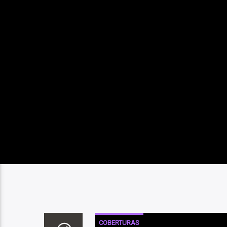
COBERTURAS