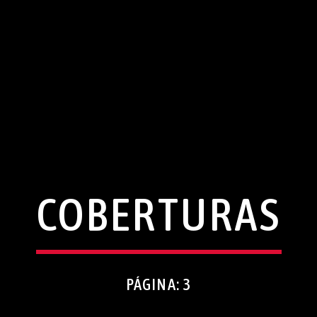
COBERTURAS
PÁGINA: 3