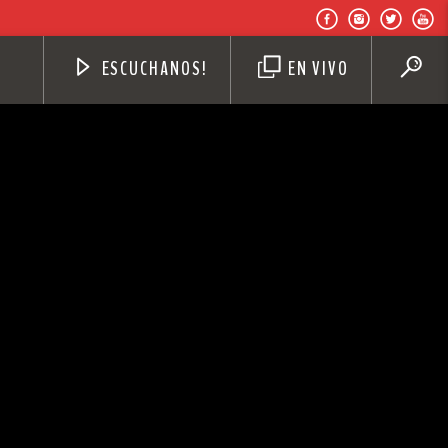
ESCUCHANOS!
EN VIVO