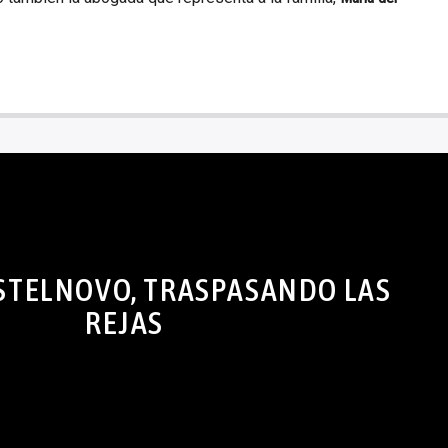
STELNOVO, TRASPASANDO LAS
REJAS