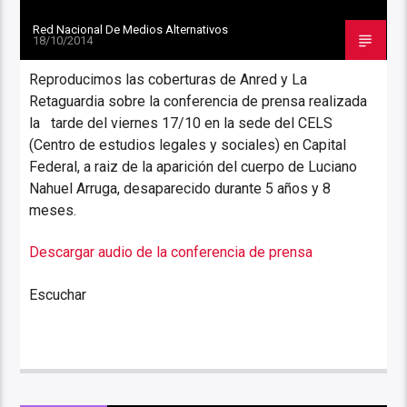
Red Nacional De Medios Alternativos
18/10/2014
Reproducimos las coberturas de Anred y La
Retaguardia sobre la conferencia de prensa realizada
la tarde del viernes 17/10 en la sede del CELS
(Centro de estudios legales y sociales) en Capital
Federal, a raiz de la aparición del cuerpo de Luciano
Nahuel Arruga, desaparecido durante 5 años y 8
meses.
Descargar audio de la conferencia de prensa
Escuchar