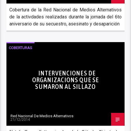
Cobertura de la Red Nacional de Medios Alternativos
de la activdades realizadas durante la jornada del 6to
aniversario de su secuestro, asesinato y desaparición
COBERTURAS
INTERVENCIONES DE
ORGANIZACIONS QUE SE
SUMARON AL SILLAZO
Red Nacional De Medios Alternativos
21/12/2014