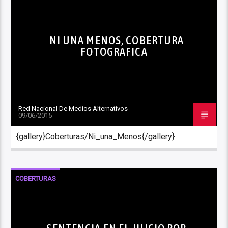
NI UNA MENOS, COBERTURA
FOTOGRAFICA
Red Nacional De Medios Alternativos
09/06/2015
{gallery}Coberturas/Ni_una_Menos{/gallery}
COBERTURAS