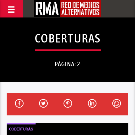
COBERTURAS
PÁGINA: 2
COBERTURAS