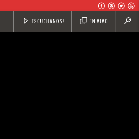
ESCUCHANOS!
EN VIVO