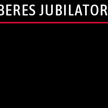
BERES JUBILATOR