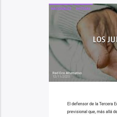
NACIONALES
NOTICIAS
LOS JU
Red Eco Alternativo
12/11/2020
El defensor de la Tercera 
previsional que, más allá d