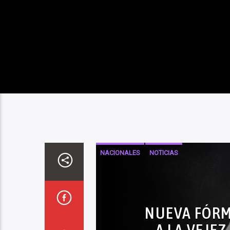
NACIONALES
NOTICIAS
NUEVA FÓRM
A LA VEJE