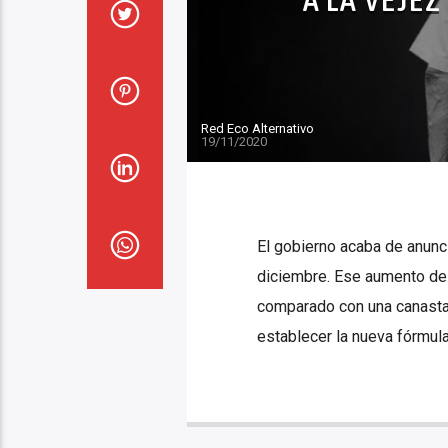
Red Eco Alternativo
19/11/2020
El gobierno acaba de anunc
diciembre. Ese aumento del
comparado con una canasta 
establecer la nueva fórmula