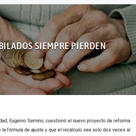
BILADOS SIEMPRE PIERDEN
Edad, Eugenio Semino, cuestionó el nuevo proyecto de reforma
e la fórmula de ajuste y que el recálculo sea solo dos veces al