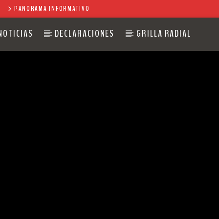
PANORAMA INFORMATIVO
NOTICIAS
DECLARACIONES
GRILLA RADIAL