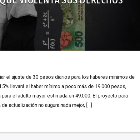
iar el ajuste de 30 pesos diarios para los haberes mínimos de
 5% llevará el haber mínimo a poco más de 19.000 pesos,
para el adulto mayor estimada en 49.000. El proyecto para
 de actualización no augura nada mejor, […]