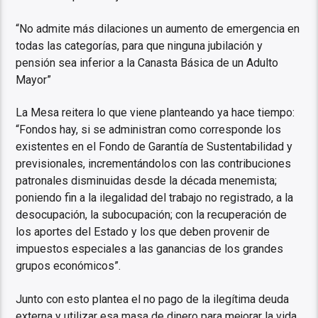
“No admite más dilaciones un aumento de emergencia en
todas las categorías, para que ninguna jubilación y
pensión sea inferior a la Canasta Básica de un Adulto
Mayor”
La Mesa reitera lo que viene planteando ya hace tiempo:
“Fondos hay, si se administran como corresponde los
existentes en el Fondo de Garantía de Sustentabilidad y
previsionales, incrementándolos con las contribuciones
patronales disminuidas desde la década menemista;
poniendo fin a la ilegalidad del trabajo no registrado, a la
desocupación, la subocupación; con la recuperación de
los aportes del Estado y los que deben provenir de
impuestos especiales a las ganancias de los grandes
grupos económicos”.
Junto con esto plantea el no pago de la ilegítima deuda
externa y utilizar esa masa de dinero para mejorar la vida