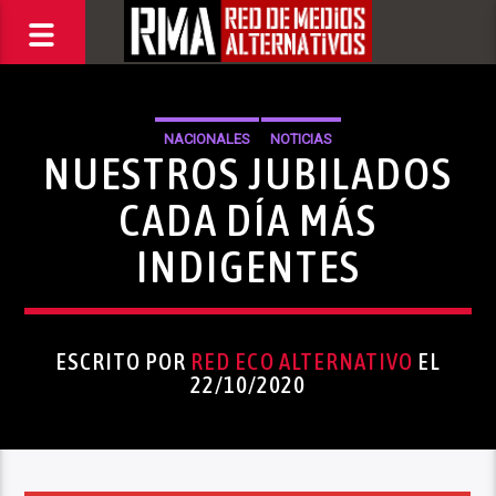
NACIONALES
NOTICIAS
NUESTROS JUBILADOS
CADA DÍA MÁS
INDIGENTES
ESCRITO POR
RED ECO ALTERNATIVO
EL
22/10/2020