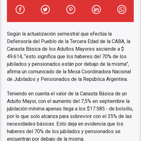
Según la actualización semestral que efectúa la
Defensoría del Pueblo de la Tercera Edad de la CABA, la
Canasta Básica de los Adultos Mayores asciende a $
49.614, “esto significa que los haberes del 70% de los
jubilados y pensionados están por debajo de la misma”,
afirma un comunicado de la Mesa Coordinadora Nacional
de Jubilados y Pensionados de la República Argentina.
Teniendo en cuenta el valor de la Canasta Básica de un
Adulto Mayor, con el aumento del 7,5% en septiembre la
jubilación mínima apenas llega a los $17.585.- de bolsillo,
por lo que solo alcanza para sobrevivir con el 35% de las
necesidades básicas. Esto deja en evidencia que los
haberes del 70% de los jubilados y pensionados se
encuentran por debajo de la misma.