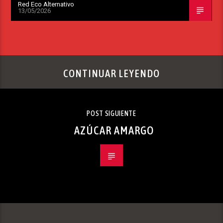
Red Eco Alternativo
13/05/2026
CONTINUAR LEYENDO
POST SIGUIENTE
AZÚCAR AMARGO