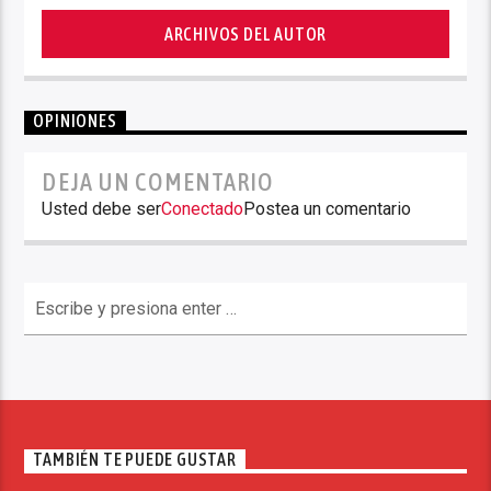
ARCHIVOS DEL AUTOR
OPINIONES
DEJA UN COMENTARIO
Usted debe ser
Conectado
Postea un comentario
TAMBIÉN TE PUEDE GUSTAR