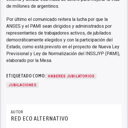
de millones de argentinos.
Por último el comunicado reitera la lucha por que la
ANSES y el PAMI sean dirigidos y administrados por
representantes de trabajadores activos, de jubilados
democráticamente elegidos y con la participación del
Estado, como está previsto en el proyecto de Nueva Ley
Previsional y Ley de Normalización del INSSJYP (PAMI),
elaborado por la Mesa.
ETIQUETADO COMO:
HABERES JUBILATORIOS
JUBILACIONES
AUTOR
RED ECO ALTERNATIVO