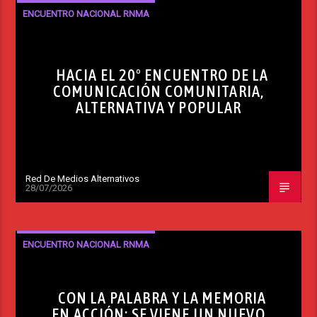
ENCUENTRO NACIONAL RNMA
HACIA EL 20º ENCUENTRO DE LA
COMUNICACIÓN COMUNITARIA,
ALTERNATIVA Y POPULAR
Red De Medios Alternativos
28/07/2026
ENCUENTRO NACIONAL RNMA
CON LA PALABRA Y LA MEMORIA
EN ACCIÓN: SE VIENE UN NUEVO