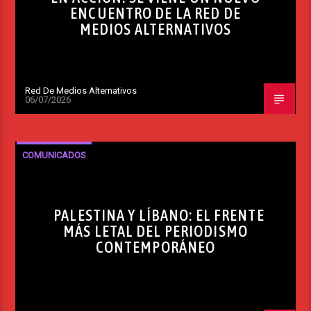
ENCUENTRO DE LA RED DE
MEDIOS ALTERNATIVOS
Red De Medios Alternativos
06/07/2026
COMUNICADOS
PALESTINA Y LÍBANO: EL FRENTE
MÁS LETAL DEL PERIODISMO
CONTEMPORÁNEO