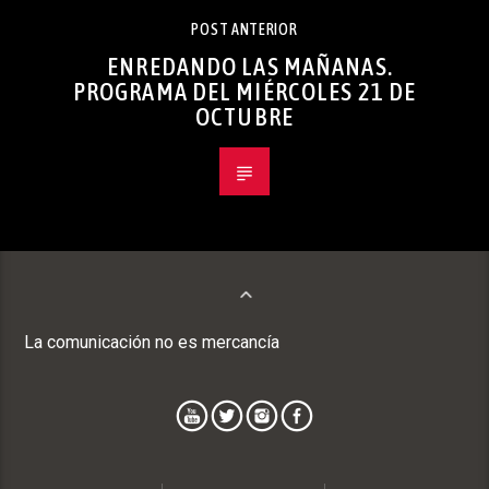
POST ANTERIOR
ENREDANDO LAS MAÑANAS.
PROGRAMA DEL MIÉRCOLES 21 DE
OCTUBRE
La comunicación no es mercancía