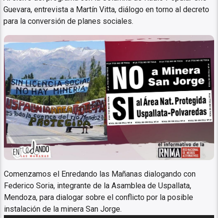
Guevara, entrevista a Martín Vitta, diálogo en torno al decreto
para la conversión de planes sociales.
No a la Megamineria
Comenzamos el Enredando las Mañanas dialogando con
Federico Soria, integrante de la Asamblea de Uspallata,
Mendoza, para dialogar sobre el conflicto por la posible
instalación de la minera San Jorge.