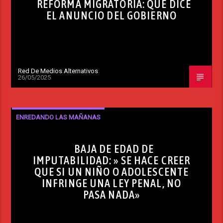
REFORMA MIGRATORIA: QUÉ DICE
EL ANUNCIO DEL GOBIERNO
Red De Medios Alternativos
26/05/2025
ENREDANDO LAS MAÑANAS
BAJA DE EDAD DE
IMPUTABILIDAD: » SE HACE CREER
QUE SI UN NIÑO O ADOLESCENTE
INFRINGE UNA LEY PENAL, NO
PASA NADA»