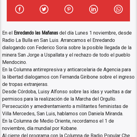
En el
Enredando las Mañanas
del día Lunes 1 noviembre, desde
Radio La Bulla en San Luis. Arrancamos el Enredando
dialogando con Federico Soria sobre la posible llegada de la
minera San Jorge a Uspallata y el rechazo de todo el pueblo
Mendocino.
En la Columna antirrepresiva y anticarcelaria de Agencia para
la libertad dialogamos con Fernanda Giribone sobre el ingreso
de tropas extranjeras.
Desde Córdoba, Luisy Alfonso sobre las idas y vueltas a dar
permisos para la realización de la Marcha del Orgullo.
Persecución y amedrentamiento a militantes feministas de
Villa Mercedes, San Luis, hablamos con Daniela Miranda.
En la Columna de Medio Oriente, recordamos el 1 de
noviembre, día mundial por Kobane.
Al cierre del programa con la Columna de Radio Popular Che