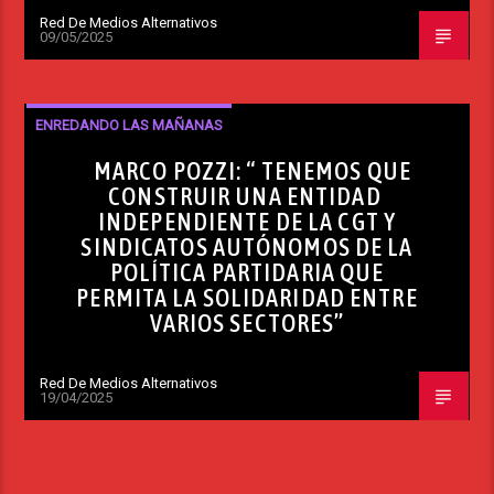
Red De Medios Alternativos
09/05/2025
ENREDANDO LAS MAÑANAS
MARCO POZZI: “ TENEMOS QUE
CONSTRUIR UNA ENTIDAD
INDEPENDIENTE DE LA CGT Y
SINDICATOS AUTÓNOMOS DE LA
POLÍTICA PARTIDARIA QUE
PERMITA LA SOLIDARIDAD ENTRE
VARIOS SECTORES”
Red De Medios Alternativos
19/04/2025