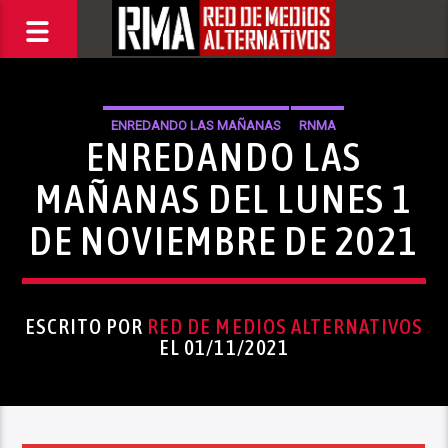
ENREDANDO LAS MAÑANAS
RNMA
ENREDANDO LAS
MAÑANAS DEL LUNES 1
DE NOVIEMBRE DE 2021
ESCRITO POR
RED DE MEDIOS ALTERNATIVOS
EL 01/11/2021