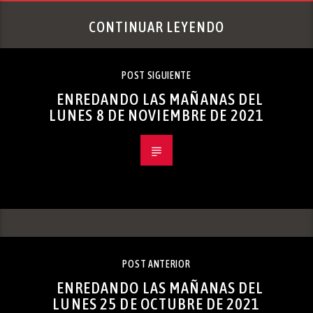
CONTINUAR LEYENDO
POST SIGUIENTE
ENREDANDO LAS MAÑANAS DEL
LUNES 8 DE NOVIEMBRE DE 2021
POST ANTERIOR
ENREDANDO LAS MAÑANAS DEL
LUNES 25 DE OCTUBRE DE 2021