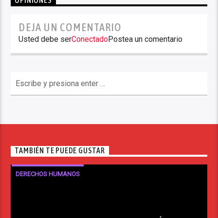
OPINIONES
DEJA UN COMENTARIO
Usted debe ser
Conectado
Postea un comentario
TAMBIÉN TE PUEDE GUSTAR
DERECHOS HUMANOS