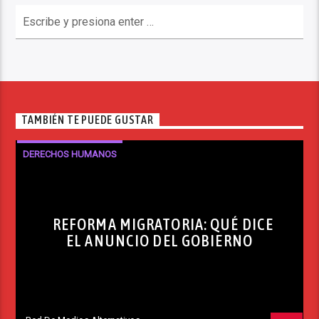
TAMBIÉN TE PUEDE GUSTAR
DERECHOS HUMANOS
REFORMA MIGRATORIA: QUÉ DICE
EL ANUNCIO DEL GOBIERNO