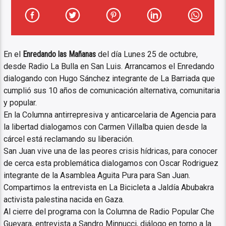
En el
Enredando las Mañanas
del día Lunes 25 de octubre,
desde Radio La Bulla en San Luis. Arrancamos el Enredando
dialogando con Hugo Sánchez integrante de La Barriada que
cumplió sus 10 años de comunicación alternativa, comunitaria
y popular.
En la Columna antirrepresiva y anticarcelaria de Agencia para
la libertad dialogamos con Carmen Villalba quien desde la
cárcel está reclamando su liberación.
San Juan vive una de las peores crisis hídricas, para conocer
de cerca esta problemática dialogamos con Oscar Rodriguez
integrante de la Asamblea Aguita Pura para San Juan.
Compartimos la entrevista en La Bicicleta a Jaldía Abubakra
activista palestina nacida en Gaza.
Al cierre del programa con la Columna de Radio Popular Che
Guevara, entrevista a Sandro Minnucci, diálogo en torno a la