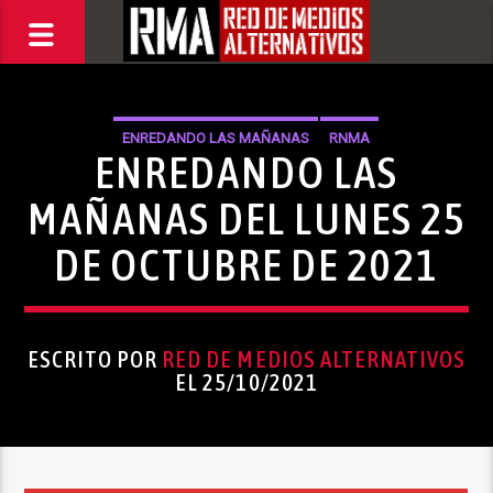
ENREDANDO LAS MAÑANAS
RNMA
ENREDANDO LAS
MAÑANAS DEL LUNES 25
DE OCTUBRE DE 2021
ESCRITO POR
RED DE MEDIOS ALTERNATIVOS
EL 25/10/2021