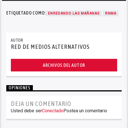
audio
ETIQUETADO COMO:
ENREDANDO LAS MAÑANAS
RNMA
AUTOR
RED DE MEDIOS ALTERNATIVOS
ARCHIVOS DEL AUTOR
OPINIONES
DEJA UN COMENTARIO
Usted debe ser
Conectado
Postea un comentario