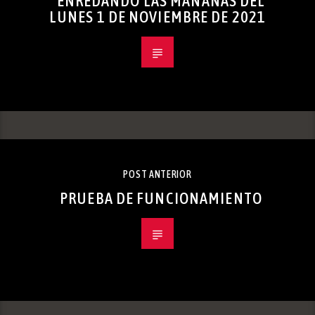
ENREDANDO LAS MAÑANAS DEL
LUNES 1 DE NOVIEMBRE DE 2021
POST ANTERIOR
PRUEBA DE FUNCIONAMIENTO