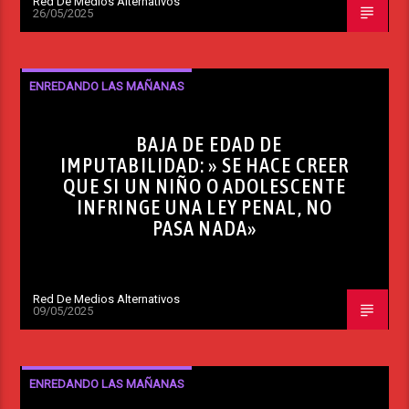
Red De Medios Alternativos
26/05/2025
ENREDANDO LAS MAÑANAS
BAJA DE EDAD DE
IMPUTABILIDAD: » SE HACE CREER
QUE SI UN NIÑO O ADOLESCENTE
INFRINGE UNA LEY PENAL, NO
PASA NADA»
Red De Medios Alternativos
09/05/2025
ENREDANDO LAS MAÑANAS