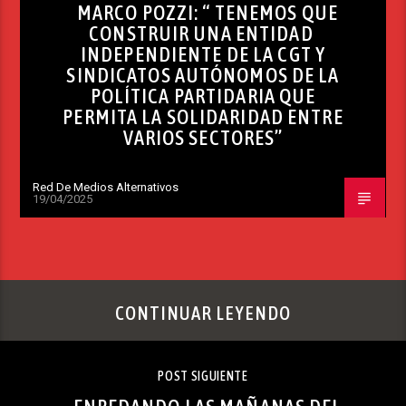
MARCO POZZI: “ TENEMOS QUE
CONSTRUIR UNA ENTIDAD
INDEPENDIENTE DE LA CGT Y
SINDICATOS AUTÓNOMOS DE LA
POLÍTICA PARTIDARIA QUE
PERMITA LA SOLIDARIDAD ENTRE
VARIOS SECTORES”
Red De Medios Alternativos
19/04/2025
CONTINUAR LEYENDO
POST SIGUIENTE