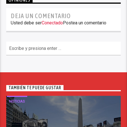
OPINIONES
DEJA UN COMENTARIO
Usted debe ser
Conectado
Postea un comentario
TAMBIÉN TE PUEDE GUSTAR
NOTICIAS