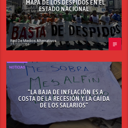
MAPA DE LOS DESPIDOS EN EL
ESTADO NACIONAL
Red De Medios Alternativos
21/10/2024
NOTICIAS
“LA BAJA DE INFLACIÓN ES A
COSTA DE LA RECESIÓN Y LA CAÍDA
DE LOS SALARIOS”