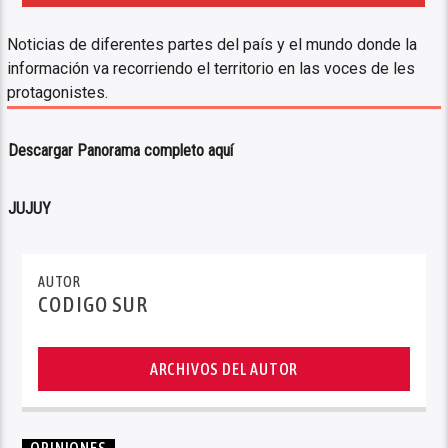
Noticias de diferentes partes del país y el mundo donde la
información va recorriendo el territorio en las voces de les
protagonistes.
Descargar Panorama completo aquí
JUJUY
AUTOR
CODIGO SUR
ARCHIVOS DEL AUTOR