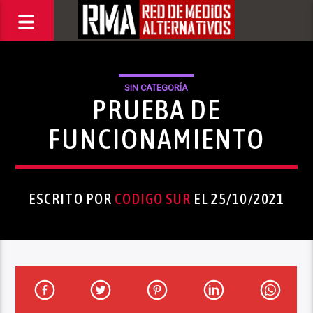
SIN CATEGORÍA
PRUEBA DE
FUNCIONAMIENTO
ESCRITO POR
CODIGO SUR
EL 25/10/2021