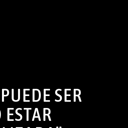
 PUEDE SER
O ESTAR