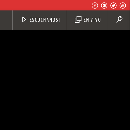
ESCUCHANOS!
EN VIVO