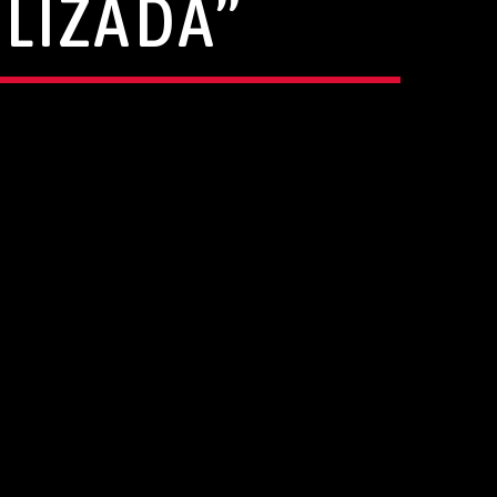
LIZADA”