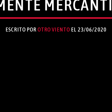
MENTE MERCANTI
ESCRITO POR
OTRO VIENTO
EL 23/06/2020