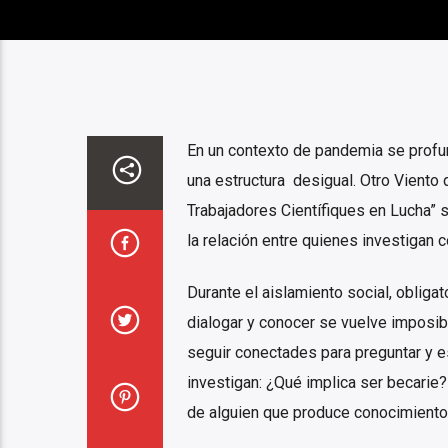
En un contexto de pandemia se profun
una estructura desigual. Otro Viento 
Trabajadores Científiques en Lucha” 
la relación entre quienes investigan c
Durante el aislamiento social, obliga
dialogar y conocer se vuelve imposibl
seguir conectades para preguntar y e
investigan: ¿Qué implica ser becarie
de alguien que produce conocimient