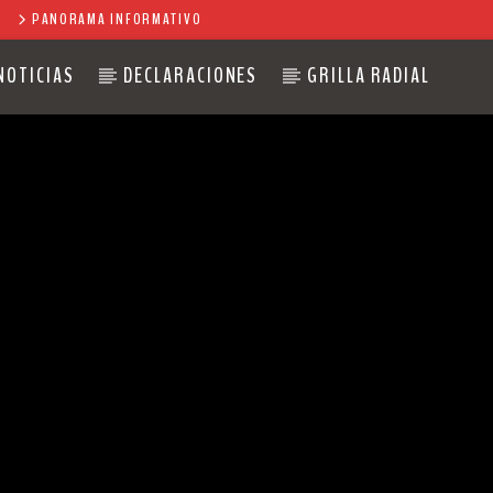
PANORAMA INFORMATIVO
NOTICIAS
DECLARACIONES
GRILLA RADIAL