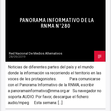
PANORAMA INFORMATIVO DE LA
RNMA N°280
Red Nacional De Medios Alternativos
28/09/2019
Noticias de diferentes partes del país y el mundo
donde la información va recorriendo el territorio en las
voces de les protagonistes. Para comunicarse
con el Panorama Informativo de la RNMA, escribir
a panoramainformativo@rnma.org.ar Su navegador no
soporta AUDIO. Por favor, descargue el fichero:
audio/mpeg Esta semana: […]