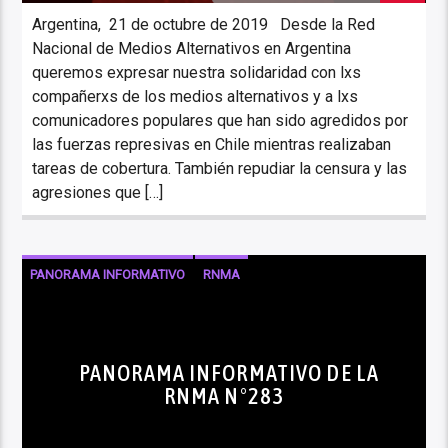
Argentina, 21 de octubre de 2019 Desde la Red
Nacional de Medios Alternativos en Argentina
queremos expresar nuestra solidaridad con lxs
compañerxs de los medios alternativos y a lxs
comunicadores populares que han sido agredidos por
las fuerzas represivas en Chile mientras realizaban
tareas de cobertura. También repudiar la censura y las
agresiones que […]
PANORAMA INFORMATIVO
RNMA
PANORAMA INFORMATIVO DE LA
RNMA N°283