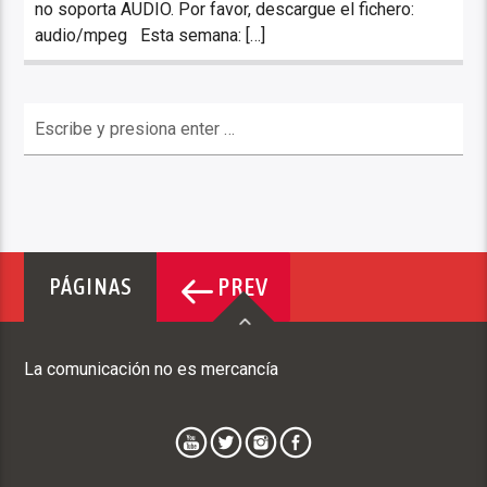
no soporta AUDIO. Por favor, descargue el fichero:
audio/mpeg Esta semana: […]
PREV
PÁGINAS
La comunicación no es mercancía