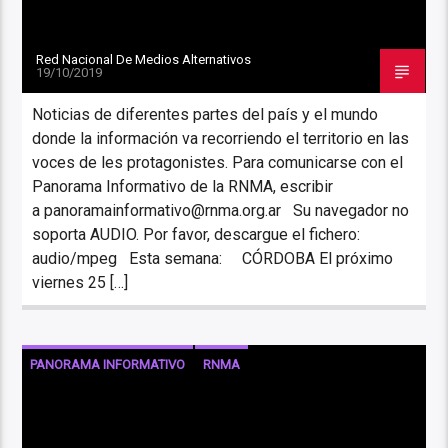
Red Nacional De Medios Alternativos
19/10/2019
Noticias de diferentes partes del país y el mundo
donde la información va recorriendo el territorio en las
voces de les protagonistes. Para comunicarse con el
Panorama Informativo de la RNMA, escribir
a panoramainformativo@rnma.org.ar Su navegador no
soporta AUDIO. Por favor, descargue el fichero:
audio/mpeg Esta semana: CÓRDOBA El próximo
viernes 25 […]
PANORAMA INFORMATIVO
RNMA