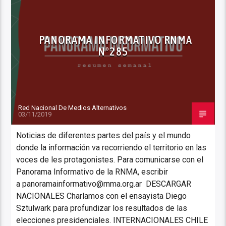
PANORAMA INFORMATIVO RNMA
Nº285
Red Nacional De Medios Alternativos
03/11/2019
Noticias de diferentes partes del país y el mundo
donde la información va recorriendo el territorio en las
voces de les protagonistes. Para comunicarse con el
Panorama Informativo de la RNMA, escribir
a panoramainformativo@rnma.org.ar DESCARGAR
NACIONALES Charlamos con el ensayista Diego
Sztulwark para profundizar los resultados de las
elecciones presidenciales. INTERNACIONALES CHILE