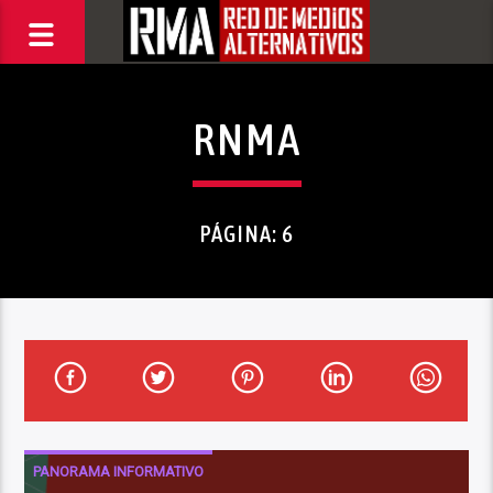
RNMA
PÁGINA: 6
PANORAMA INFORMATIVO