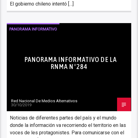
El gobierno chileno intentó […]
PANORAMA INFORMATIVO
PANORAMA INFORMATIVO DE LA
RNMA N°284
Red Nacional De Medios Alternativos
30/10/2019
Noticias de diferentes partes del país y el mundo
donde la información va recorriendo el territorio en las
voces de les protagonistes. Para comunicarse con el