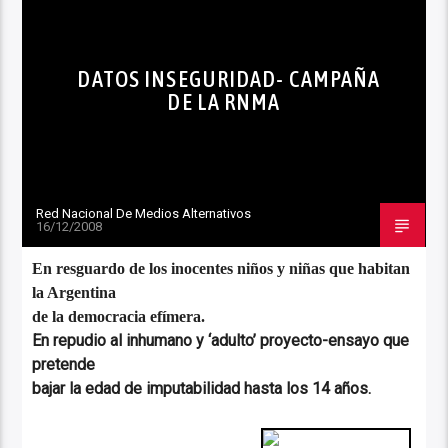
DATOS INSEGURIDAD- CAMPAÑA
DE LA RNMA
Red Nacional De Medios Alternativos
16/12/2008
En resguardo de los inocentes niños y niñas que habitan
la Argentina
de la democracia efímera.
En repudio al inhumano y ‘adulto’ proyecto-ensayo que
pretende
bajar la edad de imputabilidad hasta los 14 años.