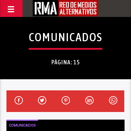
COMUNICADOS
PÁGINA: 15
COMUNICADOS