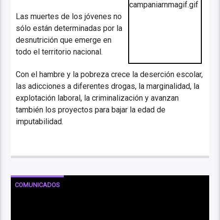
Las muertes de los jóvenes no
sólo están determinadas por la
desnutrición que emerge en
todo el territorio nacional.
Con el hambre y la pobreza crece la deserción escolar,
las adicciones a diferentes drogas, la marginalidad, la
explotación laboral, la criminalización y avanzan
también los proyectos para bajar la edad de
imputabilidad.
COMUNICADOS