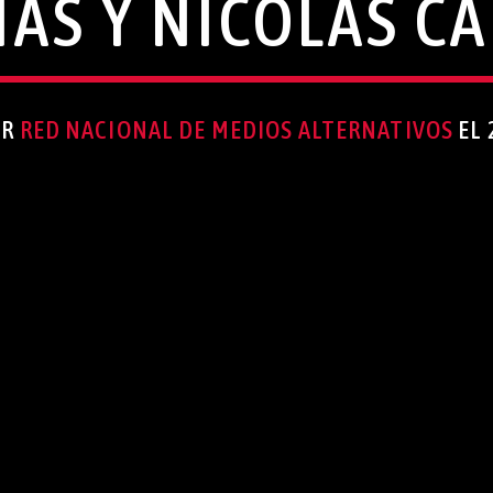
AS Y NICOLÁS C
OR
RED NACIONAL DE MEDIOS ALTERNATIVOS
EL 