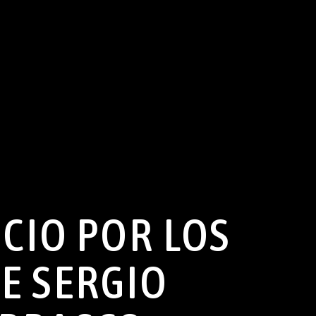
CIO POR LOS
E SERGIO