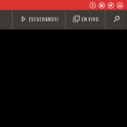
ESCUCHANOS!
EN VIVO