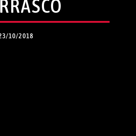
ARRASCO
23/10/2018