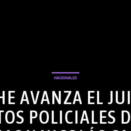
NACIONALES
HE AVANZA EL JUI
TOS POLICIALES D