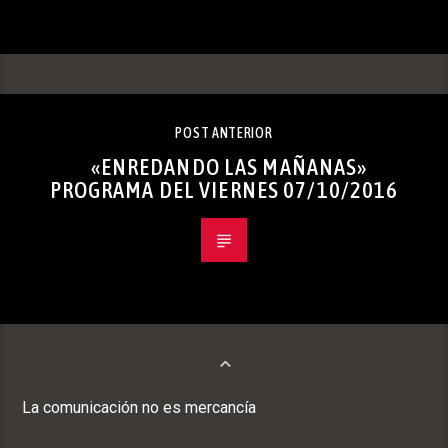
POST ANTERIOR
«ENREDANDO LAS MAÑANAS»
PROGRAMA DEL VIERNES 07/10/2016
La comunicación no es mercancía