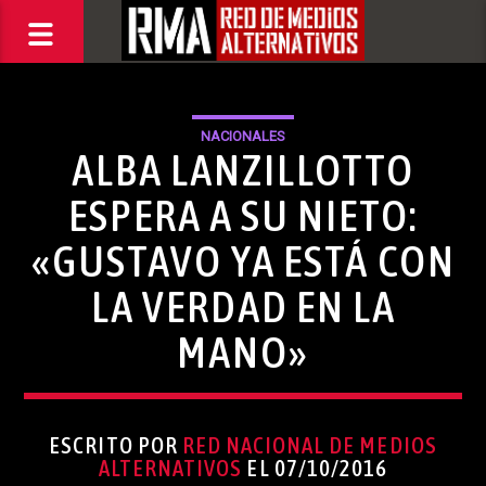
NACIONALES
ALBA LANZILLOTTO
ESPERA A SU NIETO:
«GUSTAVO YA ESTÁ CON
LA VERDAD EN LA
MANO»
ESCRITO POR
RED NACIONAL DE MEDIOS
ALTERNATIVOS
EL 07/10/2016