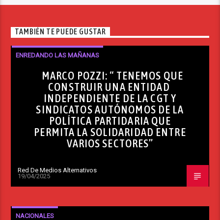
TAMBIÉN TE PUEDE GUSTAR
ENREDANDO LAS MAÑANAS
MARCO POZZI: “ TENEMOS QUE
CONSTRUIR UNA ENTIDAD
INDEPENDIENTE DE LA CGT Y
SINDICATOS AUTÓNOMOS DE LA
POLÍTICA PARTIDARIA QUE
PERMITA LA SOLIDARIDAD ENTRE
VARIOS SECTORES”
Red De Medios Alternativos
19/04/2025
NACIONALES