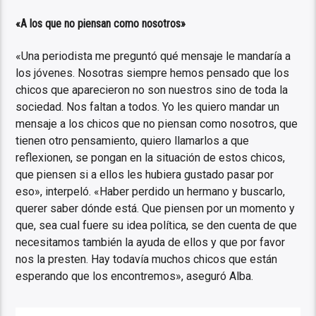
«A los que no piensan como nosotros»
«Una periodista me preguntó qué mensaje le mandaría a
los jóvenes. Nosotras siempre hemos pensado que los
chicos que aparecieron no son nuestros sino de toda la
sociedad. Nos faltan a todos. Yo les quiero mandar un
mensaje a los chicos que no piensan como nosotros, que
tienen otro pensamiento, quiero llamarlos a que
reflexionen, se pongan en la situación de estos chicos,
que piensen si a ellos les hubiera gustado pasar por
eso», interpeló. «Haber perdido un hermano y buscarlo,
querer saber dónde está. Que piensen por un momento y
que, sea cual fuere su idea política, se den cuenta de que
necesitamos también la ayuda de ellos y que por favor
nos la presten. Hay todavía muchos chicos que están
esperando que los encontremos», aseguró Alba.