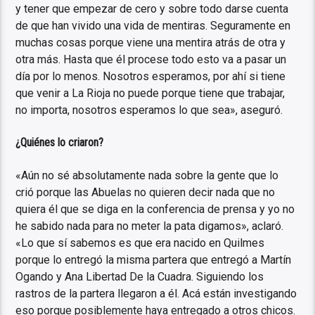
y tener que empezar de cero y sobre todo darse cuenta
de que han vivido una vida de mentiras. Seguramente en
muchas cosas porque viene una mentira atrás de otra y
otra más. Hasta que él procese todo esto va a pasar un
día por lo menos. Nosotros esperamos, por ahí si tiene
que venir a La Rioja no puede porque tiene que trabajar,
no importa, nosotros esperamos lo que sea», aseguró.
¿Quiénes lo criaron?
«Aún no sé absolutamente nada sobre la gente que lo
crió porque las Abuelas no quieren decir nada que no
quiera él que se diga en la conferencia de prensa y yo no
he sabido nada para no meter la pata digamos», aclaró.
«Lo que sí sabemos es que era nacido en Quilmes
porque lo entregó la misma partera que entregó a Martín
Ogando y Ana Libertad De la Cuadra. Siguiendo los
rastros de la partera llegaron a él. Acá están investigando
eso porque posiblemente haya entregado a otros chicos.