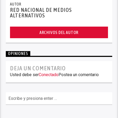
AUTOR
RED NACIONAL DE MEDIOS
ALTERNATIVOS
ARCHIVOS DEL AUTOR
OPINIONES
DEJA UN COMENTARIO
Usted debe ser
Conectado
Postea un comentario