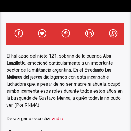
El hallazgo del nieto 121, sobrino de la querida
Alba
Lanzillotto,
emocionó particularmente a un importante
sector de la militancia argentina. En el
Enredando Las
Mañanas del jueves
dialogamos con esta incansable
luchadora que, a pesar de no ser madre ni abuela, ocupó
simbólicamente esos roles durante todos estos años en
la búsqueda de Gustavo Menna, a quién todavía no pudo
ver. (Por RNMA)
Descargar o escuchar
audio
.