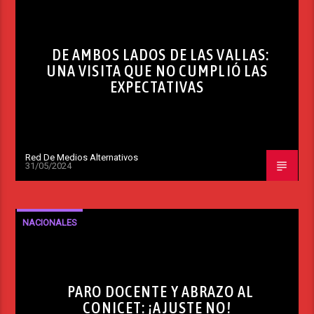
DE AMBOS LADOS DE LAS VALLAS:
UNA VISITA QUE NO CUMPLIÓ LAS
EXPECTATIVAS
Red De Medios Alternativos
31/05/2024
NACIONALES
PARO DOCENTE Y ABRAZO AL
CONICET: ¡AJUSTE NO!