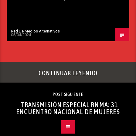
Red De Medios Alternativos
05/04/2024
CONTINUAR LEYENDO
POST SIGUIENTE
TRANSMISIÓN ESPECIAL RNMA: 31
ENCUENTRO NACIONAL DE MUJERES