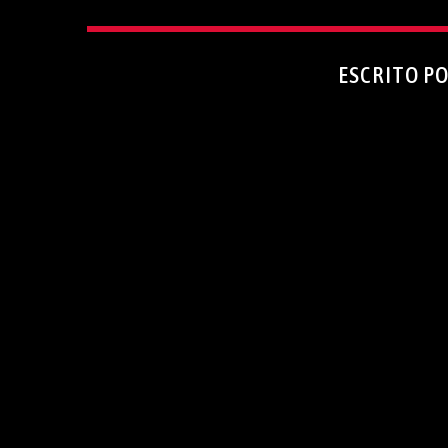
ESCRITO P