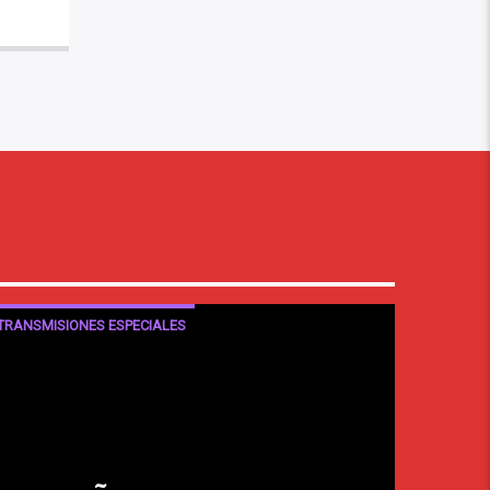
TRANSMISIONES ESPECIALES