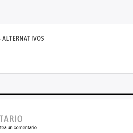
S ALTERNATIVOS
TARIO
tea un comentario