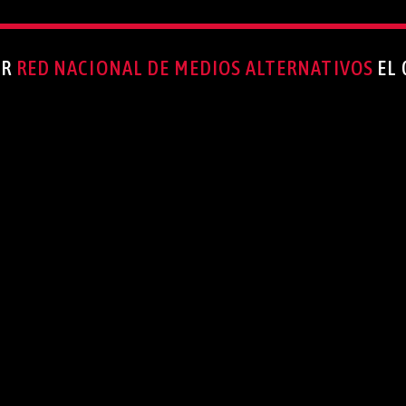
OR
RED NACIONAL DE MEDIOS ALTERNATIVOS
EL 