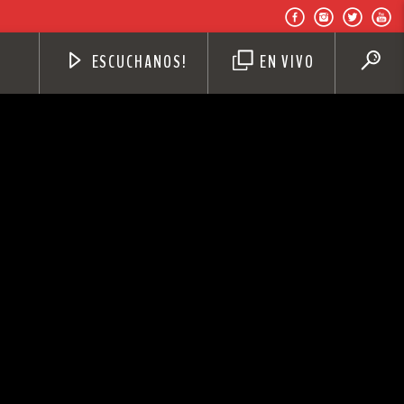
ESCUCHANOS!
EN VIVO