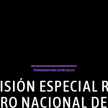
TRANSMISIONES ESPECIALES
SIÓN ESPECIAL 
RO NACIONAL DE