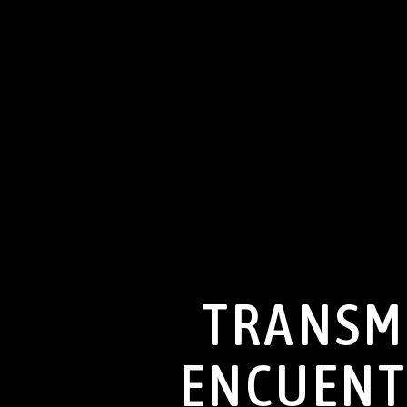
TRANSMI
ENCUENT