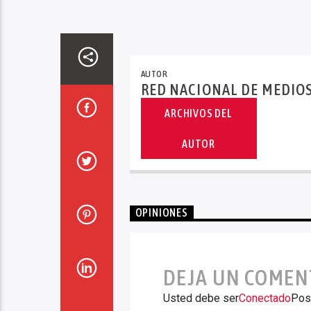
AUTOR
RED NACIONAL DE MEDIO
ARCHIVOS DEL
AUTOR
OPINIONES
DEJA UN COMEN
Usted debe ser
Conectado
Pos