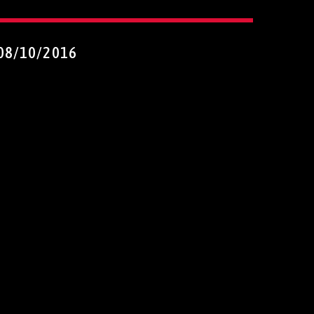
08/10/2016