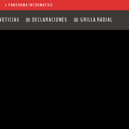
PANORAMA INFORMATIVO
NOTICIAS
DECLARACIONES
GRILLA RADIAL