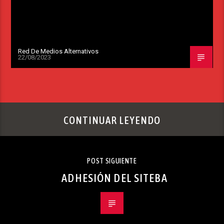
Red De Medios Alternativos
22/08/2023
CONTINUAR LEYENDO
POST SIGUIENTE
ADHESIÓN DEL SITEBA