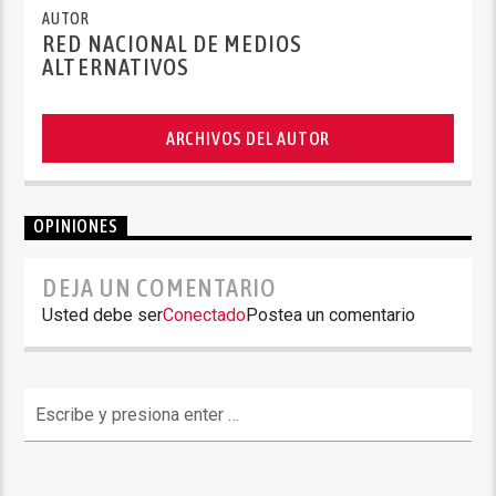
AUTOR
RED NACIONAL DE MEDIOS
ALTERNATIVOS
ARCHIVOS DEL AUTOR
OPINIONES
DEJA UN COMENTARIO
Usted debe ser
Conectado
Postea un comentario