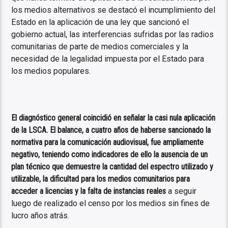
los medios alternativos se destacó el incumplimiento del
Estado en la aplicación de una ley que sancionó el
gobierno actual, las interferencias sufridas por las radios
comunitarias de parte de medios comerciales y la
necesidad de la legalidad impuesta por el Estado para
los medios populares.
El diagnóstico general coincidió en señalar la casi nula aplicación
de la LSCA.
El balance, a cuatro años de haberse sancionado la
normativa para la comunicación audiovisual, fue ampliamente
negativo, teniendo como indicadores de ello la ausencia de un
plan técnico que demuestre la cantidad del espectro utilizado y
utilizable, la dificultad para los medios comunitarios para
acceder a licencias y la falta de instancias reales
a seguir
luego de realizado el censo por los medios sin fines de
lucro años atrás.