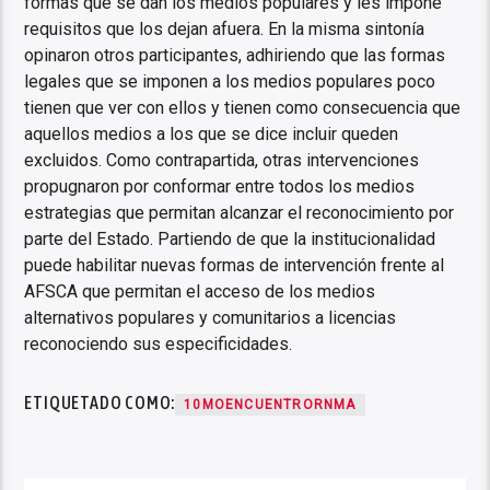
formas que se dan los medios populares y les impone
requisitos que los dejan afuera. En la misma sintonía
opinaron otros participantes, adhiriendo que las formas
legales que se imponen a los medios populares poco
tienen que ver con ellos y tienen como consecuencia que
aquellos medios a los que se dice incluir queden
excluidos. Como contrapartida, otras intervenciones
propugnaron por conformar entre todos los medios
estrategias que permitan alcanzar el reconocimiento por
parte del Estado. Partiendo de que la institucionalidad
puede habilitar nuevas formas de intervención frente al
AFSCA que permitan el acceso de los medios
alternativos populares y comunitarios a licencias
reconociendo sus especificidades.
ETIQUETADO COMO:
10MOENCUENTRORNMA