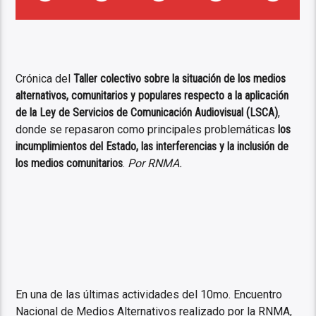
Crónica del
Taller colectivo sobre la situación de los medios
alternativos, comunitarios y populares respecto a la aplicación
de la Ley de Servicios de Comunicación Audiovisual (LSCA)
,
donde se repasaron como principales problemáticas
los
incumplimientos del Estado, las interferencias y la inclusión de
los medios comunitarios
.
Por RNMA.
En una de las últimas actividades del 10mo. Encuentro
Nacional de Medios Alternativos realizado por la RNMA,