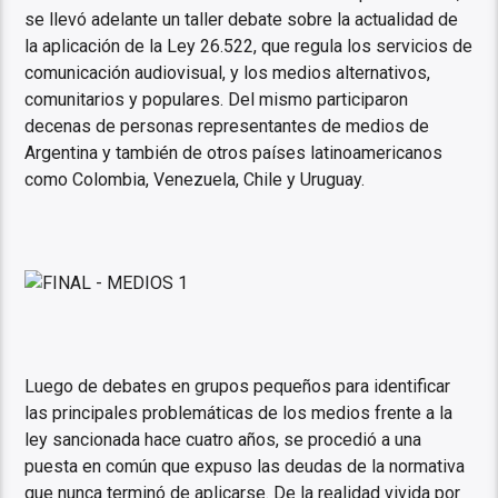
se llevó adelante un taller debate sobre la actualidad de
la aplicación de la Ley 26.522, que regula los servicios de
comunicación audiovisual, y los medios alternativos,
comunitarios y populares. Del mismo participaron
decenas de personas representantes de medios de
Argentina y también de otros países latinoamericanos
como Colombia, Venezuela, Chile y Uruguay.
Luego de debates en grupos pequeños para identificar
las principales problemáticas de los medios frente a la
ley sancionada hace cuatro años, se procedió a una
puesta en común que expuso las deudas de la normativa
que nunca terminó de aplicarse. De la realidad vivida por