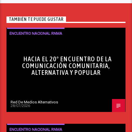
TAMBIÉN TE PUEDE GUSTAR
ENCUENTRO NACIONAL RNMA
HACIA EL 20º ENCUENTRO DE LA
COMUNICACIÓN COMUNITARIA,
ALTERNATIVA Y POPULAR
Red De Medios Alternativos
28/07/2026
ENCUENTRO NACIONAL RNMA