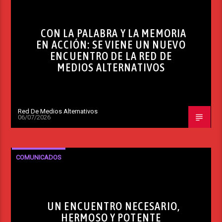
CON LA PALABRA Y LA MEMORIA
EN ACCIÓN: SE VIENE UN NUEVO
ENCUENTRO DE LA RED DE
MEDIOS ALTERNATIVOS
Red De Medios Alternativos
06/07/2026
COMUNICADOS
UN ENCUENTRO NECESARIO,
HERMOSO Y POTENTE