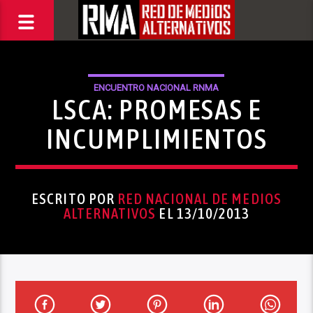
ENCUENTRO NACIONAL RNMA
LSCA: PROMESAS E
INCUMPLIMIENTOS
ESCRITO POR
RED NACIONAL DE MEDIOS
ALTERNATIVOS
EL 13/10/2013