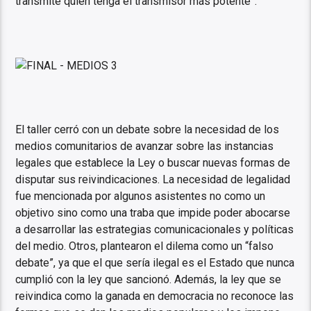
transmite quien tenga el transmisor más potente”.
El taller cerró con un debate sobre la necesidad de los
medios comunitarios de avanzar sobre las instancias
legales que establece la Ley o buscar nuevas formas de
disputar sus reivindicaciones. La necesidad de legalidad
fue mencionada por algunos asistentes no como un
objetivo sino como una traba que impide poder abocarse
a desarrollar las estrategias comunicacionales y políticas
del medio. Otros, plantearon el dilema como un “falso
debate”, ya que el que sería ilegal es el Estado que nunca
cumplió con la ley que sancionó. Además, la ley que se
reivindica como la ganada en democracia no reconoce las