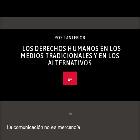
POST ANTERIOR
LOS DERECHOS HUMANOS EN LOS
MEDIOS TRADICIONALES Y EN LOS
ALTERNATIVOS
La comunicación no es mercancía