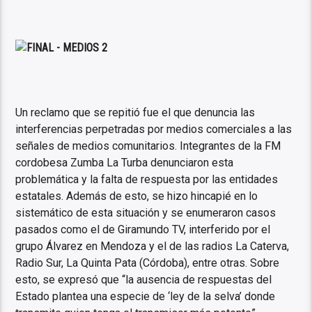
Un reclamo que se repitió fue el que denuncia las
interferencias perpetradas por medios comerciales a las
señales de medios comunitarios. Integrantes de la FM
cordobesa Zumba La Turba denunciaron esta
problemática y la falta de respuesta por las entidades
estatales. Además de esto, se hizo hincapié en lo
sistemático de esta situación y se enumeraron casos
pasados como el de Giramundo TV, interferido por el
grupo Álvarez en Mendoza y el de las radios La Caterva,
Radio Sur, La Quinta Pata (Córdoba), entre otras. Sobre
esto, se expresó que “la ausencia de respuestas del
Estado plantea una especie de ‘ley de la selva’ donde