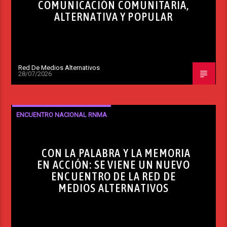
COMUNICACIÓN COMUNITARIA,
ALTERNATIVA Y POPULAR
Red De Medios Alternativos
28/07/2026
ENCUENTRO NACIONAL RNMA
CON LA PALABRA Y LA MEMORIA
EN ACCIÓN: SE VIENE UN NUEVO
ENCUENTRO DE LA RED DE
MEDIOS ALTERNATIVOS