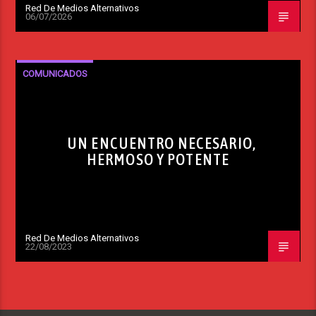
Red De Medios Alternativos
06/07/2026
COMUNICADOS
UN ENCUENTRO NECESARIO,
HERMOSO Y POTENTE
Red De Medios Alternativos
22/08/2023