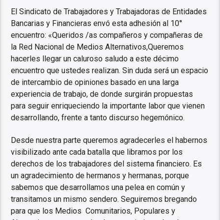
El Sindicato de Trabajadores y Trabajadoras de Entidades
Bancarias y Financieras envó esta adhesión al 10°
encuentro: «Queridos /as compañeros y compañeras de
la Red Nacional de Medios Alternativos,Queremos
hacerles llegar un caluroso saludo a este décimo
encuentro que ustedes realizan. Sin duda será un espacio
de intercambio de opiniones basado en una larga
experiencia de trabajo, de donde surgirán propuestas
para seguir enriqueciendo la importante labor que vienen
desarrollando, frente a tanto discurso hegemónico.
Desde nuestra parte queremos agradecerles el habernos
visibilizado ante cada batalla que libramos por los
derechos de los trabajadores del sistema financiero. Es
un agradecimiento de hermanos y hermanas, porque
sabemos que desarrollamos una pelea en común y
transitamos un mismo sendero. Seguiremos bregando
para que los Medios Comunitarios, Populares y