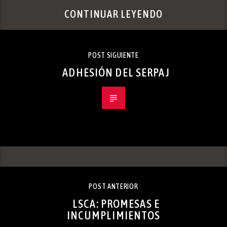
CONTINUAR LEYENDO
POST SIGUIENTE
ADHESIÓN DEL SERPAJ
POST ANTERIOR
LSCA: PROMESAS E
INCUMPLIMIENTOS