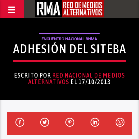
ENCUENTRO NACIONAL RNMA
ADHESIÓN DEL SITEBA
ESCRITO POR
RED NACIONAL DE MEDIOS
ALTERNATIVOS
EL 17/10/2013