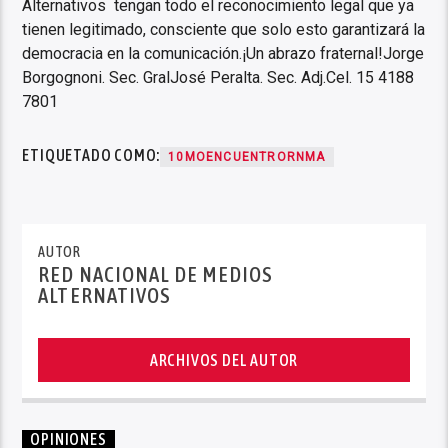
Alternativos tengan todo el reconocimiento legal que ya
tienen legitimado, consciente que solo esto garantizará la
democracia en la comunicación.¡Un abrazo fraternal!Jorge
Borgognoni. Sec. GralJosé Peralta. Sec. Adj.Cel. 15 4188
7801
ETIQUETADO COMO:
10MOENCUENTRORNMA
AUTOR
RED NACIONAL DE MEDIOS
ALTERNATIVOS
ARCHIVOS DEL AUTOR
OPINIONES