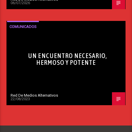
06/07/2026
COMUNICADOS
UN ENCUENTRO NECESARIO,
HERMOSO Y POTENTE
Red De Medios Alternativos
22/08/2023