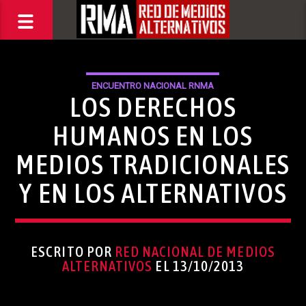
ENCUENTRO NACIONAL RNMA
LOS DERECHOS
HUMANOS EN LOS
MEDIOS TRADICIONALES
Y EN LOS ALTERNATIVOS
ESCRITO POR
RED NACIONAL DE MEDIOS
ALTERNATIVOS
EL 13/10/2013