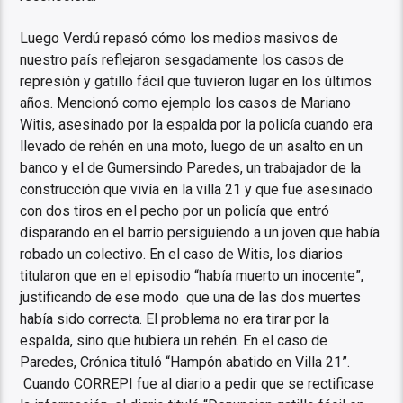
Luego Verdú repasó cómo los medios masivos de
nuestro país reflejaron sesgadamente los casos de
represión y gatillo fácil que tuvieron lugar en los últimos
años. Mencionó como ejemplo los casos de Mariano
Witis, asesinado por la espalda por la policía cuando era
llevado de rehén en una moto, luego de un asalto en un
banco y el de Gumersindo Paredes, un trabajador de la
construcción que vivía en la villa 21 y que fue asesinado
con dos tiros en el pecho por un policía que entró
disparando en el barrio persiguiendo a un joven que había
robado un colectivo. En el caso de Witis, los diarios
titularon que en el episodio “había muerto un inocente”,
justificando de ese modo que una de las dos muertes
había sido correcta. El problema no era tirar por la
espalda, sino que hubiera un rehén. En el caso de
Paredes, Crónica tituló “Hampón abatido en Villa 21”.
Cuando CORREPI fue al diario a pedir que se rectificase