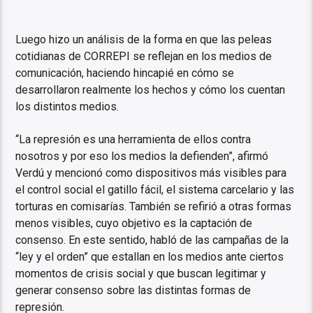
Luego hizo un análisis de la forma en que las peleas
cotidianas de CORREPI se reflejan en los medios de
comunicación, haciendo hincapié en cómo se
desarrollaron realmente los hechos y cómo los cuentan
los distintos medios.
“La represión es una herramienta de ellos contra
nosotros y por eso los medios la defienden”, afirmó
Verdú y mencionó como dispositivos más visibles para
el control social el gatillo fácil, el sistema carcelario y las
torturas en comisarías. También se refirió a otras formas
menos visibles, cuyo objetivo es la captación de
consenso. En este sentido, habló de las campañas de la
“ley y el orden” que estallan en los medios ante ciertos
momentos de crisis social y que buscan legitimar y
generar consenso sobre las distintas formas de
represión.