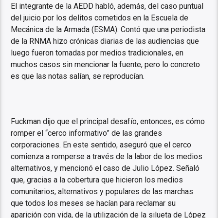
El integrante de la AEDD habló, además, del caso puntual
del juicio por los delitos cometidos en la Escuela de
Mecánica de la Armada (ESMA). Contó que una periodista
de la RNMA hizo crónicas diarias de las audiencias que
luego fueron tomadas por medios tradicionales, en
muchos casos sin mencionar la fuente, pero lo concreto
es que las notas salían, se reproducían.
Fuckman dijo que el principal desafío, entonces, es cómo
romper el “cerco informativo” de las grandes
corporaciones. En este sentido, aseguró que el cerco
comienza a romperse a través de la labor de los medios
alternativos, y mencionó el caso de Julio López. Señaló
que, gracias a la cobertura que hicieron los medios
comunitarios, alternativos y populares de las marchas
que todos los meses se hacían para reclamar su
aparición con vida, de la utilización de la silueta de López