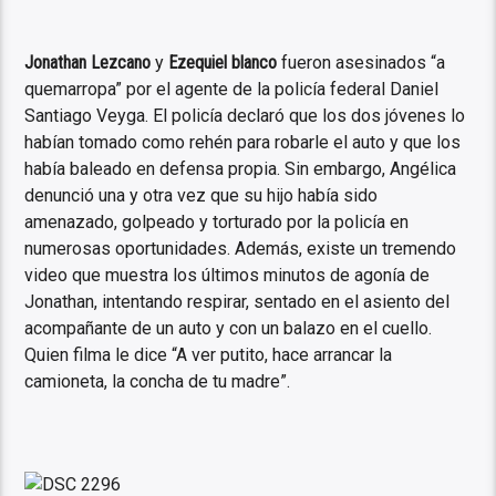
Jonathan Lezcano
y
Ezequiel blanco
fueron asesinados “a
quemarropa” por el agente de la policía federal Daniel
Santiago Veyga. El policía declaró que los dos jóvenes lo
habían tomado como rehén para robarle el auto y que los
había baleado en defensa propia. Sin embargo, Angélica
denunció una y otra vez que su hijo había sido
amenazado, golpeado y torturado por la policía en
numerosas oportunidades. Además, existe un tremendo
video que muestra los últimos minutos de agonía de
Jonathan, intentando respirar, sentado en el asiento del
acompañante de un auto y con un balazo en el cuello.
Quien filma le dice “A ver putito, hace arrancar la
camioneta, la concha de tu madre”.