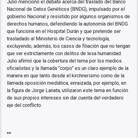
Julio mencionó el debate acerca del traslado del Banco
Nacional de Datos Genéticos (BNDG), impulsado por el
gobierno Nacional y resistido por algunos organismos de
derechos humanos, defendiendo la autonomía del BNDG
que funciona en el Hospital Durán y que pretende ser
trasladado al Ministerio de Ciencia y tecnología,
excluyendo, además, los casos de filiación que no tengan
que ver estrictamente con delitos de lesa humanidad.
Julio afirmó que la cobertura del tema por los medios
oficialistas y la llamada “corpo” es un claro ejemplo de la
manera en que tanto desde el kirchnerismo como de la
llamada oposición mediática, enraizada, por ejemplo, en
la figura de Jorge Lanata, utilizaron este tema en función
de sus propios intereses sin dar cuenta del verdadero
eje del conflicto.
**