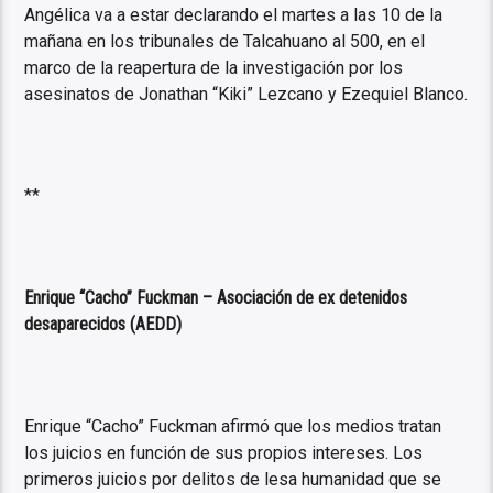
Angélica va a estar declarando el martes a las 10 de la
mañana en los tribunales de Talcahuano al 500, en el
marco de la reapertura de la investigación por los
asesinatos de Jonathan “Kiki” Lezcano y Ezequiel Blanco.
**
Enrique “Cacho” Fuckman – Asociación de ex detenidos
desaparecidos (AEDD)
Enrique “Cacho” Fuckman afirmó que los medios tratan
los juicios en función de sus propios intereses. Los
primeros juicios por delitos de lesa humanidad que se