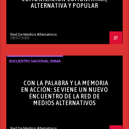
ALTERNATIVA Y POPULAR
Red De Medios Alternativos
28/07/2026
ENCUENTRO NACIONAL RNMA
CON LA PALABRA Y LA MEMORIA
EN ACCIÓN: SE VIENE UN NUEVO
ENCUENTRO DE LA RED DE
MEDIOS ALTERNATIVOS
Red De Medios Alternativos