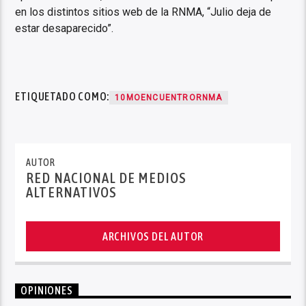
en los distintos sitios web de la RNMA, “Julio deja de
estar desaparecido”.
ETIQUETADO COMO:
10MOENCUENTRORNMA
AUTOR
RED NACIONAL DE MEDIOS
ALTERNATIVOS
ARCHIVOS DEL AUTOR
OPINIONES