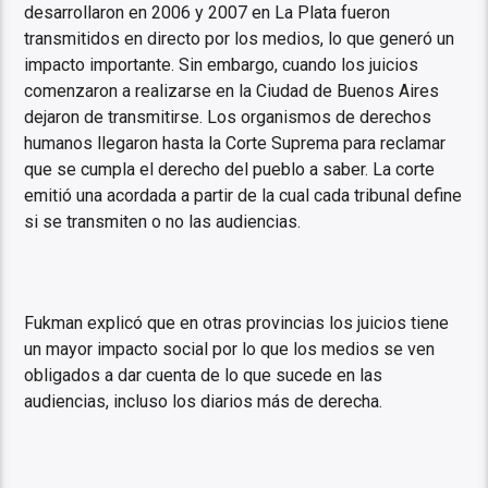
desarrollaron en 2006 y 2007 en La Plata fueron
transmitidos en directo por los medios, lo que generó un
impacto importante. Sin embargo, cuando los juicios
comenzaron a realizarse en la Ciudad de Buenos Aires
dejaron de transmitirse. Los organismos de derechos
humanos llegaron hasta la Corte Suprema para reclamar
que se cumpla el derecho del pueblo a saber. La corte
emitió una acordada a partir de la cual cada tribunal define
si se transmiten o no las audiencias.
Fukman explicó que en otras provincias los juicios tiene
un mayor impacto social por lo que los medios se ven
obligados a dar cuenta de lo que sucede en las
audiencias, incluso los diarios más de derecha.