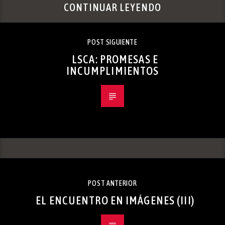
CONTINUAR LEYENDO
POST SIGUIENTE
LSCA: PROMESAS E
INCUMPLIMIENTOS
POST ANTERIOR
EL ENCUENTRO EN IMÁGENES (III)