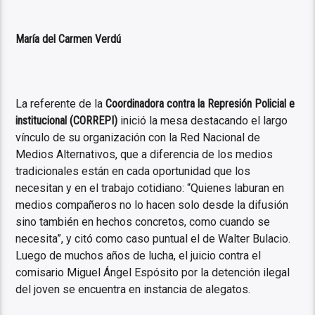
María del Carmen Verdú
La referente de la
Coordinadora contra la Represión Policial e
institucional (CORREPI)
inició la mesa destacando el largo
vínculo de su organización con la Red Nacional de
Medios Alternativos, que a diferencia de los medios
tradicionales están en cada oportunidad que los
necesitan y en el trabajo cotidiano: “Quienes laburan en
medios compañeros no lo hacen solo desde la difusión
sino también en hechos concretos, como cuando se
necesita”, y citó como caso puntual el de Walter Bulacio.
Luego de muchos años de lucha, el juicio contra el
comisario Miguel Ángel Espósito por la detención ilegal
del joven se encuentra en instancia de alegatos.