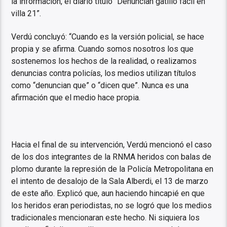
la información, el diario tituló “Denuncian gatillo fácil en
villa 21”.
Verdú concluyó: “Cuando es la versión policial, se hace
propia y se afirma. Cuando somos nosotros los que
sostenemos los hechos de la realidad, o realizamos
denuncias contra policías, los medios utilizan títulos
como “denuncian que” o “dicen que”. Nunca es una
afirmación que el medio hace propia.
Hacia el final de su intervención, Verdú mencionó el caso
de los dos integrantes de la RNMA heridos con balas de
plomo durante la represión de la Policía Metropolitana en
el intento de desalojo de la Sala Alberdi, el 13 de marzo
de este año. Explicó que, aun haciendo hincapié en que
los heridos eran periodistas, no se logró que los medios
tradicionales mencionaran este hecho. Ni siquiera los