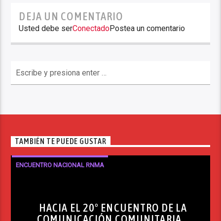
DEJA UN COMENTARIO
Usted debe ser
Conectado
Postea un comentario
TAMBIÉN TE PUEDE GUSTAR
ENCUENTRO NACIONAL RNMA
HACIA EL 20º ENCUENTRO DE LA
COMUNICACIÓN COMUNITARIA,