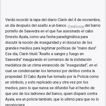
Verdú recordó la tapa del diario Clarín del 4 de noviembre,
un día después del asalto a un banco
del barrio
Credicoop
porteño de Saavedra en el que fue asesinado el cabo
Ernesto Ayala, como una fecha paradigmática para
discutir la noción de inseguridad y el discurso de los
grandes medios para legitimar políticas de “mano dura”.
Ese día, Clarín tituló “Asalto a sangre y fuego en
Saavedra” inaugurando el comienzo de la instalación
mediática de un clima enrarecido de “inseguridad”, en el
cual se condensarían los temores por delitos contra la
propiedad. El Cabo Ayala fue tomado por la Policía como
un símbolo, y esto replicado una y otra vez por los
medios, pero lo que nunca se difundió fue el hecho de
que uno de los ladrones del banco, quien disparó contra
Ayala, era un policía también, que lo ultimó para que no lo
reconociera.