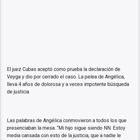
El juez Cubas aceptó como prueba la declaración de
Veyga y dio por cerrado el caso. La pelea de Angélica,
lleva 4 años de dolorosa y a veces impotente búsqueda
de justicia.
Las palabras de Angélica conmovieron a todos los que
presenciaban la mesa. “Mi hijo sigue siendo NN. Estoy
media cansada con esto de la justicia, que a nadie le