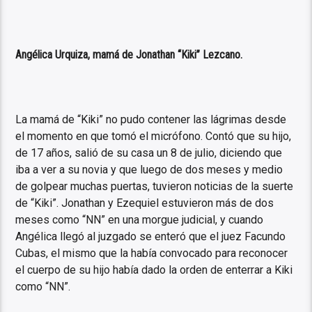
Angélica Urquiza, mamá de Jonathan “Kiki” Lezcano.
La mamá de “Kiki” no pudo contener las lágrimas desde
el momento en que tomó el micrófono. Contó que su hijo,
de 17 años, salió de su casa un 8 de julio, diciendo que
iba a ver a su novia y que luego de dos meses y medio
de golpear muchas puertas, tuvieron noticias de la suerte
de “Kiki”. Jonathan y Ezequiel estuvieron más de dos
meses como “NN” en una morgue judicial, y cuando
Angélica llegó al juzgado se enteró que el juez Facundo
Cubas, el mismo que la había convocado para reconocer
el cuerpo de su hijo había dado la orden de enterrar a Kiki
como “NN”.