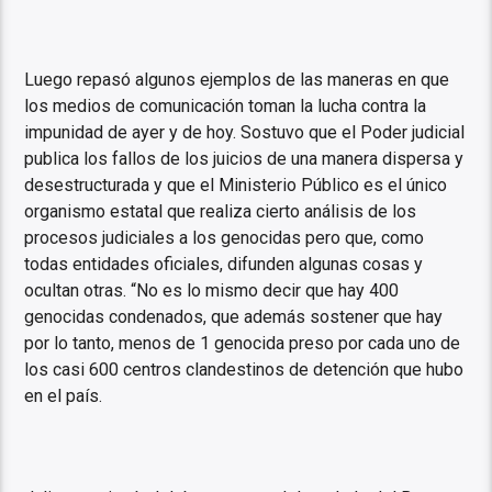
Luego repasó algunos ejemplos de las maneras en que
los medios de comunicación toman la lucha contra la
impunidad de ayer y de hoy. Sostuvo que el Poder judicial
publica los fallos de los juicios de una manera dispersa y
desestructurada y que el Ministerio Público es el único
organismo estatal que realiza cierto análisis de los
procesos judiciales a los genocidas pero que, como
todas entidades oficiales, difunden algunas cosas y
ocultan otras. “No es lo mismo decir que hay 400
genocidas condenados, que además sostener que hay
por lo tanto, menos de 1 genocida preso por cada uno de
los casi 600 centros clandestinos de detención que hubo
en el país.