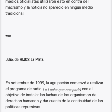
medios oficialistas utilizaron esto en contra del
macrismo y la noticia no apareció en ningún medio
tradicional.
***
Julio, de HIJOS La Plata.
En setiembre de 1999, la agrupación comenzó a realizar
el programa de radio
, con el
La Lucha que nos parió
objetivo de instalar las luchas de los organismos de
derechos humanos y dar cuenta de la continuidad de las
políticas represivas.