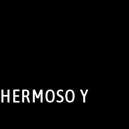
 HERMOSO Y