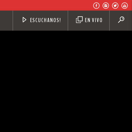
ESCUCHANOS!
EN VIVO