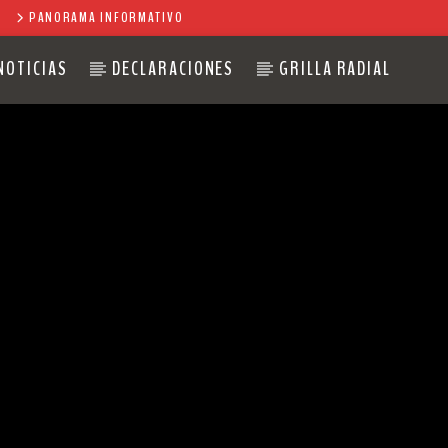
PANORAMA INFORMATIVO
NOTICIAS
DECLARACIONES
GRILLA RADIAL