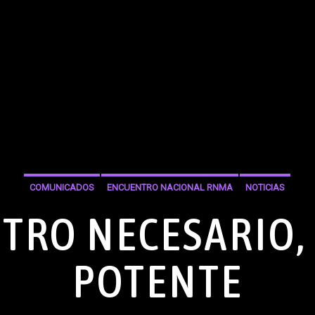
COMUNICADOS
ENCUENTRO NACIONAL RNMA
NOTICIAS
TRO NECESARIO,
POTENTE