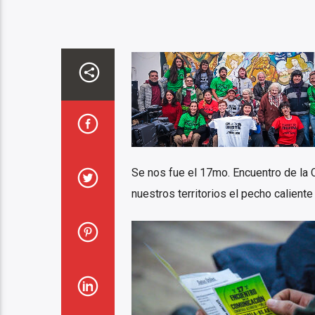
Se nos fue el 17mo. Encuentro de la 
nuestros territorios el pecho calient