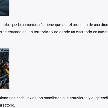
solo, que la comunicación tiene que ser el producto de una disc
rse estando en los territorios y no desde un escritorio en nuest
siones de cada unx de los panelistas que estuvieron y el aprend
rsatorio.