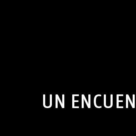
UN ENCUEN