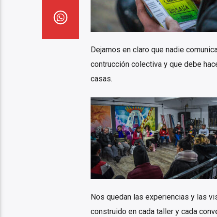
Dejamos en claro que nadie comunica 
contrucción colectiva y que debe hace
casas.
Nos quedan las experiencias y las vi
construido en cada taller y cada conve