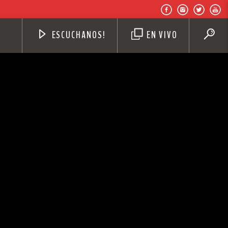
ESCUCHANOS!
EN VIVO