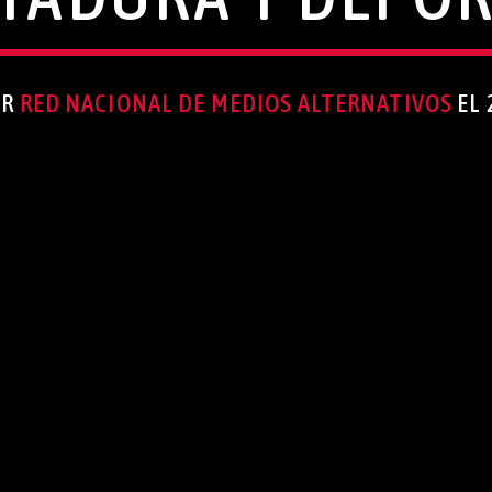
OR
RED NACIONAL DE MEDIOS ALTERNATIVOS
EL 