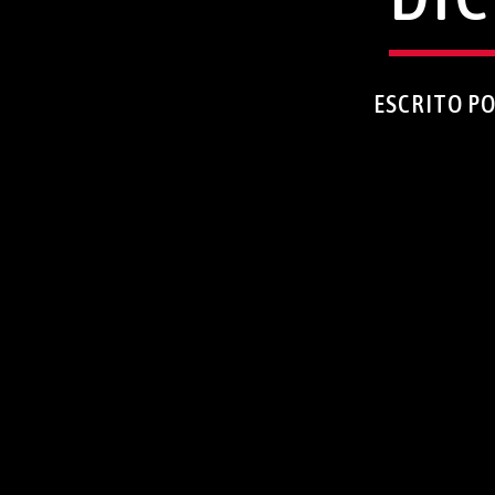
ESCRITO P