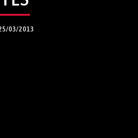
25/03/2013