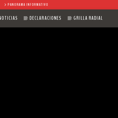
PANORAMA INFORMATIVO
NOTICIAS
DECLARACIONES
GRILLA RADIAL