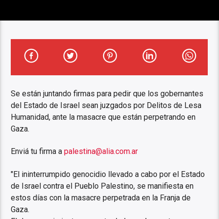
Se están juntando firmas para pedir que los gobernantes
del Estado de Israel sean juzgados por Delitos de Lesa
Humanidad, ante la masacre que están perpetrando en
Gaza.
Enviá tu firma a
palestina@alia.com.ar
"El ininterrumpido genocidio llevado a cabo por el Estado
de Israel contra el Pueblo Palestino, se manifiesta en
estos días con la masacre perpetrada en la Franja de
Gaza.