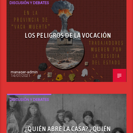
DISCUSIÓN Y DEBATES
LOS PELIGROS DE LA VOCACIÓN
manager-admin
14/07/2021
DISCUSIÓN Y DEBATES
¿QUIÉN ABRE LA CASA? ¿QUIÉN