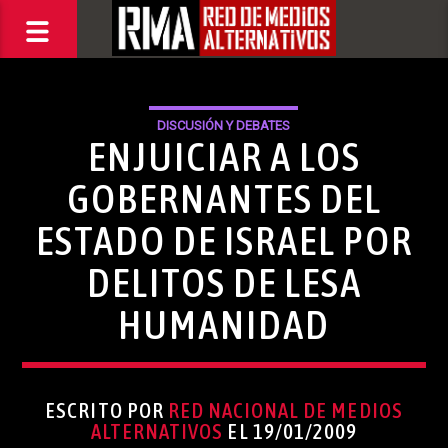
DISCUSIÓN Y DEBATES
ENJUICIAR A LOS
GOBERNANTES DEL
ESTADO DE ISRAEL POR
DELITOS DE LESA
HUMANIDAD
ESCRITO POR
RED NACIONAL DE MEDIOS
ALTERNATIVOS
EL 19/01/2009