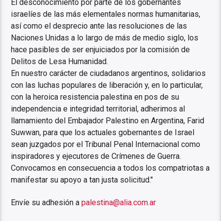
El desconocimiento por parte de los gobernantes
israelíes de las más elementales normas humanitarias,
así como el desprecio ante las resoluciones de las
Naciones Unidas a lo largo de más de medio siglo, los
hace pasibles de ser enjuiciados por la comisión de
Delitos de Lesa Humanidad.
En nuestro carácter de ciudadanos argentinos, solidarios
con las luchas populares de liberación y, en lo particular,
con la heroica resistencia palestina en pos de su
independencia e integridad territorial, adherimos al
llamamiento del Embajador Palestino en Argentina, Farid
Suwwan, para que los actuales gobernantes de Israel
sean juzgados por el Tribunal Penal Internacional como
inspiradores y ejecutores de Crímenes de Guerra.
Convocamos en consecuencia a todos los compatriotas a
manifestar su apoyo a tan justa solicitud."
Envíe su adhesión a
palestina@alia.com.ar