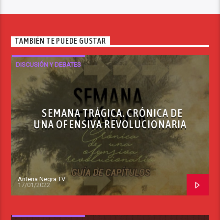
TAMBIÉN TE PUEDE GUSTAR
DISCUSIÓN Y DEBATES
SEMANA TRÁGICA. CRÓNICA DE
UNA OFENSIVA REVOLUCIONARIA
Antena Negra TV
17/01/2022