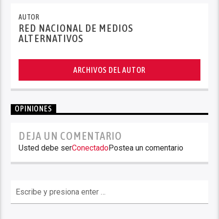
AUTOR
RED NACIONAL DE MEDIOS
ALTERNATIVOS
ARCHIVOS DEL AUTOR
OPINIONES
DEJA UN COMENTARIO
Usted debe ser
Conectado
Postea un comentario