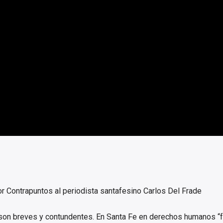
or Contrapuntos al periodista santafesino Carlos Del Frade
son breves y contundentes. En Santa Fe en derechos humanos “f