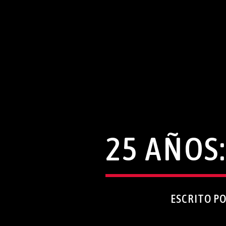
25 AÑOS
ESCRITO P