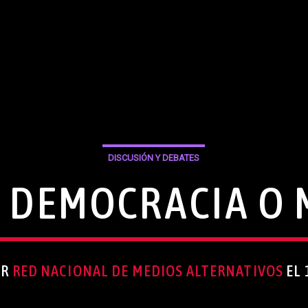
DISCUSIÓN Y DEBATES
: DEMOCRACIA O
OR
RED NACIONAL DE MEDIOS ALTERNATIVOS
EL 