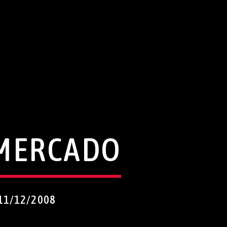
 MERCADO
11/12/2008