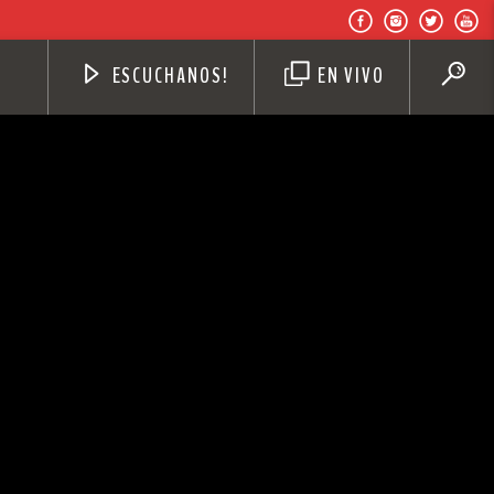
ESCUCHANOS!
EN VIVO