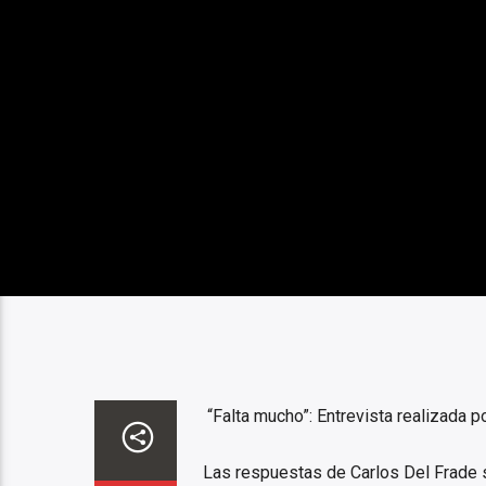
“Falta mucho”: Entrevista realizada p
Las respuestas de Carlos Del Frade 