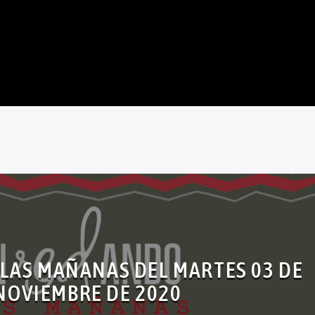
LAS MAÑANAS DEL MARTES 03 DE
NOVIEMBRE DE 2020