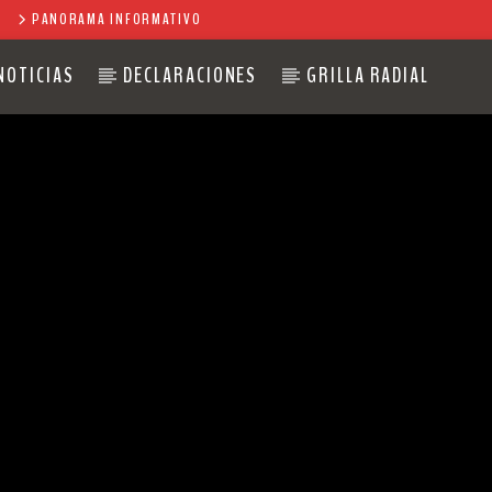
PANORAMA INFORMATIVO
NOTICIAS
DECLARACIONES
GRILLA RADIAL