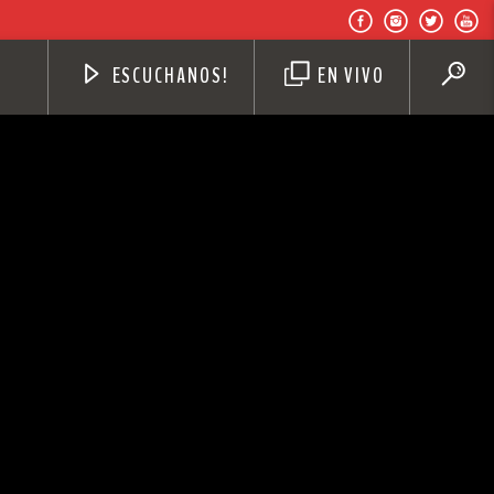
ESCUCHANOS!
EN VIVO