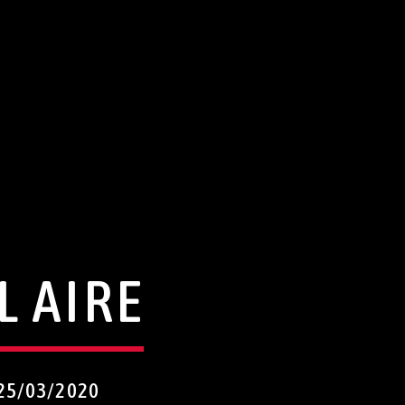
L AIRE
25/03/2020