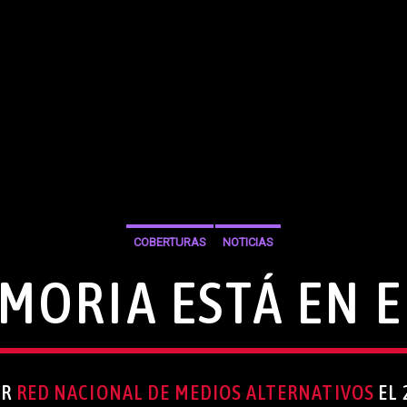
COBERTURAS
NOTICIAS
MORIA ESTÁ EN E
OR
RED NACIONAL DE MEDIOS ALTERNATIVOS
EL 