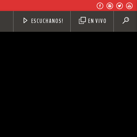
ESCUCHANOS!
EN VIVO