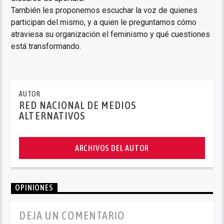
También les proponemos escuchar la voz de quienes
participan del mismo, y a quien le preguntamos cómo
atraviesa su organización el feminismo y qué cuestiones
está transformando.
AUTOR
RED NACIONAL DE MEDIOS
ALTERNATIVOS
ARCHIVOS DEL AUTOR
OPINIONES
DEJA UN COMENTARIO