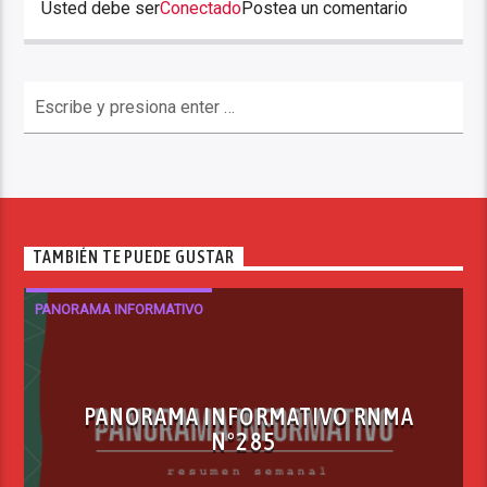
Usted debe ser
Conectado
Postea un comentario
TAMBIÉN TE PUEDE GUSTAR
PANORAMA INFORMATIVO
PANORAMA INFORMATIVO RNMA
Nº285