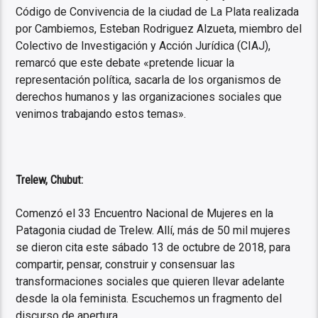
Código de Convivencia de la ciudad de La Plata realizada
por Cambiemos, Esteban Rodriguez Alzueta, miembro del
Colectivo de Investigación y Acción Jurídica (CIAJ),
remarcó que este debate «pretende licuar la
representación política, sacarla de los organismos de
derechos humanos y las organizaciones sociales que
venimos trabajando estos temas».
Trelew, Chubut:
Comenzó el 33 Encuentro Nacional de Mujeres en la
Patagonia ciudad de Trelew. Allí, más de 50 mil mujeres
se dieron cita este sábado 13 de octubre de 2018, para
compartir, pensar, construir y consensuar las
transformaciones sociales que quieren llevar adelante
desde la ola feminista. Escuchemos un fragmento del
discurso de apertura.