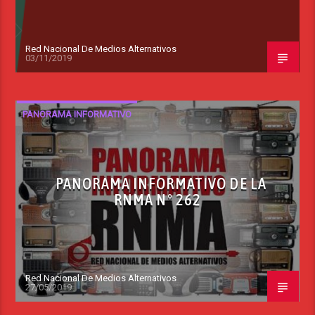
Red Nacional De Medios Alternativos
03/11/2019
PANORAMA INFORMATIVO
PANORAMA INFORMATIVO DE LA
RNMA N° 262
Red Nacional De Medios Alternativos
27/05/2019