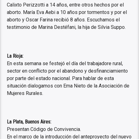
Calixto Perizzotti a 14 años, entre otros hechos por el
aborto. María Eva Aebi a 10 años por tormentos y por el
aborto y Oscar Farina recibió 8 años. Escuchamos el
testimonio de Marina Destéfani, la hija de Silvia Suppo.
La Rioja:
En esta semana se festejó el día del trabajadore rural,
sector en conflicto por el abandono y desfinanciamiento
por parte del estado nacional. Para hablar de esta
situación dialogamos con Ema Nieto de la Asociación de
Mujeres Rurales.
La Plata, Buenos Aires:
Presentan Código de Convivencia.
En el marco de la introducción del anteproyecto del nuevo