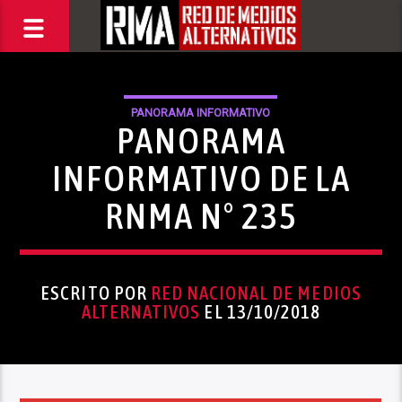
PANORAMA INFORMATIVO
PANORAMA
INFORMATIVO DE LA
RNMA N° 235
ESCRITO POR
RED NACIONAL DE MEDIOS
ALTERNATIVOS
EL 13/10/2018