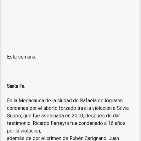
Esta semana:
Santa Fe:
En la Megacausa de la ciudad de Rafaela se lograron
condenas por el aborto forzado tras la violación a Silvia
Suppo, que fue asesinada en 2010, después de dar
testimonio. Ricardo Ferreyra fue condenado a 16 años
por la violación,
además de por el crimen de Rubén Carignano. Juan