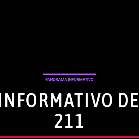
PANORAMA INFORMATIVO
NFORMATIVO DE
211