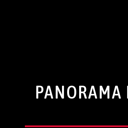
PANORAMA I