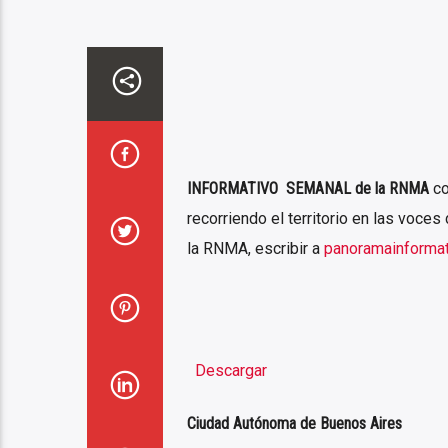
INFORMATIVO SEMANAL de la RNMA
co
recorriendo el territorio en las voce
la RNMA, escribir a
panoramainforma
Descargar
Ciudad Autónoma de Buenos Aires