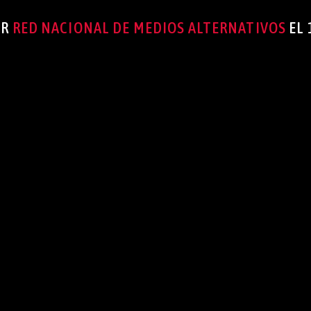
OR
RED NACIONAL DE MEDIOS ALTERNATIVOS
EL 