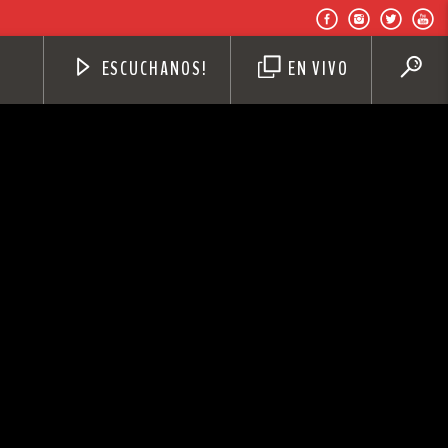
ESCUCHANOS!
EN VIVO