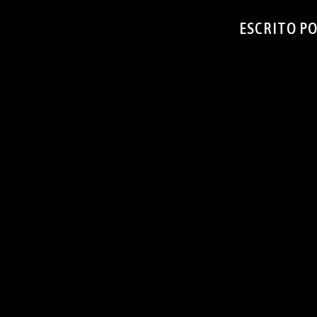
ESCRITO P