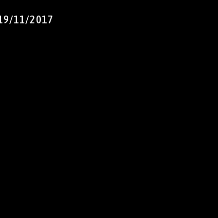
19/11/2017