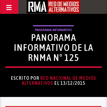
PANORAMA INFORMATIVO
PANORAMA
INFORMATIVO DE LA
RNMA Nº 125
ESCRITO POR
RED NACIONAL DE MEDIOS
ALTERNATIVOS
EL 13/12/2015