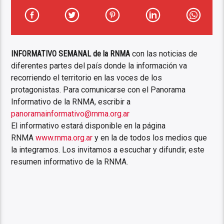
INFORMATIVO SEMANAL de la RNMA
con las noticias de
diferentes partes del país donde la información va
recorriendo el territorio en las voces de los
protagonistas. Para comunicarse con el Panorama
Informativo de la RNMA, escribir a
panoramainformativo@rnma.org.
ar
El informativo estará disponible en la página
RNMA
www.rnma.org.ar
y en la de todos los medios que
la integramos. Los invitamos a escuchar y difundir, este
resumen informativo de la RNMA.