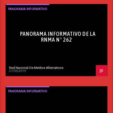
PANORAMA INFORMATIVO
PANORAMA INFORMATIVO DE LA
RNMA N° 262
Red Nacional De Medios Alternativos
27/05/2019
PANORAMA INFORMATIVO