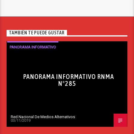
TAMBIÉN TE PUEDE GUSTAR
PANORAMA INFORMATIVO
PANORAMA INFORMATIVO RNMA
Nº285
Red Nacional De Medios Alternativos
03/11/2019