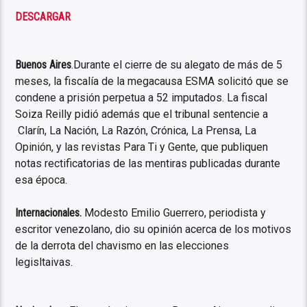
DESCARGAR
Buenos Aires
.Durante el cierre de su alegato de más de 5
meses, la fiscalía de la megacausa ESMA solicitó que se
condene a prisión perpetua a 52 imputados. La fiscal
Soiza Reilly pidió además que el tribunal sentencie a
Clarín, La Nación, La Razón, Crónica, La Prensa, La
Opinión, y las revistas Para Ti y Gente, que publiquen
notas rectificatorias de las mentiras publicadas durante
esa época.
Internacionales.
Modesto Emilio Guerrero, periodista y
escritor venezolano, dio su opinión acerca de los motivos
de la derrota del chavismo en las elecciones
legisltaivas.