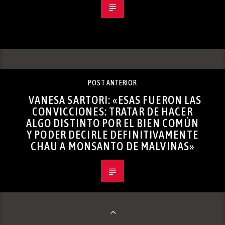
POST ANTERIOR
VANESA SARTORI: «ESAS FUERON LAS
CONVICCIONES: TRATAR DE HACER
ALGO DISTINTO POR EL BIEN COMÚN
Y PODER DECIRLE DEFINITIVAMENTE
CHAU A MONSANTO DE MALVINAS»