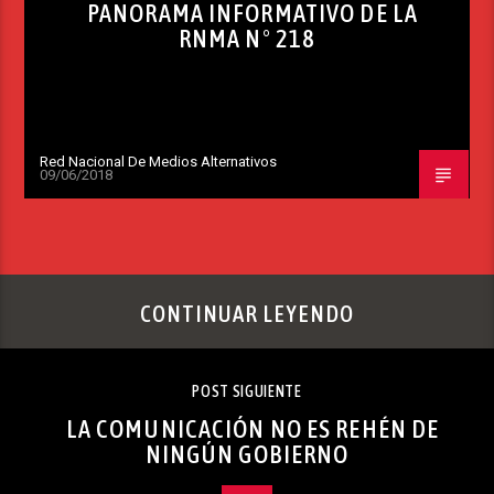
PANORAMA INFORMATIVO DE LA
RNMA N° 218
Red Nacional De Medios Alternativos
09/06/2018
CONTINUAR LEYENDO
POST SIGUIENTE
LA COMUNICACIÓN NO ES REHÉN DE
NINGÚN GOBIERNO