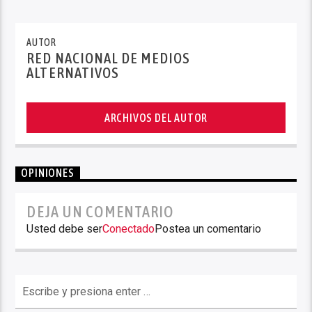
AUTOR
RED NACIONAL DE MEDIOS
ALTERNATIVOS
ARCHIVOS DEL AUTOR
OPINIONES
DEJA UN COMENTARIO
Usted debe ser
Conectado
Postea un comentario