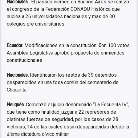
Nacionales.
El pasado viernes en Buenos Aires se realizo
el congreso de la Federación CONADU Histórica que
nuclea a 26 universidades nacionales y mas de 30
colegios pre universitarios.
Ecuador.
Modificaciones en la constitución:
C
on 100 votos,
Asamblea Legislativa aprobó propuesta de enmiendas
constitucionales
Nacionales.
Identificaron los restos de 39 detenidos
desparecidos en una fosa común del cementerio de
Chacarita.
Neuquén
. Comenzó el juicio denominado “La Escuelita IV”,
que tiene como finalidad juzgar a 22 represores de
distintas fuerzas de seguridad, por los casos de 28
víctimas, 14 de las cuales están desaparecidas desde la
última dictadura cívico militar.