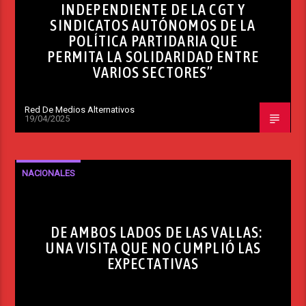
INDEPENDIENTE DE LA CGT Y
SINDICATOS AUTÓNOMOS DE LA
POLÍTICA PARTIDARIA QUE
PERMITA LA SOLIDARIDAD ENTRE
VARIOS SECTORES”
Red De Medios Alternativos
19/04/2025
NACIONALES
DE AMBOS LADOS DE LAS VALLAS:
UNA VISITA QUE NO CUMPLIÓ LAS
EXPECTATIVAS