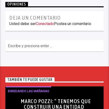
OPINIONES
DEJA UN COMENTARIO
Usted debe ser
Conectado
Postea un comentario
TAMBIÉN TE PUEDE GUSTAR
ENREDANDO LAS MAÑANAS
MARCO POZZI: “ TENEMOS QUE
CONSTRUIR UNA ENTIDAD