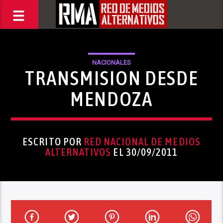
NACIONALES
TRANSMISION DESDE
MENDOZA
ESCRITO POR
RED NACIONAL DE MEDIOS
ALTERNATIVOS
EL 30/09/2011