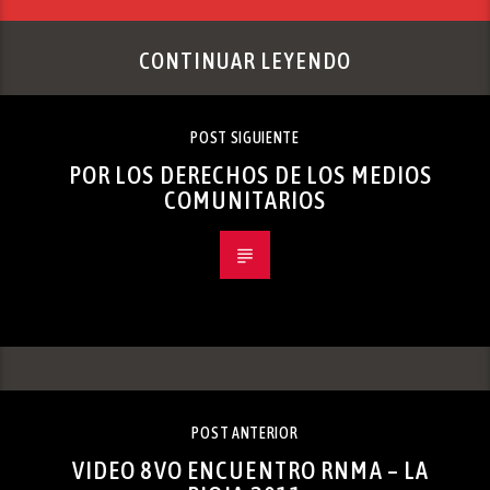
CONTINUAR LEYENDO
POST SIGUIENTE
POR LOS DERECHOS DE LOS MEDIOS
COMUNITARIOS
POST ANTERIOR
VIDEO 8VO ENCUENTRO RNMA – LA