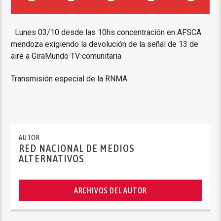
Lunes 03/10 desde las 10hs concentración en AFSCA
mendoza exigiendo la devolución de la señal de 13 de
aire a GiraMundo TV comunitaria
Transmisión especial de la RNMA
AUTOR
RED NACIONAL DE MEDIOS
ALTERNATIVOS
ARCHIVOS DEL AUTOR