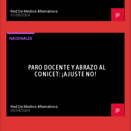
Red De Medios Alternativos
31/05/2024
NACIONALES
PARO DOCENTE Y ABRAZO AL
CONICET: ¡AJUSTE NO!
Red De Medios Alternativos
05/04/2024