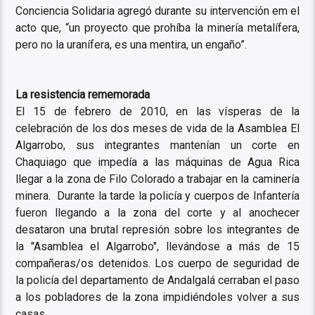
Conciencia Solidaria agregó durante su intervención em el
acto que, “un proyecto que prohíba la minería metalífera,
pero no la uranífera, es una mentira, un engaño”.
La resistencia rememorada
El 15 de febrero de 2010, en las vísperas de la
celebración de los dos meses de vida de la Asamblea El
Algarrobo, sus integrantes mantenían un corte en
Chaquiago que impedía a las máquinas de Agua Rica
llegar a la zona de Filo Colorado a trabajar en la caminería
minera. Durante la tarde la policía y cuerpos de Infantería
fueron llegando a la zona del corte y al anochecer
desataron una brutal represión sobre los integrantes de
la "Asamblea el Algarrobo", llevándose a más de 15
compañeras/os detenidos. Los cuerpo de seguridad de
la policía del departamento de Andalgalá cerraban el paso
a los pobladores de la zona impidiéndoles volver a sus
casas.