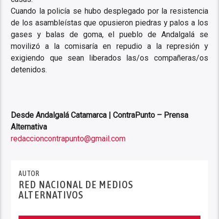
Cuando la policía se hubo desplegado por la resistencia
de los asambleístas que opusieron piedras y palos a los
gases y balas de goma, el pueblo de Andalgalá se
movilizó a la comisaría en repudio a la represión y
exigiendo que sean liberados las/os compañeras/os
detenidos.
Desde Andalgalá Catamarca | ContraPunto – Prensa
Alternativa
redaccioncontrapunto@gmail.com
AUTOR
RED NACIONAL DE MEDIOS
ALTERNATIVOS