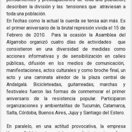
describen la división y las tensiones que atraviesan a
toda una población.
En fechas como la actual la cuerda se tensa aún más. Es
el primer aniversario de la brutal represión vivida el 15 de
Febrero de 2010. Para la ocasión la Asamblea del
Algarrobo organizó cuatro días de actividades que
consistieron en una diversidad de medidas como
acciones informativas y de sensibilización en calles
públicas, difusión en los medios de comunicación,
manifestaciones, actos culturales y como broche final, un
acto y una caminata alredor de la plaza central de
Andalgalá. Bicicleteadas, guitarreadas, marchas y
festivales fueron las formas de conmemorar el primer
aniversario de la resistencia popular. Participaron
organizaciones y ambientalitas de Tucumán, Catamarca,
Salta, Córdoba, Buenos Aires, Jujuy y Santiago del Estero.
En paralelo, en una actitud provocativa, la empresa