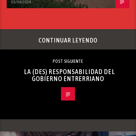
05/04/2024
CONTINUAR LEYENDO
POST SIGUIENTE
LA (DES) RESPONSABILIDAD DEL
GOBIERNO ENTRERRIANO