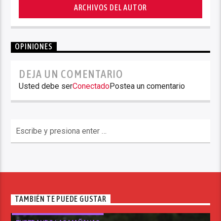
ARCHIVOS DEL AUTOR
OPINIONES
DEJA UN COMENTARIO
Usted debe ser
Conectado
Postea un comentario
TAMBIÉN TE PUEDE GUSTAR