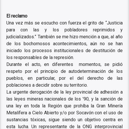
El reclamo
Una vez más se escucho con fuerza el grito de “Justicia
para con las y los pobladores reprimidos y
judicializados.” También se me hizo mención a que, al año
de los bochornosos acontecimientos, aún no se han
iniciado los procesos institucionales de destitución de
los responsables de la represión.
Durante el acto, en diferentes momentos, se pidió
respeto por el principio de autodeterminación de los
pueblos, en particular, por el del derecho de las
poblaciones a decidir sobre su territorio.
La urgente derogación de la ley provincial de adhesión a
las leyes mineras nacionales de los ’90, y la sanción de
una ley en toda la Región que prohíba la Gran Minería
Metalífera a Cielo Abierto y/o por Socavón con el uso de
sustancias tóxicas, sigue siendo un objetivo centra en
esta lucha. Un representante de la ONG interprovincial