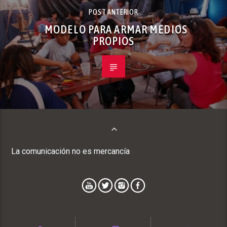
POST ANTERIOR
MODELO PARA ARMAR MEDIOS
PROPIOS
La comunicación no es mercancía