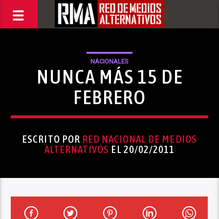
NACIONALES
NUNCA MÁS 15 DE
FEBRERO
ESCRITO POR
RED NACIONAL DE MEDIOS
ALTERNATIVOS
EL 20/02/2011