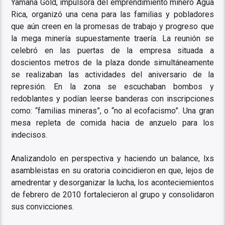
Yamana Gold, impulsora del emprendimiento minero Agua
Rica, organizó una cena para las familias y pobladores
que aún creen en la promesas de trabajo y progreso que
la mega minería supuestamente traería. La reunión se
celebró en las puertas de la empresa situada a
doscientos metros de la plaza donde simultáneamente
se realizaban las actividades del aniversario de la
represión. En la zona se escuchaban bombos y
redoblantes y podían leerse banderas con inscripciones
como: “familias mineras”, o “no al ecofacismo”. Una gran
mesa repleta de comida hacia de anzuelo para los
indecisos.
Analizandolo en perspectiva y haciendo un balance, lxs
asambleistas en su oratoria coincidieron en que, lejos de
amedrentar y desorganizar la lucha, los aconteciemientos
de febrero de 2010 fortalecieron al grupo y consolidaron
sus convicciones.