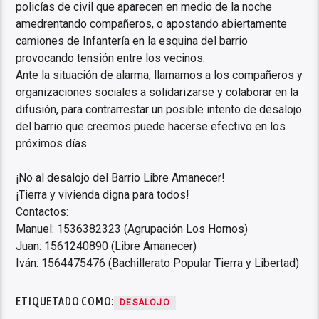
policías de civil que aparecen en medio de la noche
amedrentando compañeros, o apostando abiertamente
camiones de Infantería en la esquina del barrio
provocando tensión entre los vecinos.
Ante la situación de alarma, llamamos a los compañeros y
organizaciones sociales a solidarizarse y colaborar en la
difusión, para contrarrestar un posible intento de desalojo
del barrio que creemos puede hacerse efectivo en los
próximos días.
¡No al desalojo del Barrio Libre Amanecer!
¡Tierra y vivienda digna para todos!
Contactos:
Manuel: 1536382323 (Agrupación Los Hornos)
Juan: 1561240890 (Libre Amanecer)
Iván: 1564475476 (Bachillerato Popular Tierra y Libertad)
ETIQUETADO COMO:
DESALOJO