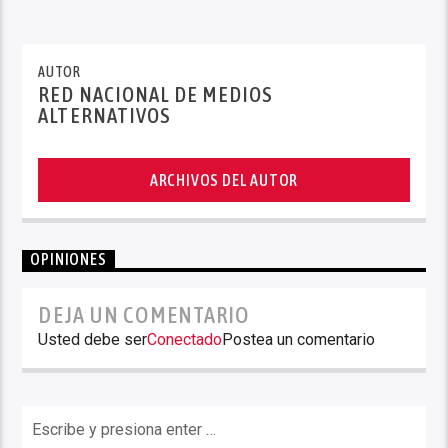
AUTOR
RED NACIONAL DE MEDIOS
ALTERNATIVOS
ARCHIVOS DEL AUTOR
OPINIONES
DEJA UN COMENTARIO
Usted debe ser
Conectado
Postea un comentario