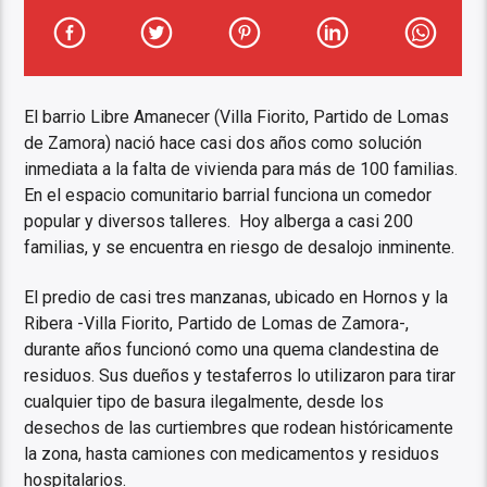
El barrio Libre Amanecer (Villa Fiorito, Partido de Lomas
de Zamora) nació hace casi dos años como solución
inmediata a la falta de vivienda para más de 100 familias.
En el espacio comunitario barrial funciona un comedor
popular y diversos talleres. Hoy alberga a casi 200
familias, y se encuentra en riesgo de desalojo inminente.
El predio de casi tres manzanas, ubicado en Hornos y la
Ribera -Villa Fiorito, Partido de Lomas de Zamora-,
durante años funcionó como una quema clandestina de
residuos. Sus dueños y testaferros lo utilizaron para tirar
cualquier tipo de basura ilegalmente, desde los
desechos de las curtiembres que rodean históricamente
la zona, hasta camiones con medicamentos y residuos
hospitalarios.