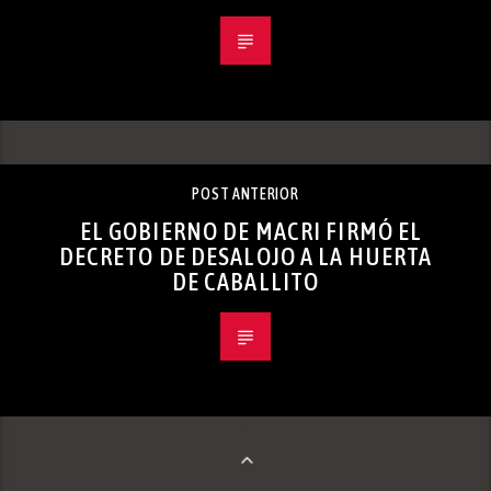
POST ANTERIOR
EL GOBIERNO DE MACRI FIRMÓ EL
DECRETO DE DESALOJO A LA HUERTA
DE CABALLITO