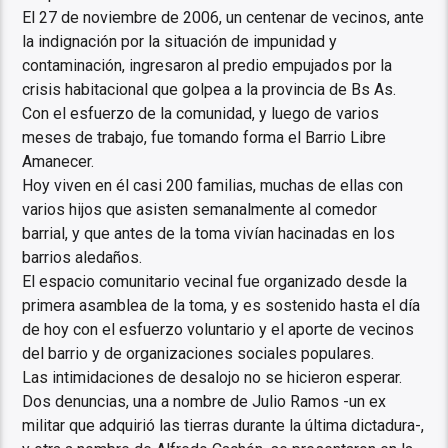
El 27 de noviembre de 2006, un centenar de vecinos, ante
la indignación por la situación de impunidad y
contaminación, ingresaron al predio empujados por la
crisis habitacional que golpea a la provincia de Bs As.
Con el esfuerzo de la comunidad, y luego de varios
meses de trabajo, fue tomando forma el Barrio Libre
Amanecer.
Hoy viven en él casi 200 familias, muchas de ellas con
varios hijos que asisten semanalmente al comedor
barrial, y que antes de la toma vivían hacinadas en los
barrios aledaños.
El espacio comunitario vecinal fue organizado desde la
primera asamblea de la toma, y es sostenido hasta el día
de hoy con el esfuerzo voluntario y el aporte de vecinos
del barrio y de organizaciones sociales populares.
Las intimidaciones de desalojo no se hicieron esperar.
Dos denuncias, una a nombre de Julio Ramos -un ex
militar que adquirió las tierras durante la última dictadura-,