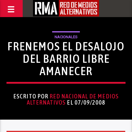
NACIONALES
FRENEMOS EL DESALOJO
DEL BARRIO LIBRE
AMANECER
ESCRITO POR
RED NACIONAL DE MEDIOS
ALTERNATIVOS
EL 07/09/2008