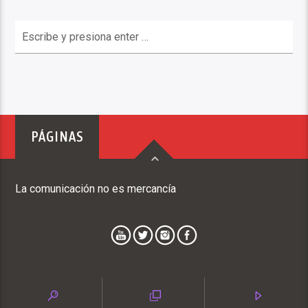
PÁGINAS
La comunicación no es mercancía