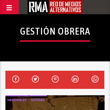
GESTIÓN OBRERA
NACIONALES
NOTICIAS