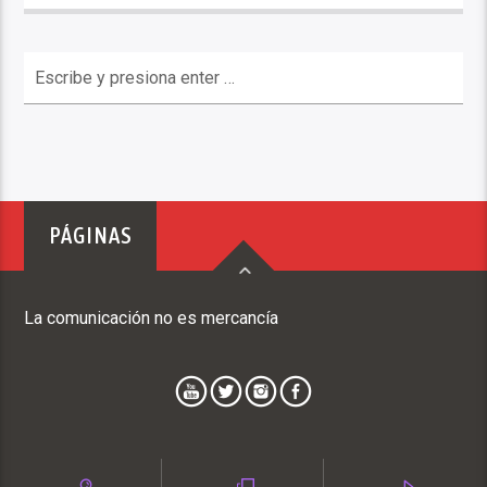
PÁGINAS
La comunicación no es mercancía