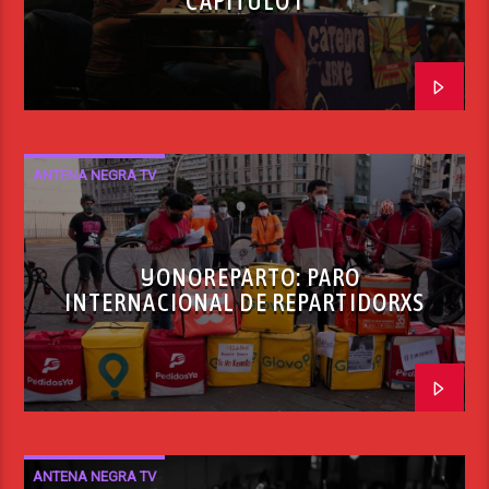
CAPÍTULO I
ANTENA NEGRA TV
#YONOREPARTO: PARO
INTERNACIONAL DE REPARTIDORXS
ANTENA NEGRA TV