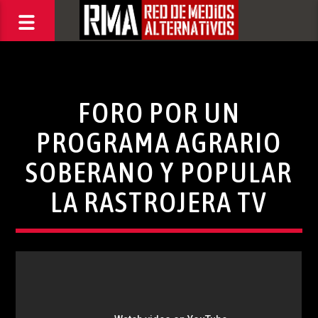
FORO POR UN
PROGRAMA AGRARIO
SOBERANO Y POPULAR
LA RASTROJERA TV