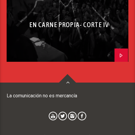
EN CARNE PROPIA- CORTE IV
La comunicación no es mercancía