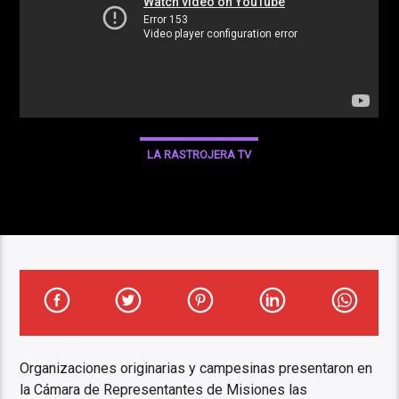
LA RASTROJERA TV
Organizaciones originarias y campesinas presentaron en
la Cámara de Representantes de Misiones las