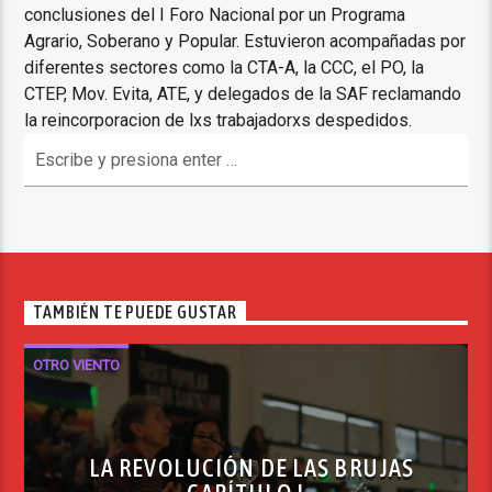
conclusiones del I Foro Nacional por un Programa
Agrario, Soberano y Popular. Estuvieron acompañadas por
diferentes sectores como la CTA-A, la CCC, el PO, la
CTEP, Mov. Evita, ATE, y delegados de la SAF reclamando
la reincorporacion de lxs trabajadorxs despedidos.
TAMBIÉN TE PUEDE GUSTAR
OTRO VIENTO
LA REVOLUCIÓN DE LAS BRUJAS