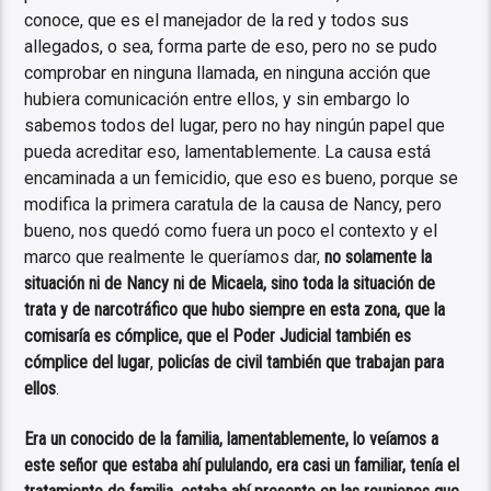
conoce, que es el manejador de la red y todos sus
allegados, o sea, forma parte de eso, pero no se pudo
comprobar en ninguna llamada, en ninguna acción que
hubiera comunicación entre ellos, y sin embargo lo
sabemos todos del lugar, pero no hay ningún papel que
pueda acreditar eso, lamentablemente. La causa está
encaminada a un femicidio, que eso es bueno, porque se
modifica la primera caratula de la causa de Nancy, pero
bueno, nos quedó como fuera un poco el contexto y el
marco que realmente le queríamos dar,
no solamente la
situación ni de Nancy ni de Micaela, sino toda la situación de
trata y de narcotráfico que hubo siempre en esta zona, que la
comisaría es cómplice, que el Poder Judicial también es
cómplice del lugar
,
policías de civil también que trabajan para
ellos
.
Era un conocido de la familia, lamentablemente, lo veíamos a
este señor que estaba ahí pululando, era casi un familiar, tenía el