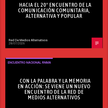
HACIA EL 20º ENCUENTRO DE LA
COMUNICACIÓN COMUNITARIA,
ALTERNATIVA Y POPULAR
Red De Medios Alternativos
28/07/2026
ENCUENTRO NACIONAL RNMA
CON LA PALABRA Y LA MEMORIA
EN ACCIÓN: SE VIENE UN NUEVO
ENCUENTRO DE LA RED DE
MEDIOS ALTERNATIVOS