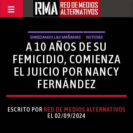
ENREDANDO LAS MAÑANAS
NOTICIAS
A 10 AÑOS DE SU
FEMICIDIO, COMIENZA
EL JUICIO POR NANCY
FERNÁNDEZ
ESCRITO POR
RED DE MEDIOS ALTERNATIVOS
EL 02/09/2024