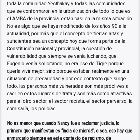
toda la comunidad Yecthakay y todas las comunidades
que se conformaron en la urbanización de todo lo que es
el AMBA de la provincia, están casi en la misma situación.
No es algo que se haya modificado de los años 90 a la
actualidad, por más que el concepto de tierras altas y
suficientes sea un concepto hoy que forma parte de la
Constitución nacional y provincial, la cuestión de
vulnerabilidad que siempre se venía luchando, que
Eugenio venía solicitando, no era irse de Tigre porque
quería vivir mejor, sino porque estaban realmente en una
situación de precariedad y por ese contexto que surge
todo, las personas más vulneradas son más proclives a
caer en estos lugares de trata y son más como atractivas
para el otro sector, el sector racista, el sector perverso, la
comisaría, los policías.
No es menor que cuando Nancy fue a reclamar justicia, lo
primero que manifiestan es “india de mierda”, o sea, eso hay que
enmarcarlo siempre en este contexto de racismo, de