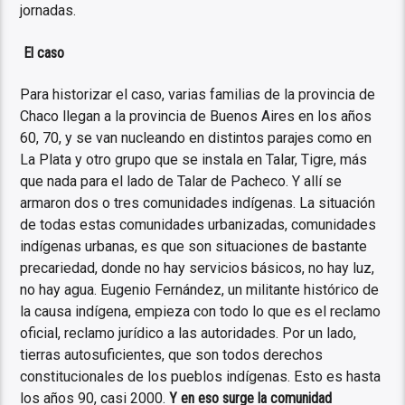
jornadas.
El caso
Para historizar el caso, varias familias de la provincia de
Chaco llegan a la provincia de Buenos Aires en los años
60, 70, y se van nucleando en distintos parajes como en
La Plata y otro grupo que se instala en Talar, Tigre, más
que nada para el lado de Talar de Pacheco. Y allí se
armaron dos o tres comunidades indígenas. La situación
de todas estas comunidades urbanizadas, comunidades
indígenas urbanas, es que son situaciones de bastante
precariedad, donde no hay servicios básicos, no hay luz,
no hay agua. Eugenio Fernández, un militante histórico de
la causa indígena, empieza con todo lo que es el reclamo
oficial, reclamo jurídico a las autoridades. Por un lado,
tierras autosuficientes, que son todos derechos
constitucionales de los pueblos indígenas. Esto es hasta
los años 90, casi 2000.
Y en eso surge la comunidad