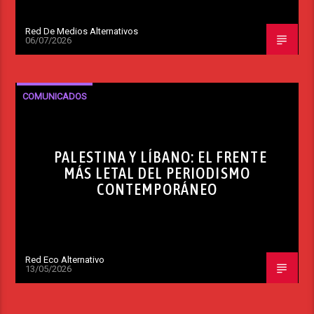
Red De Medios Alternativos
06/07/2026
COMUNICADOS
PALESTINA Y LÍBANO: EL FRENTE
MÁS LETAL DEL PERIODISMO
CONTEMPORÁNEO
Red Eco Alternativo
13/05/2026