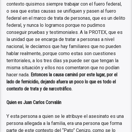
contexto quisimos siempre trabajar con el fuero federal,
o sea que estas causas se unifiquen y pasen al fuero
federal en el marco de trata de personas, que es un delito
federal, y nunca lo logramos porque no pudimos
conseguir pruebas y testimoniales. A la PROTEX, que es
la unidad que se encarga de tratar a personas a nivel
nacional, le decíamos que hay familiares que no pueden
hablar realmente, porque como estas son cuestiones
territoriales, a los tres días ya puede ser que tengan la
misma situación y ellos nos comentaron que no podían
hacer nada.
Entonces la causa caminó por este lugar, por el
lado de femicidio, dejando afuera un poco lo que es todo el
contexto de trata y de narcotráfico.
Quien es Juan Carlos Corvalán
Y esta persona a quien se le atribuye el asesinato es una
persona allegada a la familia, era una persona que forma
parte de este contexto del “Pato” Cenizo, como se lo