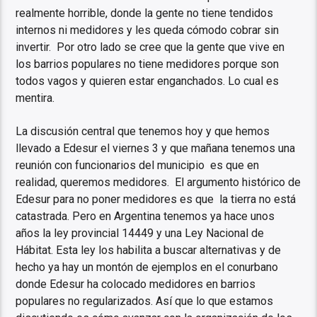
realmente horrible, donde la gente no tiene tendidos
internos ni medidores y les queda cómodo cobrar sin
invertir. Por otro lado se cree que la gente que vive en
los barrios populares no tiene medidores porque son
todos vagos y quieren estar enganchados. Lo cual es
mentira.
La discusión central que tenemos hoy y que hemos
llevado a Edesur el viernes 3 y que mañana tenemos una
reunión con funcionarios del municipio es que en
realidad, queremos medidores. El argumento histórico de
Edesur para no poner medidores es que la tierra no está
catastrada. Pero en Argentina tenemos ya hace unos
años la ley provincial 14449 y una Ley Nacional de
Hábitat. Esta ley los habilita a buscar alternativas y de
hecho ya hay un montón de ejemplos en el conurbano
donde Edesur ha colocado medidores en barrios
populares no regularizados. Así que lo que estamos