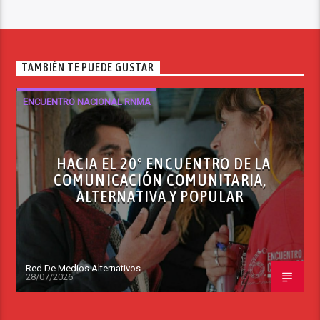
TAMBIÉN TE PUEDE GUSTAR
ENCUENTRO NACIONAL RNMA
HACIA EL 20º ENCUENTRO DE LA
COMUNICACIÓN COMUNITARIA,
ALTERNATIVA Y POPULAR
Red De Medios Alternativos
28/07/2026