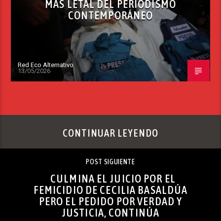
MÁS LETAL DEL PERIODISMO
CONTEMPORÁNEO
Red Eco Alternativo
13/05/2026
CONTINUAR LEYENDO
POST SIGUIENTE
CULMINA EL JUICIO POR EL
FEMICIDIO DE CECILIA BASALDÚA
PERO EL PEDIDO POR VERDAD Y
JUSTICIA, CONTINÚA