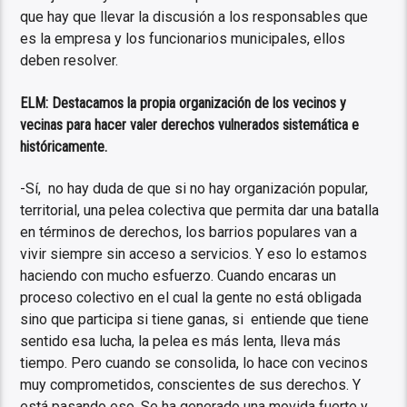
que hay que llevar la discusión a los responsables que
es la empresa y los funcionarios municipales, ellos
deben resolver.
ELM: Destacamos la propia organización de los vecinos y
vecinas para hacer valer derechos vulnerados sistemática e
históricamente.
-Sí, no hay duda de que si no hay organización popular,
territorial, una pelea colectiva que permita dar una batalla
en términos de derechos, los barrios populares van a
vivir siempre sin acceso a servicios. Y eso lo estamos
haciendo con mucho esfuerzo. Cuando encaras un
proceso colectivo en el cual la gente no está obligada
sino que participa si tiene ganas, si entiende que tiene
sentido esa lucha, la pelea es más lenta, lleva más
tiempo. Pero cuando se consolida, lo hace con vecinos
muy comprometidos, conscientes de sus derechos. Y
está pasando eso. Se ha generado una movida fuerte y