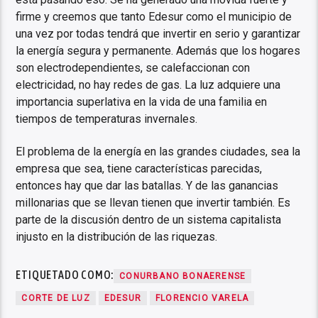
firme y creemos que tanto Edesur como el municipio de
una vez por todas tendrá que invertir en serio y garantizar
la energía segura y permanente. Además que los hogares
son electrodependientes, se calefaccionan con
electricidad, no hay redes de gas. La luz adquiere una
importancia superlativa en la vida de una familia en
tiempos de temperaturas invernales.
El problema de la energía en las grandes ciudades, sea la
empresa que sea, tiene características parecidas,
entonces hay que dar las batallas. Y de las ganancias
millonarias que se llevan tienen que invertir también. Es
parte de la discusión dentro de un sistema capitalista
injusto en la distribución de las riquezas.
ETIQUETADO COMO:
CONURBANO BONAERENSE
CORTE DE LUZ
EDESUR
FLORENCIO VARELA