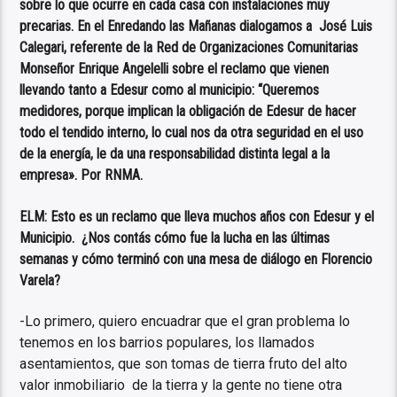
sobre lo que ocurre en cada casa con instalaciones muy
precarias. En el Enredando las Mañanas dialogamos a José Luis
Calegari, referente de la Red de Organizaciones Comunitarias
Monseñor Enrique Angelelli sobre el reclamo que vienen
llevando tanto a Edesur como al municipio: “Queremos
medidores, porque implican la obligación de Edesur de hacer
todo el tendido interno, lo cual nos da otra seguridad en el uso
de la energía, le da una responsabilidad distinta legal a la
empresa». Por RNMA.
ELM: Esto es un reclamo que lleva muchos años con Edesur y el
Municipio. ¿Nos contás cómo fue la lucha en las últimas
semanas y cómo terminó con una mesa de diálogo en Florencio
Varela?
-Lo primero, quiero encuadrar que el gran problema lo
tenemos en los barrios populares, los llamados
asentamientos, que son tomas de tierra fruto del alto
valor inmobiliario de la tierra y la gente no tiene otra