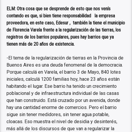
ELM: Otra cosa que se desprende de esto que nos venís
contando es que, si bien tiene responsabilidad la empresa
proveedora, en este caso, Edesur , también la tiene el municipio
de Florencia Varela frente a la regularización de las tierras, los
registros de los barrios populares, pues hay barrios que ya
tienen más de 20 años de existencia.
-El tema de la regularización de tierras en la Provincia de
Buenos Aires es una deuda fenomenal de la democracia.
Porque calculá en Varela, el barrio 3 de Mayo, 840 lotes
iniciales, calculá 1200 familias hoy, hace 23 años están
habitando el lugar. Ese barrio ha tenido un crecimiento
poblacional y de infraestructura individual de las casas
que han construido. Está cruzado por un avenida, donde
hay una cantidad enorme de comercios. Pero el barrio
sigue sin tener medidores, sin tener agua potable,
cloacas. Eso muestra el nivel de desidia y desinterés,
más allá de los discursos de que van a regularizar la