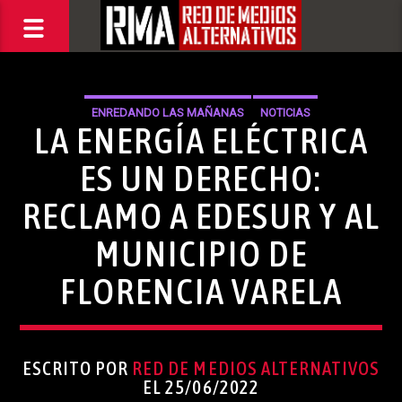
ENREDANDO LAS MAÑANAS
NOTICIAS
LA ENERGÍA ELÉCTRICA
ES UN DERECHO:
RECLAMO A EDESUR Y AL
MUNICIPIO DE
FLORENCIA VARELA
ESCRITO POR
RED DE MEDIOS ALTERNATIVOS
EL 25/06/2022