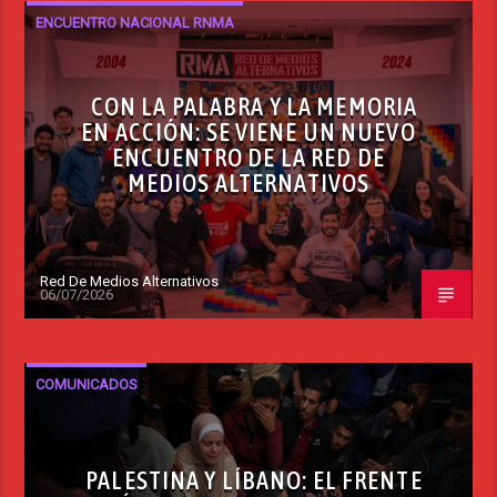
ENCUENTRO NACIONAL RNMA
CON LA PALABRA Y LA MEMORIA
EN ACCIÓN: SE VIENE UN NUEVO
ENCUENTRO DE LA RED DE
MEDIOS ALTERNATIVOS
Red De Medios Alternativos
06/07/2026
COMUNICADOS
PALESTINA Y LÍBANO: EL FRENTE