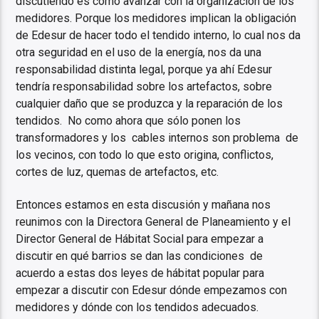
discutiendo es cómo avanzar con la organización de los
medidores. Porque los medidores implican la obligación
de Edesur de hacer todo el tendido interno, lo cual nos da
otra seguridad en el uso de la energía, nos da una
responsabilidad distinta legal, porque ya ahí Edesur
tendría responsabilidad sobre los artefactos, sobre
cualquier daño que se produzca y la reparación de los
tendidos. No como ahora que sólo ponen los
transformadores y los cables internos son problema de
los vecinos, con todo lo que esto origina, conflictos,
cortes de luz, quemas de artefactos, etc.
Entonces estamos en esta discusión y mañana nos
reunimos con la Directora General de Planeamiento y el
Director General de Hábitat Social para empezar a
discutir en qué barrios se dan las condiciones de
acuerdo a estas dos leyes de hábitat popular para
empezar a discutir con Edesur dónde empezamos con
medidores y dónde con los tendidos adecuados.