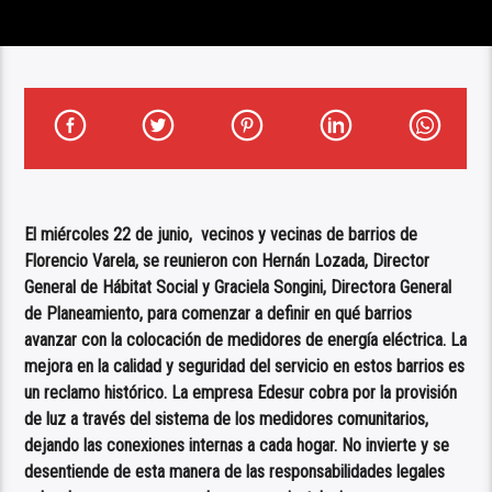
El miércoles 22 de junio, vecinos y vecinas de barrios de
Florencio Varela, se reunieron con Hernán Lozada, Director
General de Hábitat Social y Graciela Songini, Directora General
de Planeamiento, para comenzar a definir en qué barrios
avanzar con la colocación de medidores de energía eléctrica. La
mejora en la calidad y seguridad del servicio en estos barrios es
un reclamo histórico. La empresa Edesur cobra por la provisión
de luz a través del sistema de los medidores comunitarios,
dejando las conexiones internas a cada hogar. No invierte y se
desentiende de esta manera de las responsabilidades legales