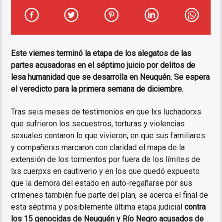
Este viernes terminó la etapa de los alegatos de las
partes acusadoras en el séptimo juicio por delitos de
lesa humanidad que se desarrolla en Neuquén. Se espera
el veredicto para la primera semana de diciembre.
Tras seis meses de testimonios en que lxs luchadorxs
que sufrieron los secuestros, torturas y violencias
sexuales contaron lo que vivieron, en que sus familiares
y compañerxs marcaron con claridad el mapa de la
extensión de los tormentos por fuera de los límites de
lxs cuerpxs en cautiverio y en los que quedó expuesto
que la demora del estado en auto-regañarse por sus
crímenes también fue parte del plan, se acerca el final de
esta séptima y posiblemente última etapa judicial
contra
los 15 genocidas de Neuquén y Río Negro acusados de