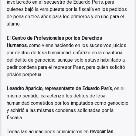
involucrado en el secuestro de Eduardo Paris, para
quienes bajó la vara puesta por la fiscalía en los pedidos
de pena en tres años para los primeros y en uno para el
último.
El
Centro de Profesionales por los Derechos
Humanos,
como viene haciendo en los sucesivos juicios
por delitos de lesa humanidad, enfatizó en la coautoría
del delito de genocidio, aunque solo estuvo habilitado a
pedir condena para el represor Paez, para quien solicitó
prisión perpetua.
Leandro Aparicio, representante de Eduardo París
, en el
mismo sentido, caracterizó los delitos de lesa
humanidad cometidos por los imputados como genocidio
y adhirió a las mismas condenas solicitadas por la
fiscalía.
Todas las acusaciones coincidieron en
revocar las