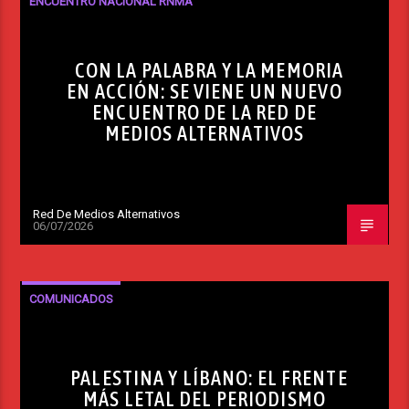
ENCUENTRO NACIONAL RNMA
CON LA PALABRA Y LA MEMORIA
EN ACCIÓN: SE VIENE UN NUEVO
ENCUENTRO DE LA RED DE
MEDIOS ALTERNATIVOS
Red De Medios Alternativos
06/07/2026
COMUNICADOS
PALESTINA Y LÍBANO: EL FRENTE
MÁS LETAL DEL PERIODISMO