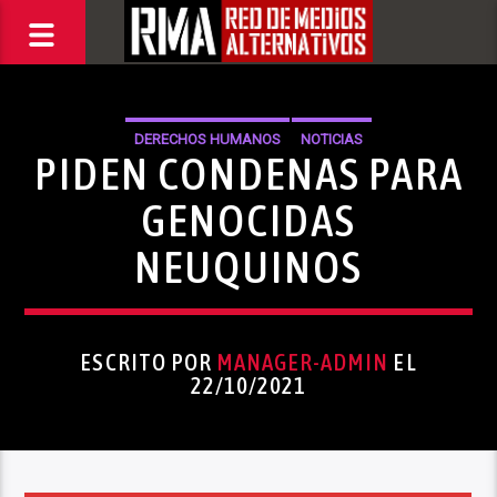
DERECHOS HUMANOS
NOTICIAS
PIDEN CONDENAS PARA
GENOCIDAS
NEUQUINOS
ESCRITO POR
MANAGER-ADMIN
EL
22/10/2021