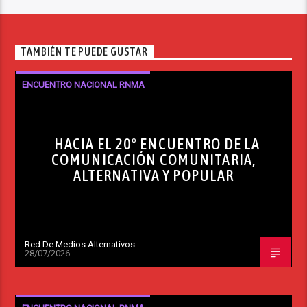
TAMBIÉN TE PUEDE GUSTAR
ENCUENTRO NACIONAL RNMA
HACIA EL 20º ENCUENTRO DE LA
COMUNICACIÓN COMUNITARIA,
ALTERNATIVA Y POPULAR
Red De Medios Alternativos
28/07/2026