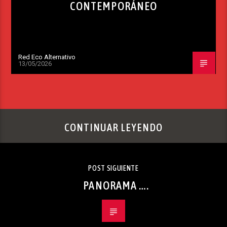
CONTEMPORÁNEO
Red Eco Alternativo
13/05/2026
CONTINUAR LEYENDO
POST SIGUIENTE
PANORAMA ….