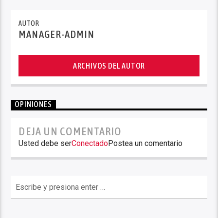
AUTOR
MANAGER-ADMIN
ARCHIVOS DEL AUTOR
OPINIONES
DEJA UN COMENTARIO
Usted debe ser
Conectado
Postea un comentario