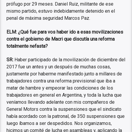
prófugo por 29 meses. Daniel Ruiz, militante de ese
mismo partido, estuvo indebidamente detenido en el
penal de máxima seguridad Marcos Paz.
ELM: ¿Qué fue para vos haber ido a esas movilizaciones
contra el gobierno de Macri que discutía una reforma
totalmente nefasta?
SR:
Haber participado de la movilización de diciembre del
2017 fue un antes y un después de muchas cosas,
justamente por haberme manifestado junto a millares de
trabajadores contra una reforma previsional que iba a
matar de hambre y empeorar las condiciones de los
trabajadores en general en Argentina, y toda la lucha que
veníamos llevando adelante con mis compañeros de
General Motors contra la suspensiones que el sindicato
había acordado con la patronal, de 350 suspensiones que
luego íbamos a ser despedidos. Nos organizamos,
hicimos un comité de lucha en asambleas y, aplicando la