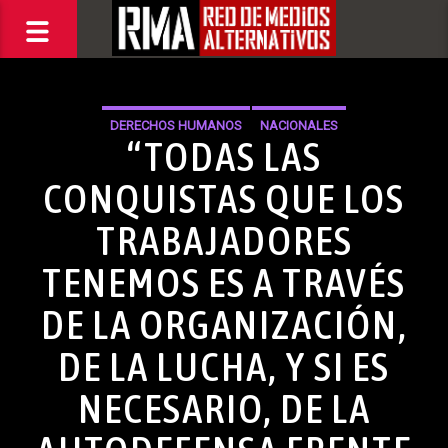
DERECHOS HUMANOS
NACIONALES
“TODAS LAS
CONQUISTAS QUE LOS
TRABAJADORES
TENEMOS ES A TRAVÉS
DE LA ORGANIZACIÓN,
DE LA LUCHA, Y SI ES
NECESARIO, DE LA