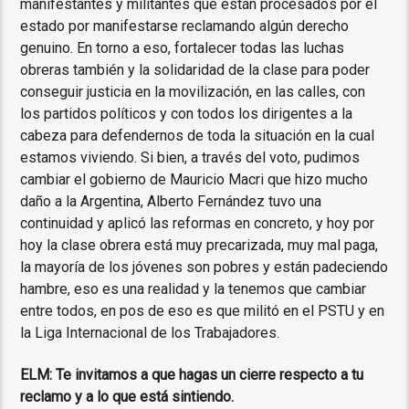
manifestantes y militantes que están procesados por el
estado por manifestarse reclamando algún derecho
genuino. En torno a eso, fortalecer todas las luchas
obreras también y la solidaridad de la clase para poder
conseguir justicia en la movilización, en las calles, con
los partidos políticos y con todos los dirigentes a la
cabeza para defendernos de toda la situación en la cual
estamos viviendo. Si bien, a través del voto, pudimos
cambiar el gobierno de Mauricio Macri que hizo mucho
daño a la Argentina, Alberto Fernández tuvo una
continuidad y aplicó las reformas en concreto, y hoy por
hoy la clase obrera está muy precarizada, muy mal paga,
la mayoría de los jóvenes son pobres y están padeciendo
hambre, eso es una realidad y la tenemos que cambiar
entre todos, en pos de eso es que militó en el PSTU y en
la Liga Internacional de los Trabajadores.
ELM: Te invitamos a que hagas un cierre respecto a tu
reclamo y a lo que está sintiendo.