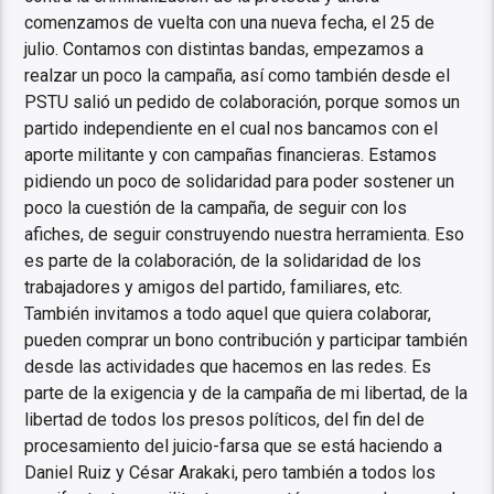
comenzamos de vuelta con una nueva fecha, el 25 de
julio. Contamos con distintas bandas, empezamos a
realzar un poco la campaña, así como también desde el
PSTU salió un pedido de colaboración, porque somos un
partido independiente en el cual nos bancamos con el
aporte militante y con campañas financieras. Estamos
pidiendo un poco de solidaridad para poder sostener un
poco la cuestión de la campaña, de seguir con los
afiches, de seguir construyendo nuestra herramienta. Eso
es parte de la colaboración, de la solidaridad de los
trabajadores y amigos del partido, familiares, etc.
También invitamos a todo aquel que quiera colaborar,
pueden comprar un bono contribución y participar también
desde las actividades que hacemos en las redes. Es
parte de la exigencia y de la campaña de mi libertad, de la
libertad de todos los presos políticos, del fin del de
procesamiento del juicio-farsa que se está haciendo a
Daniel Ruiz y César Arakaki, pero también a todos los