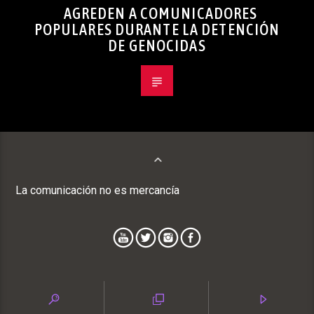
AGREDEN A COMUNICADORES
POPULARES DURANTE LA DETENCIÓN
DE GENOCIDAS
La comunicación no es mercancía