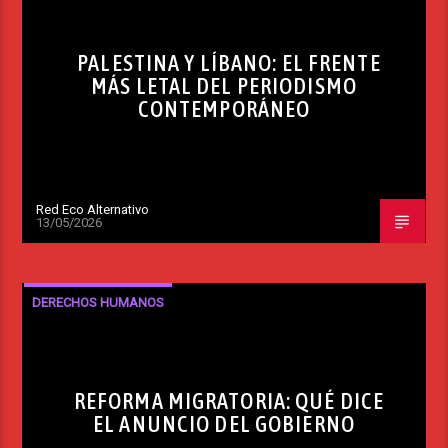
PALESTINA Y LÍBANO: EL FRENTE
MÁS LETAL DEL PERIODISMO
CONTEMPORÁNEO
Red Eco Alternativo
13/05/2026
DERECHOS HUMANOS
REFORMA MIGRATORIA: QUÉ DICE
EL ANUNCIO DEL GOBIERNO