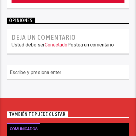
OPINIONES
DEJA UN COMENTARIO
Usted debe ser
Conectado
Postea un comentario
TAMBIÉN TE PUEDE GUSTAR
COMUNICADOS