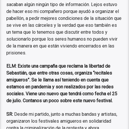
sacaban algún ningún tipo de información. Lejos estuvo
de hacer eso mi compañero porque ayudó a organizar el
pabellón, a pedir mejores condiciones de la situación que
se vive en las cárceles y la verdad que eso también es
un tema que lo tenemos que discutir entre todos y
solucionarlo porque los seres humanos no pueden vivir
de la manera en que están viviendo encerrados en las
prisiones.
ELM: Existe una campaña que reclama la libertad de
Sebastián, que entre otras cosas, organiza “recitales
amigueros”. Se le llama así teniendo en cuenta que
estamos en pandemia y son realizados por las redes
sociales. Viene uno nuevo que tendrá como fecha el 25
de julio. Contanos un poco sobre este nuevo festival.
SR:
Desde mi partido, junto a muchas bandas y artistas,
organizaron los festivales amigueros en solidaridad
contra la criminalización de la protesta y ahora