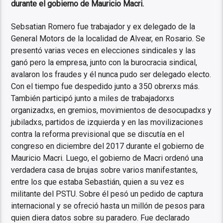
durante el gobierno de Mauricio Macri.
Sebsatian Romero fue trabajador y ex delegado de la
General Motors de la localidad de Alvear, en Rosario. Se
presentó varias veces en elecciones sindicales y las
ganó pero la empresa, junto con la burocracia sindical,
avalaron los fraudes y él nunca pudo ser delegado electo.
Con el tiempo fue despedido junto a 350 obrerxs más.
También participó junto a miles de trabajadorxs
organizadxs, en gremios, movimientos de desocupadxs y
jubiladxs, partidos de izquierda y en las movilizaciones
contra la reforma previsional que se discutía en el
congreso en diciembre del 2017 durante el gobierno de
Mauricio Macri. Luego, el gobierno de Macri ordenó una
verdadera casa de brujas sobre varios manifestantes,
entre los que estaba Sebastián, quien a su vez es
militante del PSTU. Sobre él pesó un pedido de captura
internacional y se ofreció hasta un millón de pesos para
quien diera datos sobre su paradero. Fue declarado