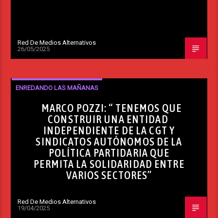
Red De Medios Alternativos
26/05/2025
ENREDANDO LAS MAÑANAS
MARCO POZZI: “ TENEMOS QUE
CONSTRUIR UNA ENTIDAD
INDEPENDIENTE DE LA CGT Y
SINDICATOS AUTÓNOMOS DE LA
POLÍTICA PARTIDARIA QUE
PERMITA LA SOLIDARIDAD ENTRE
VARIOS SECTORES”
Red De Medios Alternativos
19/04/2025