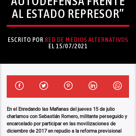
AUTODEFENSA FRENTE
AL ESTADO REPRESOR”
ESCRITO POR
RED DE MEDIOS ALTERNATIVOS
EL 15/07/2021
En el Enredando las Mañanas del jueves 15 de julio
charlamos con Sebastián Romero, militante perseguido y
encarcelado por participar en las movilizaciones de
diciembre de 2017 en repudio a la reforma previsional