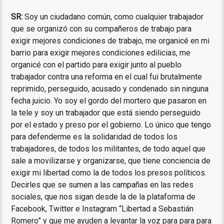
SR:
Soy un ciudadano común, como cualquier trabajador
que se organizó con su compañeros de trabajo para
exigir mejores condiciones de trabajo, me organicé en mi
barrio para exigir mejores condiciones edilicias, me
organicé con el partido para exigir junto al pueblo
trabajador contra una reforma en el cual fui brutalmente
reprimido, perseguido, acusado y condenado sin ninguna
fecha juicio. Yo soy el gordo del mortero que pasaron en
la tele y soy un trabajador que está siendo perseguido
por el estado y preso por el gobierno. Lo único que tengo
para defenderme es la solidaridad de todos los
trabajadores, de todos los militantes, de todo aquel que
sale a movilizarse y organizarse, que tiene conciencia de
exigir mi libertad como la de todos los presos políticos.
Decirles que se sumen a las campañas en las redes
sociales, que nos sigan desde la de la plataforma de
Facebook, Twitter e Instagram “Libertad a Sebastián
Romero” y que me ayuden a levantar la voz para para para