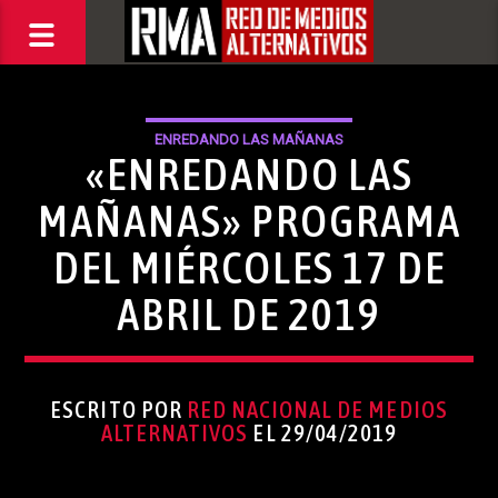
ENREDANDO LAS MAÑANAS
«ENREDANDO LAS
MAÑANAS» PROGRAMA
DEL MIÉRCOLES 17 DE
ABRIL DE 2019
ESCRITO POR
RED NACIONAL DE MEDIOS
ALTERNATIVOS
EL 29/04/2019