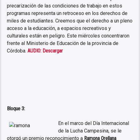
precarización de las condiciones de trabajo en estos
programas representa un retroceso en los derechos de
miles de estudiantes. Creemos que el derecho a un pleno
acceso a la educación, a espacios recreativos y
culturales están en peligro. Este miércoles concentraron
frente al Ministerio de Educación de la provincia de
Córdoba.
AUDIO: Descargar
Bloque 3:
En el marco del Día Internacional
de la Lucha Campesina, se le
otorgó un premio reconocimiento a
Ramona Orellana