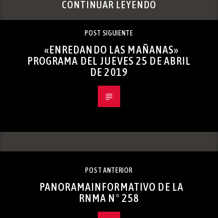
CONTINUAR LEYENDO
POST SIGUIENTE
«ENREDANDO LAS MAÑANAS»
PROGRAMA DEL JUEVES 25 DE ABRIL
DE 2019
POST ANTERIOR
PANORAMAINFORMATIVO DE LA
RNMA N° 258