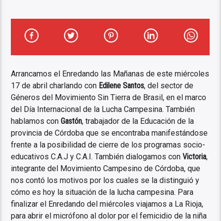
Arrancamos el Enredando las Mañanas de este miércoles
17 de abril charlando con
Edilene Santos
, del sector de
Géneros del Movimiento Sin Tierra de Brasil, en el marco
del Día Internacional de la Lucha Campesina. También
hablamos con
Gastón
, trabajador de la Educación de la
provincia de Córdoba que se encontraba manifestándose
frente a la posibilidad de cierre de los programas socio-
educativos C.A.J y C.A.I. También dialogamos con
Victoria
,
integrante del Movimiento Campesino de Córdoba, que
nos contó los motivos por los cuales se la distinguió y
cómo es hoy la situación de la lucha campesina. Para
finalizar el Enredando del miércoles viajamos a La Rioja,
para abrir el micrófono al dolor por el femicidio de la niña