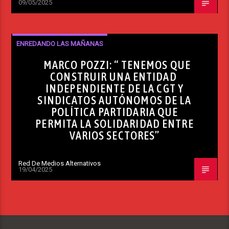
09/05/2025
ENREDANDO LAS MAÑANAS
MARCO POZZI: “ TENEMOS QUE
CONSTRUIR UNA ENTIDAD
INDEPENDIENTE DE LA CGT Y
SINDICATOS AUTÓNOMOS DE LA
POLÍTICA PARTIDARIA QUE
PERMITA LA SOLIDARIDAD ENTRE
VARIOS SECTORES”
Red De Medios Alternativos
19/04/2025