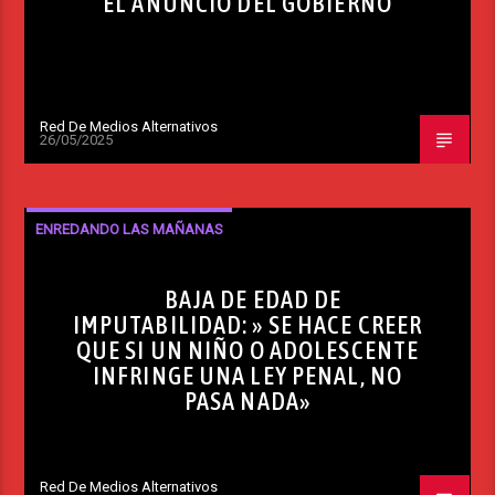
EL ANUNCIO DEL GOBIERNO
Red De Medios Alternativos
26/05/2025
ENREDANDO LAS MAÑANAS
BAJA DE EDAD DE
IMPUTABILIDAD: » SE HACE CREER
QUE SI UN NIÑO O ADOLESCENTE
INFRINGE UNA LEY PENAL, NO
PASA NADA»
Red De Medios Alternativos