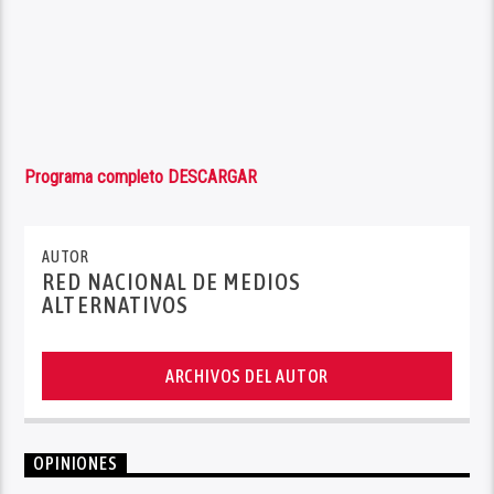
Programa completo DESCARGAR
AUTOR
RED NACIONAL DE MEDIOS
ALTERNATIVOS
ARCHIVOS DEL AUTOR
OPINIONES