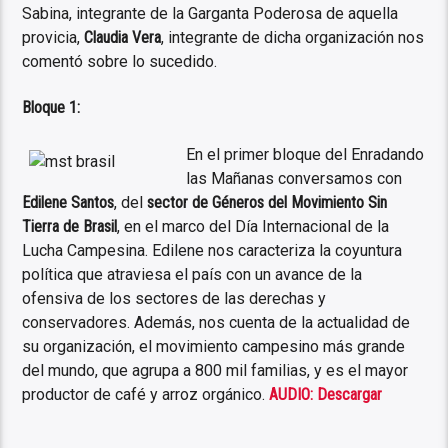
Sabina, integrante de la Garganta Poderosa de aquella
provicia,
Claudia Vera
, integrante de dicha organización nos
comentó sobre lo sucedido.
Bloque 1:
En el primer bloque del Enradando
las Mañanas conversamos con
Edilene Santos
, del
sector de Géneros del Movimiento Sin
Tierra de Brasil
, en el marco del Día Internacional de la
Lucha Campesina. Edilene nos caracteriza la coyuntura
política que atraviesa el país con un avance de la
ofensiva de los sectores de las derechas y
conservadores. Además, nos cuenta de la actualidad de
su organización, el movimiento campesino más grande
del mundo, que agrupa a 800 mil familias, y es el mayor
productor de café y arroz orgánico.
AUDIO: Descargar