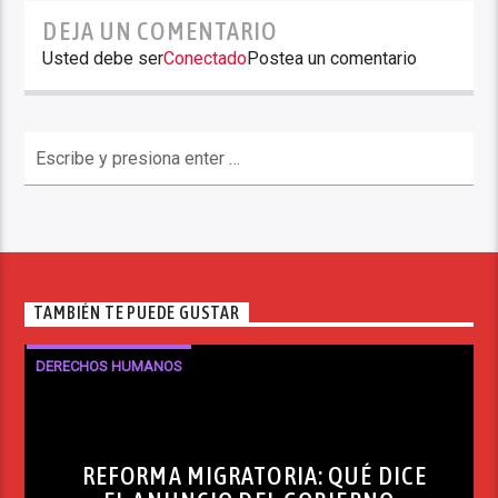
DEJA UN COMENTARIO
Usted debe ser
Conectado
Postea un comentario
TAMBIÉN TE PUEDE GUSTAR
DERECHOS HUMANOS
REFORMA MIGRATORIA: QUÉ DICE