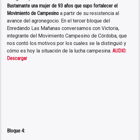
Bustamante una mujer de 93 años que supo fortalecer el
Movimiento de Campesino
a partir de su resistencia al
avance del agronegocio. En el tercer bloque del
Enredando Las Mañanas conversamos con Victoria,
integrante del Movimiento Campesino de Córdoba, que
nos contó los motivos por los cuales se la distinguió y
cómo es hoy la situación de la lucha campesina.
AUDIO:
Descargar
Bloque 4: