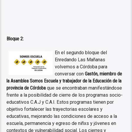
Bloque 2:
En el segundo bloque del
Enredando Las Mañanas
volvemos a Córdoba para
conversar con
Gastón, miembro de
la Asamblea Somos Escuela y trabajador de la Educación de la
provincia de Córdoba
que se encontraban manifestándose
frente a la posibilidad de cierre de los programas socio-
educativos C.A.J y C.A.I. Estos programas tienen por
objetivo fortalecer las trayectorias escolares y
educativas, mejorando las condiciones de acceso a la
escuela, permanencia y egreso de niñxs y jóvenes en
contextos de vulnerabilidad social. Los cierres y