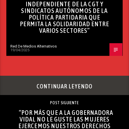
INDEPENDIENTE DE LA CGT Y
SINDICATOS AUTÓNOMOS DE LA
POLÍTICA PARTIDARIA QUE
PERMITA LA SOLIDARIDAD ENTRE
VARIOS SECTORES”
Red De Medios Alternativos
19/04/2025
CONTINUAR LEYENDO
POST SIGUIENTE
“POR MÁS QUE A LA GOBERNADORA
VIDAL NO LE GUSTE LAS MUJERES
EJERCEMOS NUESTROS DERECHOS