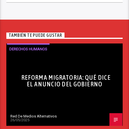
TAMBIÉN TE PUEDE GUSTAR
DERECHOS HUMANOS
REFORMA MIGRATORIA: QUÉ DICE
EL ANUNCIO DEL GOBIERNO
Red De Medios Alternativos
26/05/2025