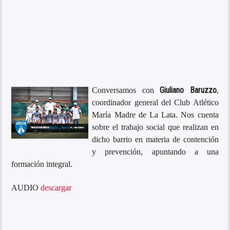
Giuliano Baruzzo
Conversamos con
,
coordinador general del Club Atlético
María Madre de La Lata. Nos cuenta
sobre el trabajo social que realizan en
dicho barrio en materia de contención
y prevención, apuntando a una
formación integral.
AUDIO
descargar