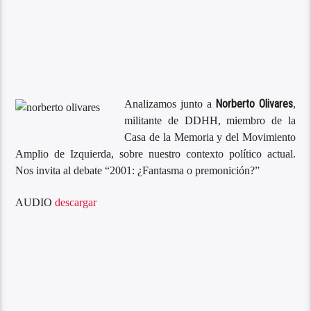
Norberto Olivares
Analizamos junto a
,
militante de DDHH, miembro de la
Casa de la Memoria y del Movimiento
Amplio de Izquierda, sobre nuestro contexto político actual.
Nos invita al debate “2001: ¿Fantasma o premonición?”
AUDIO
descargar