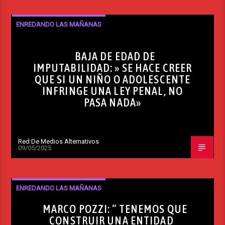
ENREDANDO LAS MAÑANAS
BAJA DE EDAD DE
IMPUTABILIDAD: » SE HACE CREER
QUE SI UN NIÑO O ADOLESCENTE
INFRINGE UNA LEY PENAL, NO
PASA NADA»
Red De Medios Alternativos
09/05/2025
ENREDANDO LAS MAÑANAS
MARCO POZZI: “ TENEMOS QUE
CONSTRUIR UNA ENTIDAD