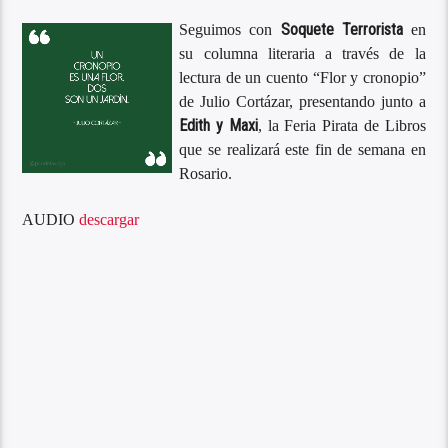
Soquete Terrorista
Seguimos con
en
su columna literaria a través de la
lectura de un cuento “Flor y cronopio”
de Julio Cortázar, presentando junto a
Edith y Maxi
, la Feria Pirata de Libros
que se realizará este fin de semana en
Rosario.
AUDIO
descargar