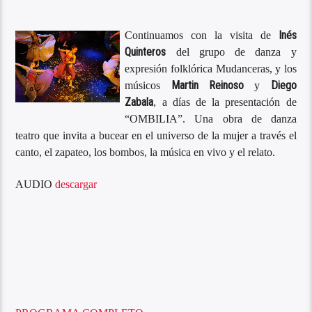
Inés
Continuamos con la visita de
Quinteros
del grupo de danza y
expresión folklórica Mudanceras, y los
Martin Reinoso
Diego
músicos
y
Zabala
, a días de la presentación de
“OMBILIA”. Una obra de danza
teatro que invita a bucear en el universo de la mujer a través el
canto, el zapateo, los bombos, la música en vivo y el relato.
AUDIO
descargar