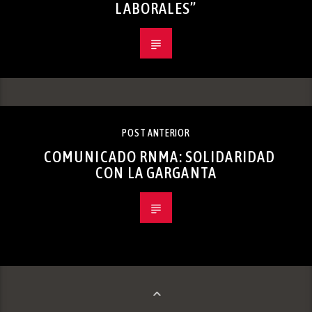
LABORALES”
POST ANTERIOR
COMUNICADO RNMA: SOLIDARIDAD
CON LA GARGANTA