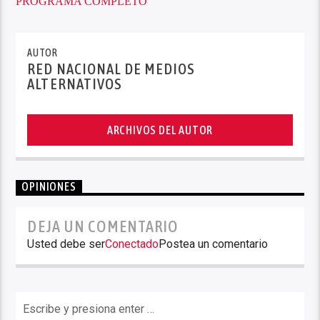
PROGRAMA COMPLETO
AUTOR
RED NACIONAL DE MEDIOS
ALTERNATIVOS
ARCHIVOS DEL AUTOR
OPINIONES
DEJA UN COMENTARIO
Usted debe ser
Conectado
Postea un comentario