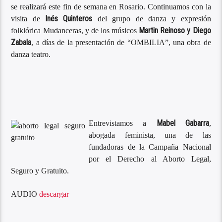
se realizará este fin de semana en Rosario. Continuamos con la
Inés
Quinteros
visita de
del grupo de danza y expresión
Martin Reinoso y Diego
folklórica Mudanceras, y de los músicos
Zabala
, a días de la presentación de “OMBILIA”, una obra de
danza teatro.
Mabel Gabarra
Entrevistamos a
,
abogada feminista, una de las
fundadoras de la Campaña Nacional
por el Derecho al Aborto Legal,
Seguro y Gratuito.
AUDIO
descargar