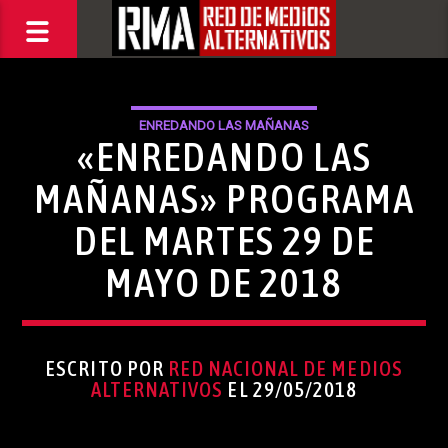
ENREDANDO LAS MAÑANAS
«ENREDANDO LAS
MAÑANAS» PROGRAMA
DEL MARTES 29 DE
MAYO DE 2018
ESCRITO POR
RED NACIONAL DE MEDIOS
ALTERNATIVOS
EL 29/05/2018