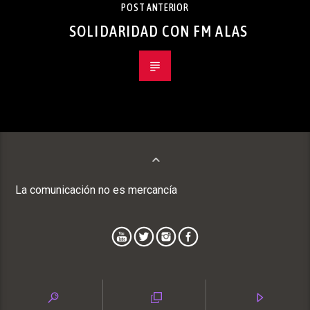
POST ANTERIOR
SOLIDARIDAD CON FM ALAS
La comunicación no es mercancía