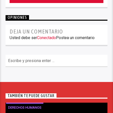
OPINIONES
DEJA UN COMENTARIO
Usted debe ser
Conectado
Postea un comentario
TAMBIÉN TE PUEDE GUSTAR
DERECHOS HUMANOS