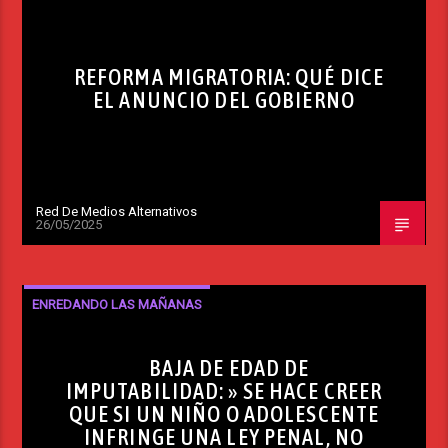
REFORMA MIGRATORIA: QUÉ DICE
EL ANUNCIO DEL GOBIERNO
Red De Medios Alternativos
26/05/2025
ENREDANDO LAS MAÑANAS
BAJA DE EDAD DE
IMPUTABILIDAD: » SE HACE CREER
QUE SI UN NIÑO O ADOLESCENTE
INFRINGE UNA LEY PENAL, NO