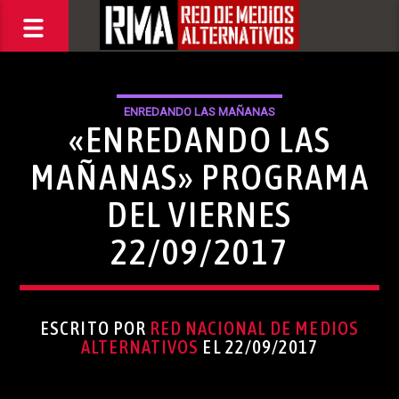
ENREDANDO LAS MAÑANAS
«ENREDANDO LAS
MAÑANAS» PROGRAMA
DEL VIERNES
22/09/2017
ESCRITO POR
RED NACIONAL DE MEDIOS
ALTERNATIVOS
EL 22/09/2017