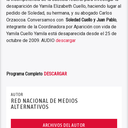
desaparición de Yamila Elizabeth Cuello, haciendo lugar al
pedido de Soledad, su hermana, y su abogado Carlos
Orzaocoa. Conversamos con
Soledad Cuello y Juan Pablo
,
integrante de la Coordinadora por Aparición con vida de
Yamila Cuello Yamila está desaparecida desde el 25 de
octubre de 2009. AUDIO
descargar
Programa Completo
DESCARGAR
AUTOR
RED NACIONAL DE MEDIOS
ALTERNATIVOS
ARCHIVOS DEL AUTOR