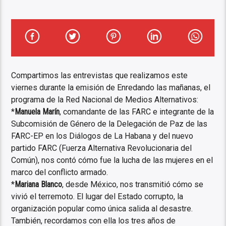
Compartimos las entrevistas que realizamos este
viernes durante la emisión de Enredando las mañanas, el
programa de la Red Nacional de Medios Alternativos:
*
Manuela Marín
, comandante de las FARC e integrante de la
Subcomisión de Género de la Delegación de Paz de las
FARC-EP en los Diálogos de La Habana y del nuevo
partido FARC (Fuerza Alternativa Revolucionaria del
Común), nos contó cómo fue la lucha de las mujeres en el
marco del conflicto armado.
*
Mariana Blanco
, desde México, nos transmitió cómo se
vivió el terremoto. El lugar del Estado corrupto, la
organización popular como única salida al desastre.
También, recordamos con ella los tres años de