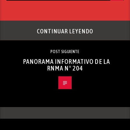
CONTINUAR LEYENDO
POST SIGUIENTE
PANORAMA INFORMATIVO DE LA
RNMA Nº 204