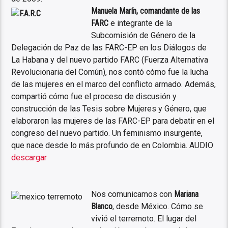
Manuela Marín, comandante de las
FARC
e integrante de la
Subcomisión de Género de la
Delegación de Paz de las FARC-EP en los Diálogos de
La Habana y del nuevo partido FARC (Fuerza Alternativa
Revolucionaria del Común), nos contó cómo fue la lucha
de las mujeres en el marco del conflicto armado. Además,
compartió cómo fue el proceso de discusión y
construcción de las Tesis sobre Mujeres y Género, que
elaboraron las mujeres de las FARC-EP para debatir en el
congreso del nuevo partido. Un feminismo insurgente,
que nace desde lo más profundo de en Colombia. AUDIO
descargar
Nos comunicamos con
Mariana
Blanco
, desde México. Cómo se
vivió el terremoto. El lugar del