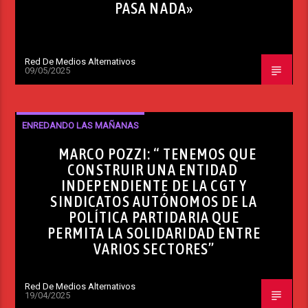
PASA NADA»
Red De Medios Alternativos
09/05/2025
ENREDANDO LAS MAÑANAS
MARCO POZZI: “ TENEMOS QUE
CONSTRUIR UNA ENTIDAD
INDEPENDIENTE DE LA CGT Y
SINDICATOS AUTÓNOMOS DE LA
POLÍTICA PARTIDARIA QUE
PERMITA LA SOLIDARIDAD ENTRE
VARIOS SECTORES”
Red De Medios Alternativos
19/04/2025