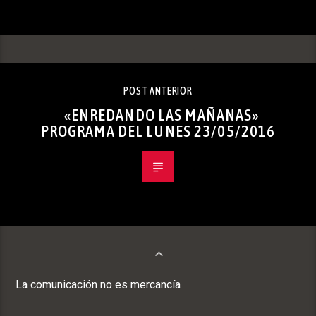
POST ANTERIOR
«ENREDANDO LAS MAÑANAS»
PROGRAMA DEL LUNES 23/05/2016
La comunicación no es mercancía