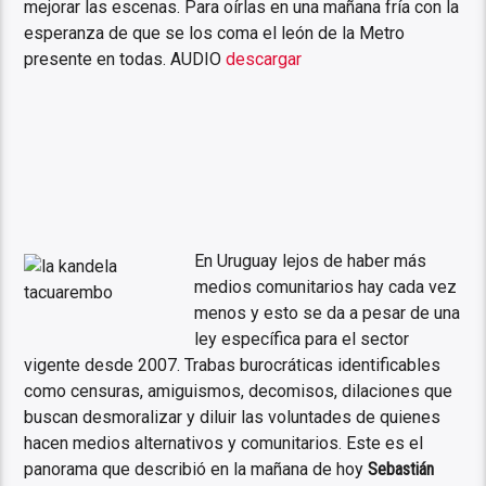
mejorar las escenas. Para oírlas en una mañana fría con la
esperanza de que se los coma el león de la Metro
presente en todas. AUDIO
descargar
En Uruguay lejos de haber más
medios comunitarios hay cada vez
menos y esto se da a pesar de una
ley específica para el sector
vigente desde 2007. Trabas burocráticas identificables
como censuras, amiguismos, decomisos, dilaciones que
buscan desmoralizar y diluir las voluntades de quienes
hacen medios alternativos y comunitarios. Este es el
panorama que describió en la mañana de hoy
Sebastián