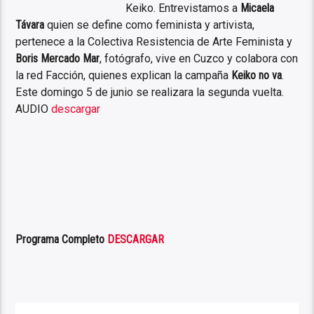
Keiko. Entrevistamos a
Micaela
Távara
quien se define como feminista y artivista,
pertenece a la Colectiva Resistencia de Arte Feminista y
Boris Mercado Mar
, fotógrafo, vive en Cuzco y colabora con
la red Facción, quienes explican la campaña
Keiko no va
.
Este domingo 5 de junio se realizara la segunda vuelta.
AUDIO
descargar
Programa Completo
DESCARGAR