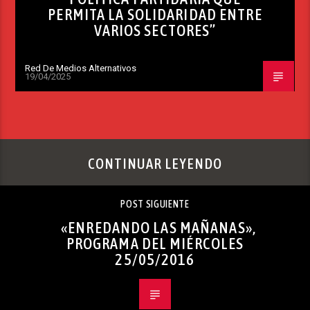
PERMITA LA SOLIDARIDAD ENTRE
VARIOS SECTORES”
Red De Medios Alternativos
19/04/2025
CONTINUAR LEYENDO
POST SIGUIENTE
«ENREDANDO LAS MAÑANAS»,
PROGRAMA DEL MIÉRCOLES
25/05/2016