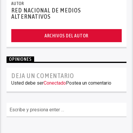
AUTOR
RED NACIONAL DE MEDIOS
ALTERNATIVOS
ARCHIVOS DEL AUTOR
OPINIONES
DEJA UN COMENTARIO
Usted debe ser
Conectado
Postea un comentario