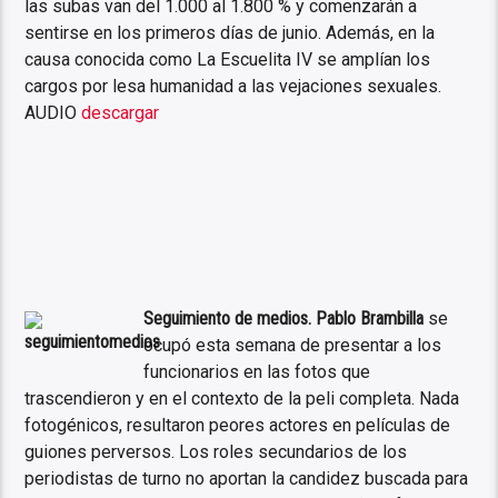
las subas van del 1.000 al 1.800 % y comenzarán a
sentirse en los primeros días de junio. Además, en la
causa conocida como La Escuelita IV se amplían los
cargos por lesa humanidad a las vejaciones sexuales.
AUDIO
descargar
Seguimiento de medios. Pablo Brambilla
se
ocupó esta semana de presentar a los
funcionarios en las fotos que
trascendieron y en el contexto de la peli completa. Nada
fotogénicos, resultaron peores actores en películas de
guiones perversos. Los roles secundarios de los
periodistas de turno no aportan la candidez buscada para