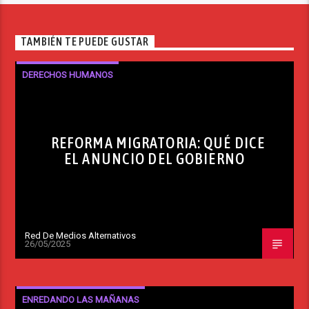
TAMBIÉN TE PUEDE GUSTAR
DERECHOS HUMANOS
REFORMA MIGRATORIA: QUÉ DICE
EL ANUNCIO DEL GOBIERNO
Red De Medios Alternativos
26/05/2025
ENREDANDO LAS MAÑANAS