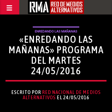
ENREDANDO LAS MAÑANAS
«ENREDANDO LAS
MAÑANAS» PROGRAMA
DEL MARTES
24/05/2016
ESCRITO POR
RED NACIONAL DE MEDIOS
ALTERNATIVOS
EL 24/05/2016