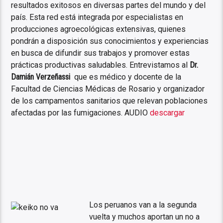
resultados exitosos en diversas partes del mundo y del
país. Esta red está integrada por especialistas en
producciones agroecológicas extensivas, quienes
pondrán a disposición sus conocimientos y experiencias
en busca de difundir sus trabajos y promover estas
prácticas productivas saludables. Entrevistamos al
Dr.
Damián Verzeñassi
que es médico y docente de la
Facultad de Ciencias Médicas de Rosario y organizador
de los campamentos sanitarios que relevan poblaciones
afectadas por las fumigaciones. AUDIO
descargar
Los peruanos van a la segunda
vuelta y muchos aportan un no a