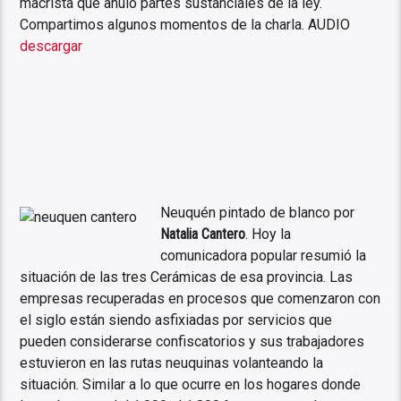
macrista que anuló partes sustanciales de la ley.
Compartimos algunos momentos de la charla. AUDIO
descargar
Neuquén pintado de blanco por
Natalia Cantero
. Hoy la
comunicadora popular resumió la
situación de las tres Cerámicas de esa provincia. Las
empresas recuperadas en procesos que comenzaron con
el siglo están siendo asfixiadas por servicios que
pueden considerarse confiscatorios y sus trabajadores
estuvieron en las rutas neuquinas volanteando la
situación. Similar a lo que ocurre en los hogares donde