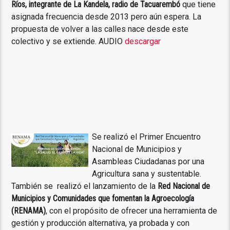
Ríos, integrante de La Kandela, radio de Tacuarembó
que tiene
asignada frecuencia desde 2013 pero aún espera. La
propuesta de volver a las calles nace desde este
colectivo y se extiende. AUDIO
descargar
Se realizó el Primer Encuentro
Nacional de Municipios y
Asambleas Ciudadanas por una
Agricultura sana y sustentable.
También se realizó el lanzamiento de la
Red Nacional de
Municipios y Comunidades que fomentan la Agroecología
(RENAMA)
, con el propósito de ofrecer una herramienta de
gestión y producción alternativa, ya probada y con