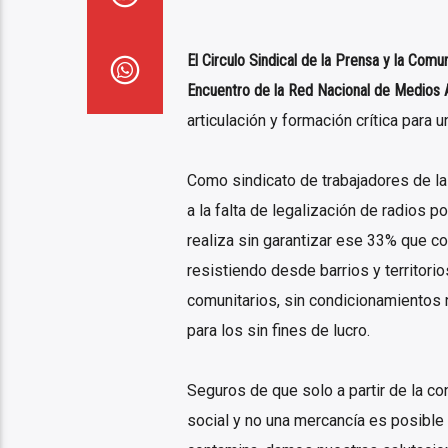
El Circulo Sindical de la Prensa y la Co
Encuentro de la Red Nacional de Medios A
articulación y formación crítica para 
Como sindicato de trabajadores de l
a la falta de legalización de radios p
realiza sin garantizar ese 33% que c
resistiendo desde barrios y territori
comunitarios, sin condicionamientos n
para los sin fines de lucro.
Seguros de que solo a partir de la c
social y no una mercancía es posible 