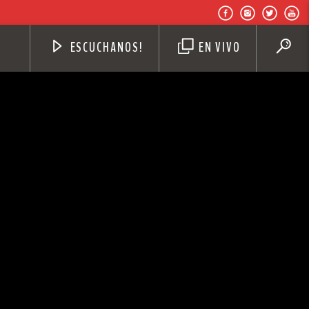
ESCUCHANOS!
EN VIVO