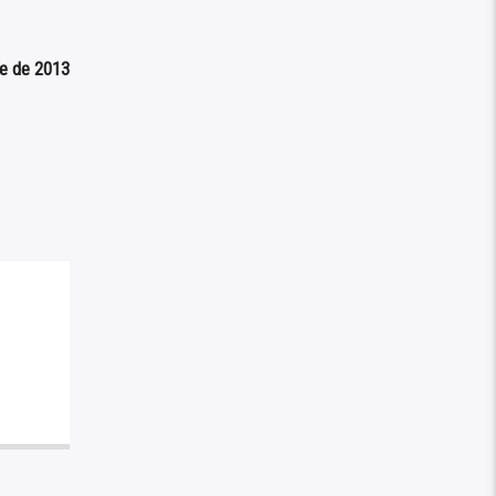
re de 2013