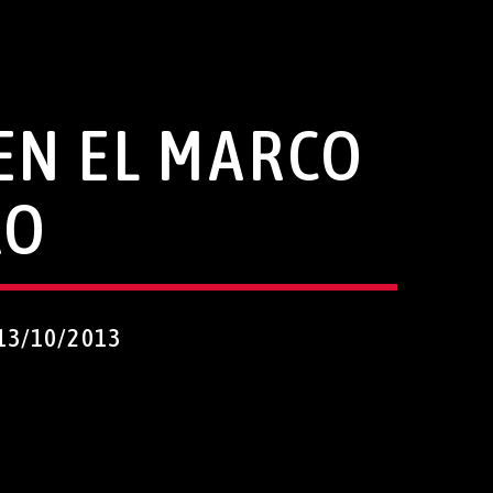
EN EL MARCO
RO
13/10/2013