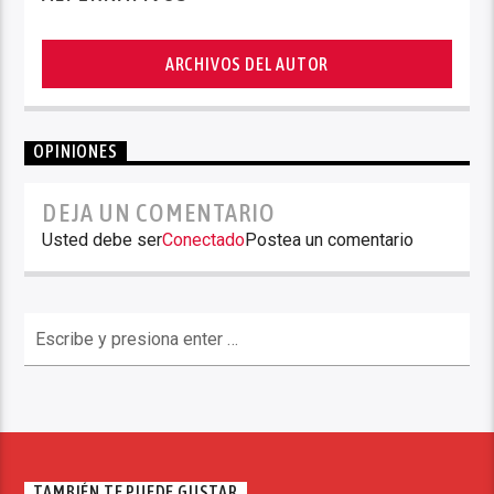
ARCHIVOS DEL AUTOR
OPINIONES
DEJA UN COMENTARIO
Usted debe ser
Conectado
Postea un comentario
TAMBIÉN TE PUEDE GUSTAR