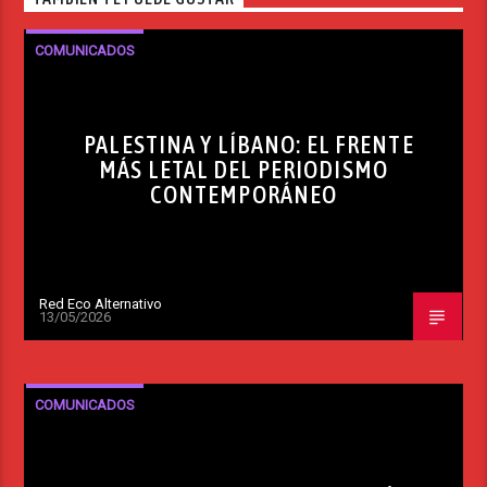
COMUNICADOS
PALESTINA Y LÍBANO: EL FRENTE
MÁS LETAL DEL PERIODISMO
CONTEMPORÁNEO
Red Eco Alternativo
13/05/2026
COMUNICADOS