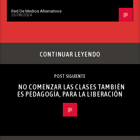
Red De Medios Alternativos
23/08/2024
CONTINUAR LEYENDO
POST SIGUIENTE
NO COMENZAR LAS CLASES TAMBIÉN
ES PEDAGOGÍA, PARA LA LIBERACIÓN