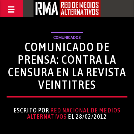
COMUNICADOS
COMUNICADO DE
PRENSA: CONTRA LA
CENSURA EN LA REVISTA
VEINTITRES
ESCRITO POR
RED NACIONAL DE MEDIOS
ALTERNATIVOS
EL 28/02/2012