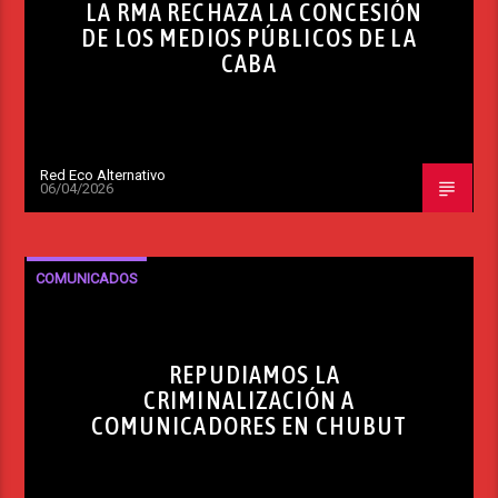
LA RMA RECHAZA LA CONCESIÓN
DE LOS MEDIOS PÚBLICOS DE LA
CABA
Red Eco Alternativo
06/04/2026
COMUNICADOS
REPUDIAMOS LA
CRIMINALIZACIÓN A
COMUNICADORES EN CHUBUT