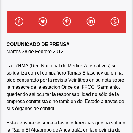
COMUNICADO DE PRENSA
Martes 28 de Febrero 2012
La RNMA (Red Nacional de Medios Alternativos) se
solidariza con el compañero Tomás Eliaschev quien ha
sido censurado por la revista Veintitrés en su nota sobre
la masacre de la estación Once del FFCC Sarmiento,
queriendo así ocultar la responsabilidad no sólo de la
empresa contratista sino también del Estado a través de
sus órganos de control.
Esta censura se suma a las interferencias que ha sufrido
la Radio El Algarrobo de Andalgalá, en la provincia de