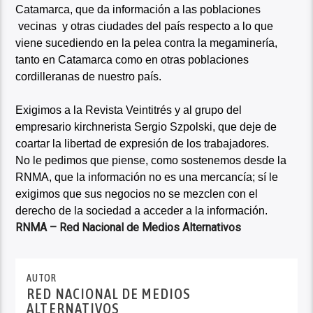
Catamarca, que da información a las poblaciones
vecinas y otras ciudades del país respecto a lo que
viene sucediendo en la pelea contra la megaminería,
tanto en Catamarca como en otras poblaciones
cordilleranas de nuestro país.
Exigimos a la Revista Veintitrés y al grupo del
empresario kirchnerista Sergio Szpolski, que deje de
coartar la libertad de expresión de los trabajadores.
No le pedimos que piense, como sostenemos desde la
RNMA, que la información no es una mercancía; sí le
exigimos que sus negocios no se mezclen con el
derecho de la sociedad a acceder a la información.
RNMA – Red Nacional de Medios Alternativos
AUTOR
RED NACIONAL DE MEDIOS
ALTERNATIVOS