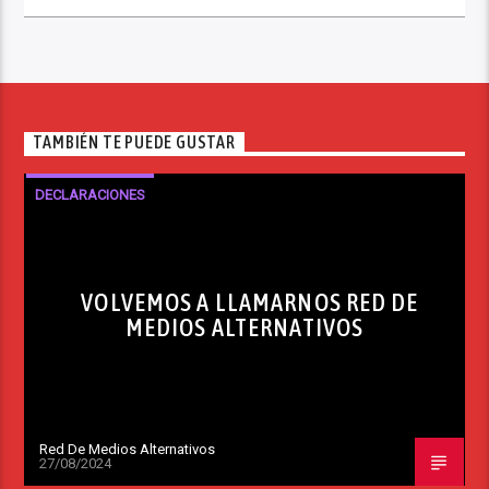
TAMBIÉN TE PUEDE GUSTAR
DECLARACIONES
VOLVEMOS A LLAMARNOS RED DE
MEDIOS ALTERNATIVOS
Red De Medios Alternativos
27/08/2024