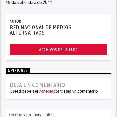
18 de setiembre de 2011
AUTOR
RED NACIONAL DE MEDIOS
ALTERNATIVOS
ARCHIVOS DEL AUTOR
OPINIONES
DEJA UN COMENTARIO
Usted debe ser
Conectado
Postea un comentario