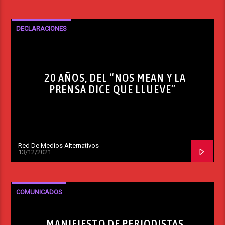
DECLARACIONES
20 AÑOS, DEL “NOS MEAN Y LA
PRENSA DICE QUE LLUEVE”
Red De Medios Alternativos
13/12/2021
COMUNICADOS
MANIFIESTO DE PERIODISTAS