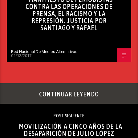
CONTRA LAS OPERACIONES DE
PRENSA, EL RACISMO Y LA
REPRESIÓN. JUSTICIA POR
SANTIAGO Y RAFAEL
Red Nacional De Medios Alternativos
04/12/2017
CONTINUAR LEYENDO
POST SIGUIENTE
MOVILIZACIÓN A CINCO AÑOS DE LA
DESAPARICIÓN DE JULIO LÓPEZ