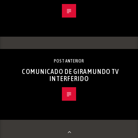
POST ANTERIOR
COMUNICADO DE GIRAMUNDO TV
INTERFERIDO