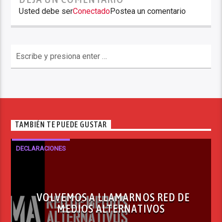
Usted debe ser
Conectado
Postea un comentario
TAMBIÉN TE PUEDE GUSTAR
DECLARACIONES
VOLVEMOS A LLAMARNOS RED DE
MEDIOS ALTERNATIVOS