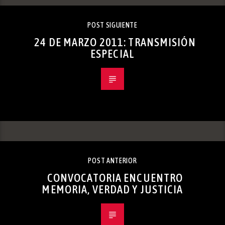
POST SIGUIENTE
24 DE MARZO 2011: TRANSMISIÓN
ESPECIAL
POST ANTERIOR
CONVOCATORIA ENCUENTRO
MEMORIA, VERDAD Y JUSTICIA