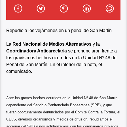
Repudio a los vejámenes en un penal de San Martín
La
Red Nacional de Medios Alternativos
y la
Coordinadora Anticarcelaria
se pronunciaron frente a
los gravísimos hechos ocurridos en la Unidad Nº 48 del
Penal de San Martín. En el interior de la nota, el
comunicado.
Ante los graves hechos ocurridos en la Unidad Nº 48 de San Martín,
dependiente del Servicio Penitenciario Bonaerense (SPB), y que
fueran oportunamente denunciados por el Comité Contra la Tortura, el
CELS, diversos organismos y medios de difusión, repudiamos el
accionar del SPB y nos solidarizamos con los compañeros privados