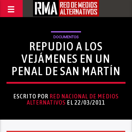
DOCUMENTOS
REPUDIO A LOS
VEJÁMENES EN UN
PENAL DE SAN MARTÍN
ESCRITO POR
RED NACIONAL DE MEDIOS
ALTERNATIVOS
EL 22/03/2011