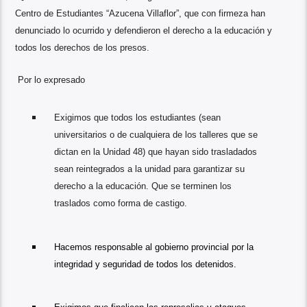
Centro de Estudiantes “Azucena Villaflor”, que con firmeza han
denunciado lo ocurrido y defendieron el derecho a la educación y
todos los derechos de los presos.
Por lo expresado
Exigimos que todos los estudiantes (sean
universitarios o de cualquiera de los talleres que se
dictan en la Unidad 48) que hayan sido trasladados
sean reintegrados a la unidad para garantizar su
derecho a la educación. Que se terminen los
traslados como forma de castigo.
Hacemos responsable al gobierno provincial por la
integridad y seguridad de todos los detenidos.