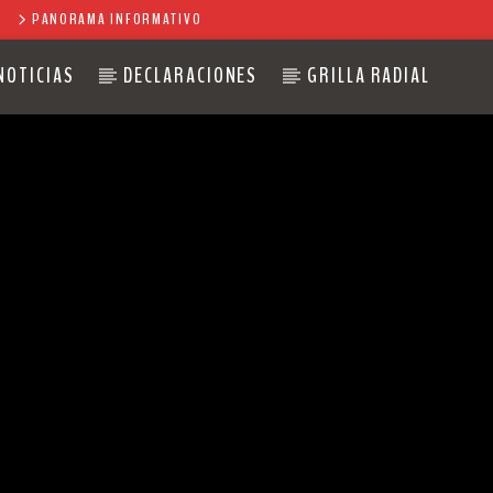
PANORAMA INFORMATIVO
NOTICIAS
DECLARACIONES
GRILLA RADIAL