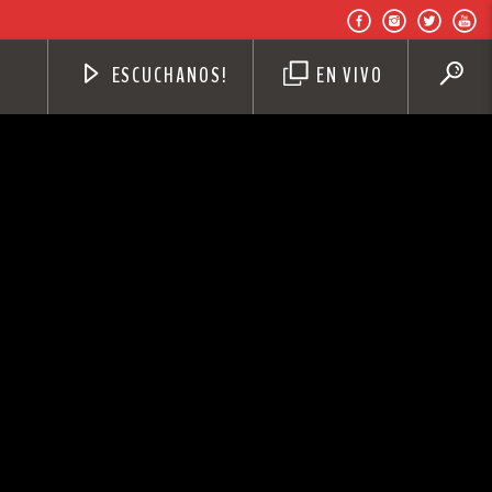
ESCUCHANOS!
EN VIVO