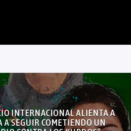
CIO INTERNACIONAL ALIENTA A
 A SEGUIR COMETIENDO UN